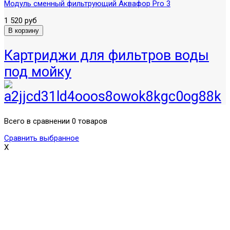
Модуль сменный фильтрующий Аквафор Pro 3
1 520 руб
Картриджи для фильтров воды
под мойку
Всего в сравнении 0 товаров
Сравнить выбранное
X