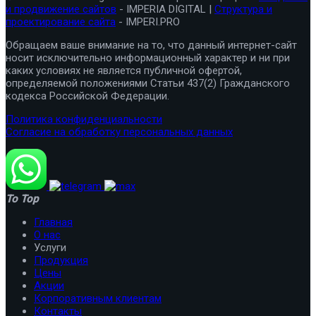
и продвижение сайтов
- IMPERIA DIGITAL |
Структура и
проектирование сайта
- IMPERI.PRO
Обращаем ваше внимание на то, что данный интернет-сайт
носит исключительно информационный характер и ни при
каких условиях не является публичной офертой,
определяемой положениями Статьи 437(2) Гражданского
кодекса Российской Федерации.
Политика конфиденциальности
Согласие на обработку персональных данных
To Top
Главная
О нас
Услуги
Продукция
Цены
Акции
Корпоративным клиентам
Контакты