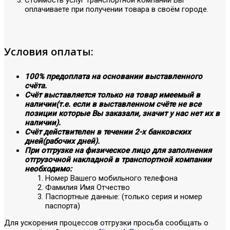
оплачиваете при получении товара в своём городе.
Условия оплаты:
100% предоплата на основании выставленного
счёта.
Счёт выставляется только на товар имеемый в
наличии(т.е. если в выставленном счёте не все
позиции которые Вы заказали, значит у нас нет их в
наличии).
Счёт действителен в течении 2-х банковских
дней(рабочих дней).
При отгрузке на физическое лицо для заполнения
отгрузочной накладной в транспортной компании
необходимо:
Номер Вашего мобильного телефона
Фамилия Имя Отчество
Паспортные данные: (только серия и номер
паспорта)
Для ускорения процессов отгрузки просьба сообщать о