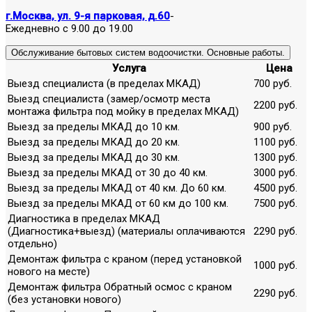
г.Москва, ул. 9-я парковая, д.60
-
Ежедневно с 9.00 до 19.00
Обслуживание бытовых систем водоочистки. Основные работы.
Услуга
Цена
Выезд специалиста (в пределах МКАД)
700 руб.
Выезд специалиста (замер/осмотр места
2200 руб.
монтажа фильтра под мойку в пределах МКАД)
Выезд за пределы МКАД до 10 км.
900 руб.
Выезд за пределы МКАД до 20 км.
1100 руб.
Выезд за пределы МКАД до 30 км.
1300 руб.
Выезд за пределы МКАД от 30 до 40 км.
3000 руб.
Выезд за пределы МКАД от 40 км. До 60 км.
4500 руб.
Выезд за пределы МКАД от 60 км до 100 км.
7500 руб.
Диагностика в пределах МКАД
(Диагностика+выезд) (материалы оплачиваются
2290 руб.
отдельно)
Демонтаж фильтра с краном (перед установкой
1000 руб.
нового на месте)
Демонтаж фильтра Обратный осмос с краном
2290 руб.
(без установки нового)