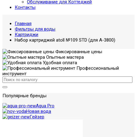
Обслуживание для Коттеджей
Контакты
Главная
Фильтры для воды
Картриджи
Набор картриджей atoll №109 STD (для А-3800)
Фиксированные цены
Опытные мастера
Удобная оплата
Профессиональный
инструмент
Популярные бренды
Aqua Pro
Новая вода
Гейзер