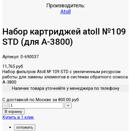
Производитель:
Atoll
Набор картриджей atoll №109
STD (для А-3800)
Артикул:
0-690037
11,765 руб
Набор фильтров Atoll № 109 STD с увеличенным ресурсом
работы для замены элементов в системах обратного осмоса
А-3800
Наличие товара уточняйте у менеджера по телефону
С доставкой по Москве за 800.00 руб
Купить в 1 клик
отложить