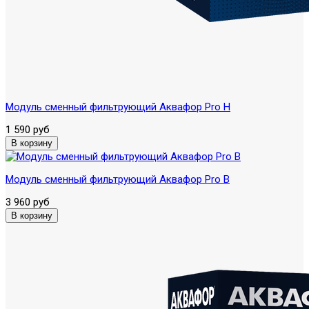
Модуль сменный фильтрующий Аквафор Pro H
1 590 руб
Модуль сменный фильтрующий Аквафор Pro B
3 960 руб