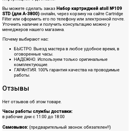
Вы можете сделать заказ
Набор картриджей atoll №109
STD (для А-3800)
онлайн, через корзину на сайте Cartridge
Filter или оформить его по телефону или электронной почте.
Уточнить наличие и получить консультацию можно у
менеджеров нашего магазина.
Почему выбирают нас:
БЫСТРО. Выезд мастера в любое удобное время, в
оговоренные часы.
НАДЕЖНО. Используем только оригинальные
комплектующие.
ГАРАНТИЯ. 100% гарантия качества на проводимые
работы.
Отзывы
Нет отзывов об этом товаре.
Часы работы службы доставки:
в рабочие дни с 11:00 до 18:00
Самовывоз:
(предварительный звонок обязателен!!)