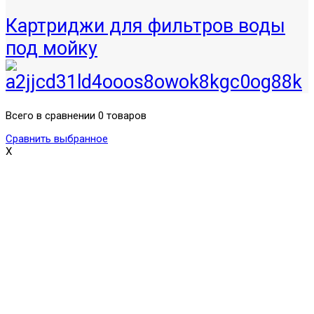
Картриджи для фильтров воды
под мойку
Всего в сравнении 0 товаров
Сравнить выбранное
X