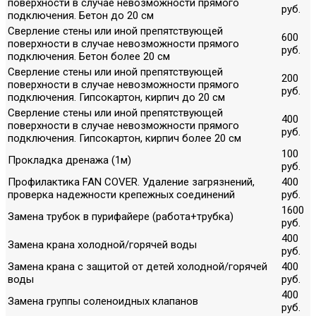
поверхности в случае невозможности прямого
руб.
подключения. Бетон до 20 см
Сверление стены или иной препятствующей
600
поверхности в случае невозможности прямого
руб.
подключения. Бетон более 20 см
Сверление стены или иной препятствующей
200
поверхности в случае невозможности прямого
руб.
подключения. Гипсокартон, кирпич до 20 см
Сверление стены или иной препятствующей
400
поверхности в случае невозможности прямого
руб.
подключения. Гипсокартон, кирпич более 20 см
100
Прокладка дренажа (1м)
руб.
Профилактика FAN COVER. Удаление загрязнений,
400
проверка надежности крепежных соединений
руб.
1600
Замена трубок в пурифайере (работа+трубка)
руб.
400
Замена крана холодной/горячей воды
руб.
Замена крана с защитой от детей холодной/горячей
400
воды
руб.
400
Замена группы соленоидных клапанов
руб.