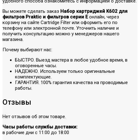
удобного способа ознакомитесь с информацией о доставке.
Вы можете сделать заказ
Набор картриджей K602 для
фильтров Praktic и фильтров серии E
онлайн, через
корзину на сайте Cartridge Filter или оформить его по
телефону или электронной почте. Уточнить наличие и
получить консультацию можно у менеджеров нашего
магазина.
Почему выбирают нас:
БЫСТРО. Выезд мастера в любое удобное время, в
оговоренные часы.
НАДЕЖНО. Используем только оригинальные
комплектующие.
ГАРАНТИЯ. 100% гарантия качества на проводимые
работы.
Отзывы
Нет отзывов об этом товаре.
Часы работы службы доставки:
в рабочие дни с 11:00 до 18:00