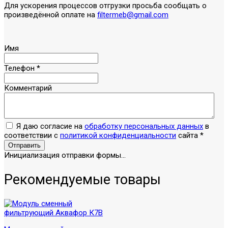
Для ускорения процессов отгрузки просьба сообщать о
произведённой оплате на
filtermeb@gmail.com
Имя
Телефон
*
Комментарий
Я даю согласие на
обработку персональных данных
в
соответствии с
политикой конфиденциальности
сайта
*
Отправить
Инициализация отправки формы...
Рекомендуемые товары