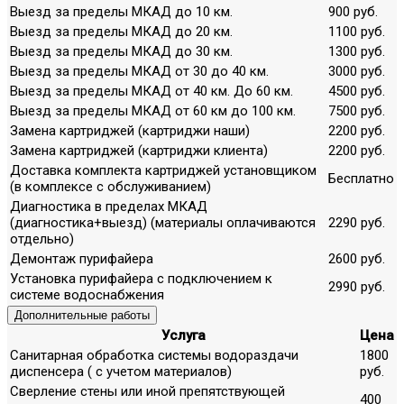
Выезд за пределы МКАД до 10 км.
900 руб.
Выезд за пределы МКАД до 20 км.
1100 руб.
Выезд за пределы МКАД до 30 км.
1300 руб.
Выезд за пределы МКАД от 30 до 40 км.
3000 руб.
Выезд за пределы МКАД от 40 км. До 60 км.
4500 руб.
Выезд за пределы МКАД от 60 км до 100 км.
7500 руб.
Замена картриджей (картриджи наши)
2200 руб.
Замена картриджей (картриджи клиента)
2200 руб.
Доставка комплекта картриджей установщиком
Бесплатно
(в комплексе с обслуживанием)
Диагностика в пределах МКАД
(диагностика+выезд) (материалы оплачиваются
2290 руб.
отдельно)
Демонтаж пурифайера
2600 руб.
Установка пурифайера с подключением к
2990 руб.
системе водоснабжения
Дополнительные работы
Услуга
Цена
Санитарная обработка системы водораздачи
1800
диспенсера ( с учетом материалов)
руб.
Сверление стены или иной препятствующей
400