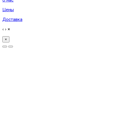
Цены
Доставка
‹
›
×
×