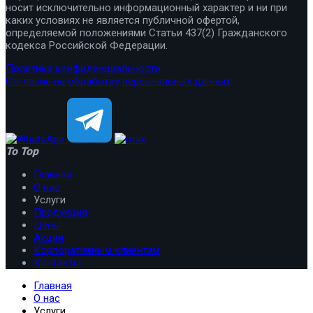
носит исключительно информационный характер и ни при
каких условиях не является публичной офертой,
определяемой положениями Статьи 437(2) Гражданского
кодекса Российской Федерации.
Политика конфиденциальности
Согласие на обработку персональных данных
To Top
Главная
О нас
Услуги
Продукция
Цены
Акции
Корпоративным клиентам
Контакты
Главная
О нас
Услуги