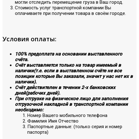
могли отследить перемещение груза в Ваш город.
Стоимость услуг транспортной компании Вы
оплачиваете при получении товара в своём городе.
Условия оплаты:
100% предоплата на основании выставленного
счёта.
Счёт выставляется только на товар имеемый в
наличии(т.е. если в выставленном счёте не все
позиции которые Вы заказали, значит у нас нет их в
наличии).
Счёт действителен в течении 2-х банковских
дней(рабочих дней).
При отгрузке на физическое лицо для заполнения
отгрузочной накладной в транспортной компании
необходимо:
Номер Вашего мобильного телефона
Фамилия Имя Отчество
Паспортные данные: (только серия и номер
паспорта)