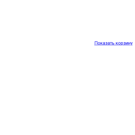
Показать корзину