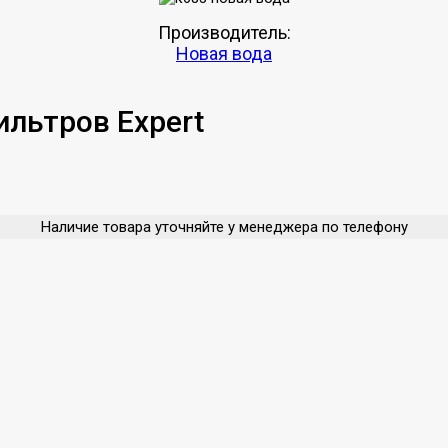
Производитель:
Новая вода
льтров Expert
Наличие товара уточняйте у менеджера по телефону