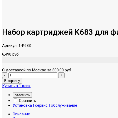
Набор картриджей K683 для фи
Артикул:
1-K683
6,490 руб
С доставкой по Москве за 800.00 руб
Купить в 1 клик
отложить
Сравнить
Установка | сервис | обслуживание
Описание