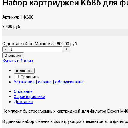
Набор картриджей K686 для фи
Артикул:
1-K686
8,400 руб
С доставкой по Москве за 800.00 руб
Купить в 1 клик
отложить
Сравнить
Установка | сервис | обслуживание
Описание
Характеристики
Доставка
Комплект быстросъемных картриджей для фильтра Expert M4
В данный набор сменных фильтрующих элементов для фильтра