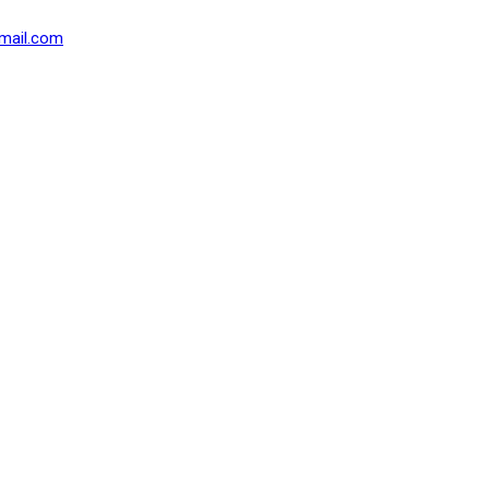
mail.com