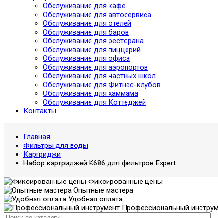
Обслуживание для кафе
Обслуживание для автосервиса
Обслуживание для отелей
Обслуживание для баров
Обслуживание для ресторана
Обслуживание для пиццерий
Обслуживание для офиса
Обслуживание для аэропортов
Обслуживание для частных школ
Обслуживание для Фитнес-клубов
Обслуживание для хаммама
Обслуживание для Коттеджей
Контакты
Главная
Фильтры для воды
Картриджи
Набор картриджей K686 для фильтров Expert
Фиксированные цены
Опытные мастера
Удобная оплата
Профессиональный инструм