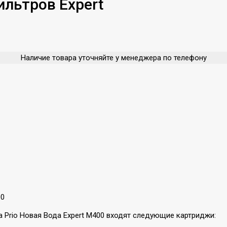
льтров Expert
Наличие товара уточняйте у менеджера по телефону
00
 Prio Новая Вода Expert M400 входят следующие картриджи: