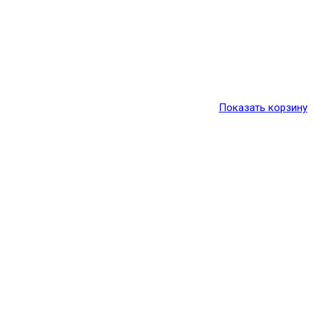
Показать корзину