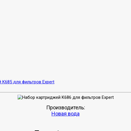
 K685 для фильтров Expert
Производитель:
Новая вода