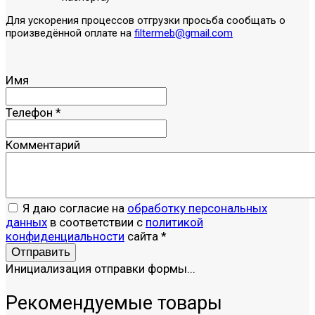
Для ускорения процессов отгрузки просьба сообщать о
произведённой оплате на
filtermeb@gmail.com
Имя
Телефон
*
Комментарий
Я даю согласие на
обработку персональных
данных
в соответствии с
политикой
конфиденциальности
сайта
*
Отправить
Инициализация отправки формы...
Рекомендуемые товары