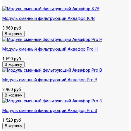
Модуль сменный фильтрующий Аквафор К7В
3 960 руб
Модуль сменный фильтрующий Аквафор Pro H
1 590 руб
Модуль сменный фильтрующий Аквафор Pro B
3 960 руб
Модуль сменный фильтрующий Аквафор Pro 3
1 520 руб