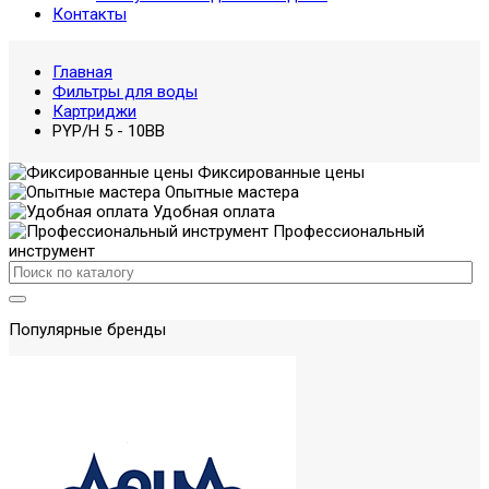
Контакты
Главная
Фильтры для воды
Картриджи
PYP/H 5 - 10BB
Фиксированные цены
Опытные мастера
Удобная оплата
Профессиональный
инструмент
Популярные бренды