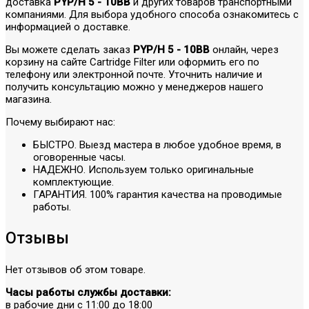
доставка
PYP/H 5 - 10BB
и других товаров транспортными
компаниями. Для выбора удобного способа ознакомитесь с
информацией о доставке.
Вы можете сделать заказ
PYP/H 5 - 10BB
онлайн, через
корзину на сайте Cartridge Filter или оформить его по
телефону или электронной почте. Уточнить наличие и
получить консультацию можно у менеджеров нашего
магазина.
Почему выбирают нас:
БЫСТРО. Выезд мастера в любое удобное время, в
оговоренные часы.
НАДЕЖНО. Используем только оригинальные
комплектующие.
ГАРАНТИЯ. 100% гарантия качества на проводимые
работы.
Отзывы
Нет отзывов об этом товаре.
Часы работы службы доставки:
в рабочие дни с 11:00 до 18:00