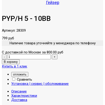
Гейзер
PYP/H 5 - 10BB
Артикул:
28309
799 руб
Наличие товара уточняйте у менеджера по телефону
С доставкой по Москве за 800.00 руб
Купить в 1 клик
отложить
Сравнить
Установка | сервис | обслуживание
Описание
Характеристики
Доставка