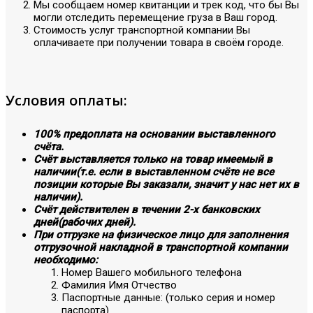
Мы сообщаем номер квитанции и трек код, что бы Вы
могли отследить перемещение груза в Ваш город.
Стоимость услуг транспортной компании Вы
оплачиваете при получении товара в своём городе.
Условия оплаты:
100% предоплата на основании выставленного
счёта.
Счёт выставляется только на товар имеемый в
наличии(т.е. если в выставленном счёте не все
позиции которые Вы заказали, значит у нас нет их в
наличии).
Счёт действителен в течении 2-х банковских
дней(рабочих дней).
При отгрузке на физическое лицо для заполнения
отгрузочной накладной в транспортной компании
необходимо:
Номер Вашего мобильного телефона
Фамилия Имя Отчество
Паспортные данные: (только серия и номер
паспорта)