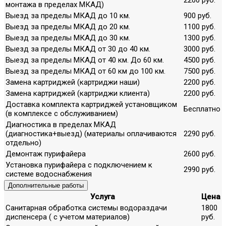
монтажа в пределах МКАД)
Выезд за пределы МКАД до 10 км.
900 руб.
Выезд за пределы МКАД до 20 км.
1100 руб.
Выезд за пределы МКАД до 30 км.
1300 руб.
Выезд за пределы МКАД от 30 до 40 км.
3000 руб.
Выезд за пределы МКАД от 40 км. До 60 км.
4500 руб.
Выезд за пределы МКАД от 60 км до 100 км.
7500 руб.
Замена картриджей (картриджи наши)
2200 руб.
Замена картриджей (картриджи клиента)
2200 руб.
Доставка комплекта картриджей установщиком
Бесплатно
(в комплексе с обслуживанием)
Диагностика в пределах МКАД
(диагностика+выезд) (материалы оплачиваются
2290 руб.
отдельно)
Демонтаж пурифайера
2600 руб.
Установка пурифайера с подключением к
2990 руб.
системе водоснабжения
Дополнительные работы
Услуга
Цена
Санитарная обработка системы водораздачи
1800
диспенсера ( с учетом материалов)
руб.