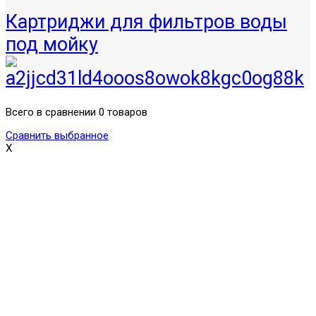
Картриджи для фильтров воды
под мойку
Всего в сравнении 0 товаров
Сравнить выбранное
X