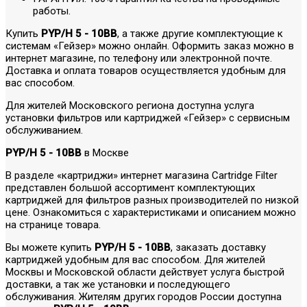
работы.
Купить
PYP/H 5 - 10BB
, а также другие комплектующие к
системам «Гейзер» можно онлайн. Оформить заказ можно в
интернет магазине, по телефону или электронной почте.
Доставка и оплата товаров осуществляется удобным для
вас способом.
Для жителей Московского региона доступна услуга
установки фильтров или картриджей «Гейзер» с сервисным
обслуживанием.
PYP/H 5 - 10BB
в Москве
В разделе «картриджи» интернет магазина Cartridge Filter
представлен большой ассортимент комплектующих
картриджей для фильтров разных производителей по низкой
цене. Ознакомиться с характеристиками и описанием можно
на странице товара.
Вы можете купить
PYP/H 5 - 10BB
, заказать доставку
картриджей удобным для вас способом. Для жителей
Москвы и Московской области действует услуга быстрой
доставки, а так же установки и последующего
обслуживания. Жителям других городов России доступна