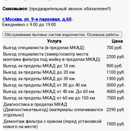
Самовывоз:
(предварительный звонок обязателен!!)
г.Москва, ул. 9-я парковая, д.60
-
Ежедневно с 9.00 до 19.00
Обслуживание бытовых систем водоочистки. Основные работы.
Услуга
Цена
Выезд специалиста (в пределах МКАД)
700 руб.
Выезд специалиста (замер/осмотр места
2200 руб.
монтажа фильтра под мойку в пределах МКАД)
Выезд за пределы МКАД до 10 км.
900 руб.
Выезд за пределы МКАД до 20 км.
1100 руб.
Выезд за пределы МКАД до 30 км.
1300 руб.
Выезд за пределы МКАД от 30 до 40 км.
3000 руб.
Выезд за пределы МКАД от 40 км. До 60 км.
4500 руб.
Выезд за пределы МКАД от 60 км до 100 км.
7500 руб.
Диагностика в пределах МКАД
(Диагностика+выезд) (материалы оплачиваются
2290 руб.
отдельно)
Демонтаж фильтра с краном (перед установкой
1000 руб.
нового на месте)