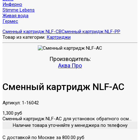
Инферно
Stimme Lebens
Живая вода
Гермес
Сменный картридж NLF-CB
Сменный картридж NLF-PP
Товар из категории:
Картриджи
Производитель:
Аква Про
Сменный картридж NLF-AC
Артикул:
1-16042
1,300 руб
Сменный картридж NLF-AC для установок обратного осм...
Наличие товара уточняйте у менеджера по телефону
С доставкой по Москве за 800.00 руб