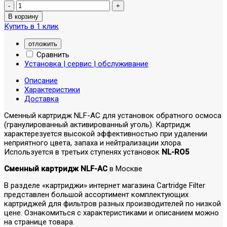
Купить в 1 клик
отложить
Сравнить
Установка | сервис | обслуживание
Описание
Характеристики
Доставка
Сменный картридж NLF-AC для установок обратного осмоса
(гранулированный активированный уголь). Картридж
характерезуется высокой эффективностью при удалении
неприятного цвета, запаха и нейтрализации хлора.
Используется в третьих ступенях установок
NL-RO5
Сменный картридж NLF-AC
в Москве
В разделе «картриджи» интернет магазина Cartridge Filter
представлен большой ассортимент комплектующих
картриджей для фильтров разных производителей по низкой
цене. Ознакомиться с характеристиками и описанием можно
на странице товара.