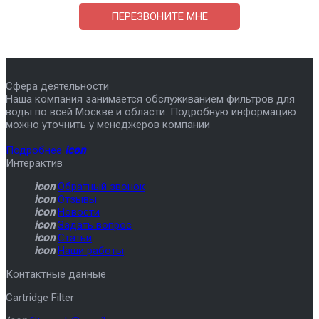
ПЕРЕЗВОНИТЕ МНЕ
Сфера деятельности
Наша компания занимается обслуживанием фильтров для
воды по всей Москве и области. Подробную информацию
можно уточнить у менеджеров компании
Подробнее
icon
Интерактив
icon
Обратный звонок
icon
Отзывы
icon
Новости
icon
Задать вопрос
icon
Статьи
icon
Наши работы
Контактные данные
Cartridge Filter