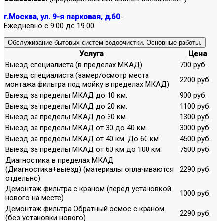
г.Москва, ул. 9-я парковая, д.60
-
Ежедневно с 9.00 до 19.00
Обслуживание бытовых систем водоочистки. Основные работы.
Услуга
Цена
Выезд специалиста (в пределах МКАД)
700 руб.
Выезд специалиста (замер/осмотр места
2200 руб.
монтажа фильтра под мойку в пределах МКАД)
Выезд за пределы МКАД до 10 км.
900 руб.
Выезд за пределы МКАД до 20 км.
1100 руб.
Выезд за пределы МКАД до 30 км.
1300 руб.
Выезд за пределы МКАД от 30 до 40 км.
3000 руб.
Выезд за пределы МКАД от 40 км. До 60 км.
4500 руб.
Выезд за пределы МКАД от 60 км до 100 км.
7500 руб.
Диагностика в пределах МКАД
(Диагностика+выезд) (материалы оплачиваются
2290 руб.
отдельно)
Демонтаж фильтра с краном (перед установкой
1000 руб.
нового на месте)
Демонтаж фильтра Обратный осмос с краном
2290 руб.
(без установки нового)