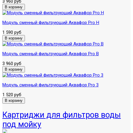
3 960 руб
Модуль сменный фильтрующий Аквафор Pro H
1 590 руб
Модуль сменный фильтрующий Аквафор Pro B
3 960 руб
Модуль сменный фильтрующий Аквафор Pro 3
1 520 руб
Картриджи для фильтров воды
под мойку