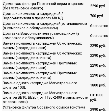
Демонтаж фильтра Проточной серии с краном
2290 руб.
(без установки нового)
Доставка комплекта картриджей /
700 руб.
Водоочистителя в пределах МКАД
Доставка комплекта картриджей установщиком
бесплатно
(в комплексе с обслуживанием)
Доставка Водоочистителя установщиком (в
бесплатно
комплексе с обслуживанием)
Замена комплекта картриджей Осмотических
2290 руб.
систем (картриджи наши)
Замена комплекта картриджей Осмотических
2290 руб.
систем (картриджи клиента)
Замена комплекта картриджей Проточных
2290 руб.
систем (картриджи наши)
Замена комплекта картриджей Проточных
2290 руб.
систем (картриджи клиента)
Замена одного картриджа Магистрального
1800 руб.
фильтра 10SL
Замена одного картриджа Магистрального
От 1800
фильтра ВВ10, ВВ20 ( от 1180-2400 в зависимости
руб.
от сложности)
Установка фильтра Обратного осмоса (система
2990 руб.