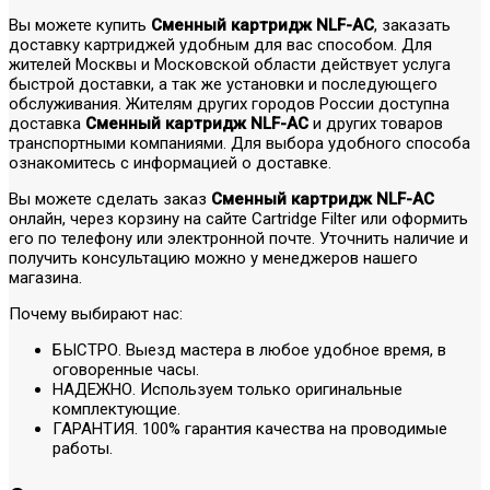
Вы можете купить
Сменный картридж NLF-AC
, заказать
доставку картриджей удобным для вас способом. Для
жителей Москвы и Московской области действует услуга
быстрой доставки, а так же установки и последующего
обслуживания. Жителям других городов России доступна
доставка
Сменный картридж NLF-AC
и других товаров
транспортными компаниями. Для выбора удобного способа
ознакомитесь с информацией о доставке.
Вы можете сделать заказ
Сменный картридж NLF-AC
онлайн, через корзину на сайте Cartridge Filter или оформить
его по телефону или электронной почте. Уточнить наличие и
получить консультацию можно у менеджеров нашего
магазина.
Почему выбирают нас:
БЫСТРО. Выезд мастера в любое удобное время, в
оговоренные часы.
НАДЕЖНО. Используем только оригинальные
комплектующие.
ГАРАНТИЯ. 100% гарантия качества на проводимые
работы.