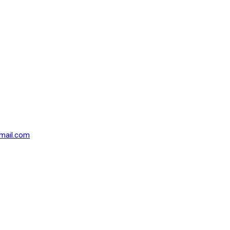
mail.com