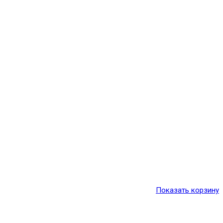
Показать корзину