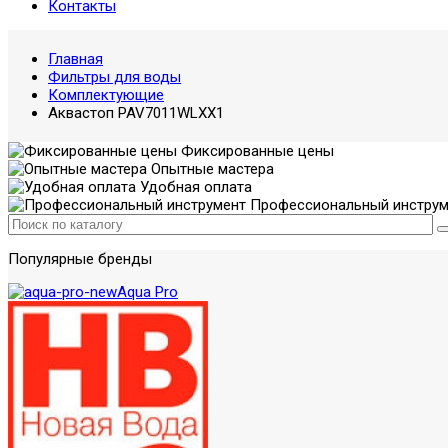
Контакты
Главная
Фильтры для воды
Комплектующие
Аквастоп PAV7011WLXX1
Фиксированные цены
Опытные мастера
Удобная оплата
Профессиональный инструм
Популярные бренды
Aqua Pro