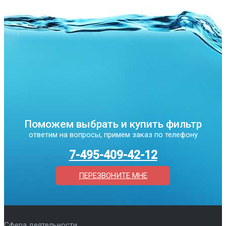
Поможем выбрать и купить фильтр
ответим на вопросы, примем заказ по телефону
7-495-409-42-12
ПЕРЕЗВОНИТЕ МНЕ
Сфера деятельности