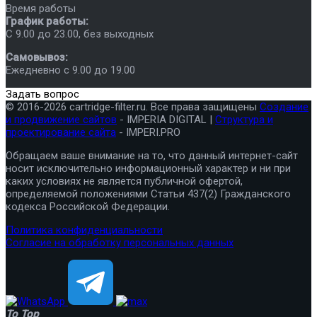
Время работы
График работы:
C 9.00 до 23.00, без выходных
Самовывоз:
Ежедневно с 9.00 до 19.00
Задать вопрос
© 2016-2026 cartridge-filter.ru. Все права защищены
Создание
и продвижение сайтов
- IMPERIA DIGITAL |
Структура и
проектирование сайта
- IMPERI.PRO
Обращаем ваше внимание на то, что данный интернет-сайт
носит исключительно информационный характер и ни при
каких условиях не является публичной офертой,
определяемой положениями Статьи 437(2) Гражданского
кодекса Российской Федерации.
Политика конфиденциальности
Согласие на обработку персональных данных
To Top