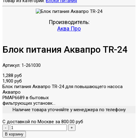
Товар из категории:
Блоки питания
Производитель:
Аква Про
Блок питания Аквапро TR-24
Артикул:
1-261030
1,288 руб
1,900 руб
Блок питания Аквапро TR-24 для повышающего насоса
Аквапро
PMAP6689 в бытовых
фильтрующих установк...
Наличие товара уточняйте у менеджера по телефону
С доставкой по Москве за 800.00 руб