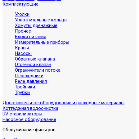
Комплектующие
Уголки
Уплотнительные кольца
Хомуты дренажные
Прочее
Блоки питания
Измерительные приборы
Краны
Насосы
Обратные клапана
Отсечной клапан
Ограничители потока
Переходники
Реле давления
Тройники
Трубки
Дополнительное оборудование и расходные материалы
Коттеджная водоочистка
UV стерилизаторы
Насосное оборудование
Обслуживание фильтров