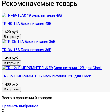
Рекомендуемые товары
TR-48-15A Блок питания 48В
1 620 руб
TR-36-15A Блок питания 36В
1 450 руб
TR-12/ ВЫПРЯМИТЕЛЬ Блок питания 12В для Clack
1 400 руб
Всего в сравнении 0 товаров
Сравнить выбранное
X