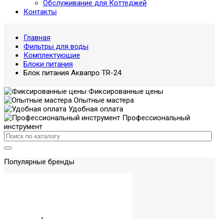
Обслуживание для Коттеджей
Контакты
Главная
Фильтры для воды
Комплектующие
Блоки питания
Блок питания Аквапро TR-24
Фиксированные цены
Опытные мастера
Удобная оплата
Профессиональный
инструмент
Популярные бренды