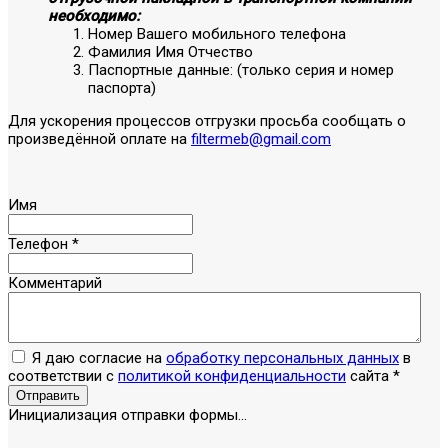
необходимо:
Номер Вашего мобильного телефона
Фамилия Имя Отчество
Паспортные данные: (только серия и номер
паспорта)
Для ускорения процессов отгрузки просьба сообщать о
произведённой оплате на
filtermeb@gmail.com
Имя
Телефон
*
Комментарий
Я даю согласие на
обработку персональных данных
в
соответствии с
политикой конфиденциальности
сайта
*
Отправить
Инициализация отправки формы...