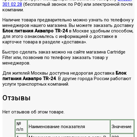
301 02 28
(бесплатный звонок по РФ) или электронной почте
компании.
Наличие товара предварительно можно узнать по телефону у
менеджеров нашего магазина. Вы можете заказать доставку
Блок питания Аквапро TR-24
в Москве удобным способом,
для этого ознакомьтесь с информацией о доставке в
карточке товара в разделе «доставка».
Быстро сделать заказ можно на сайте магазина Cartridge
Filter или, позвонив по телефону заказать товар у
менеджеров.
Для жителей Москвы доступна недорогая доставка
Блок
питания Аквапро TR-24
. В другие города России работают
услуги транспортных компаний.
Отзывы
Нет отзывов об этом товаре.
№
Наименование показателя
Значение
п/п