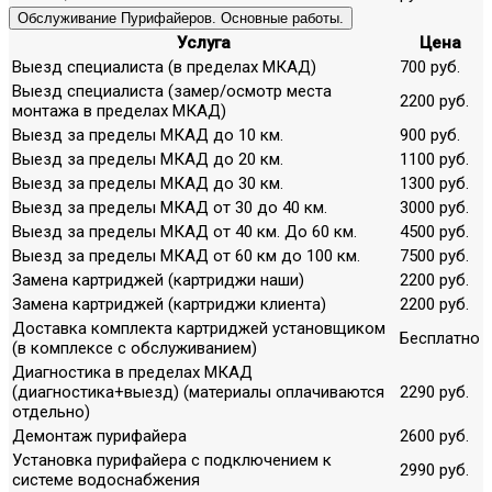
Обслуживание Пурифайеров. Основные работы.
Услуга
Цена
Выезд специалиста (в пределах МКАД)
700 руб.
Выезд специалиста (замер/осмотр места
2200 руб.
монтажа в пределах МКАД)
Выезд за пределы МКАД до 10 км.
900 руб.
Выезд за пределы МКАД до 20 км.
1100 руб.
Выезд за пределы МКАД до 30 км.
1300 руб.
Выезд за пределы МКАД от 30 до 40 км.
3000 руб.
Выезд за пределы МКАД от 40 км. До 60 км.
4500 руб.
Выезд за пределы МКАД от 60 км до 100 км.
7500 руб.
Замена картриджей (картриджи наши)
2200 руб.
Замена картриджей (картриджи клиента)
2200 руб.
Доставка комплекта картриджей установщиком
Бесплатно
(в комплексе с обслуживанием)
Диагностика в пределах МКАД
(диагностика+выезд) (материалы оплачиваются
2290 руб.
отдельно)
Демонтаж пурифайера
2600 руб.
Установка пурифайера с подключением к
2990 руб.
системе водоснабжения