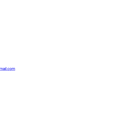
mail.com