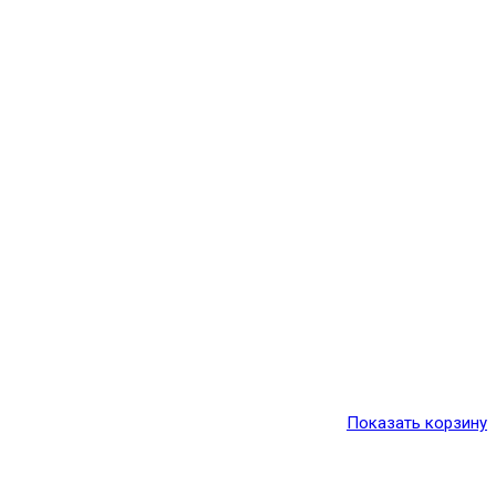
Показать корзину