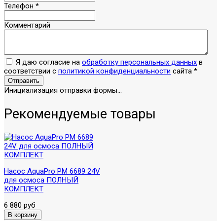
Телефон
*
Комментарий
Я даю согласие на
обработку персональных данных
в
соответствии с
политикой конфиденциальности
сайта
*
Отправить
Инициализация отправки формы...
Рекомендуемые товары
Насос AquaPro PM 6689 24V
для осмоса ПОЛНЫЙ
КОМПЛЕКТ
6 880 руб