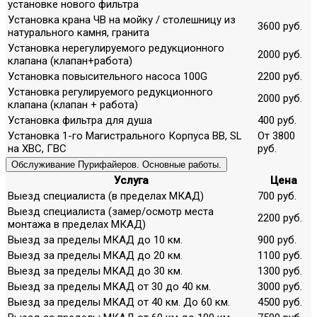
установке нового фильтра
Установка крана ЧВ на мойку / столешницу из
3600 руб.
натурального камня, гранита
Установка нерегулируемого редукционного
2000 руб.
клапана (клапан+работа)
Установка повысительного насоса 100G
2200 руб.
Установка регулируемого редукционного
2000 руб.
клапана (клапан + работа)
Установка фильтра для душа
400 руб.
Установка 1-го Магистрального Корпуса ВВ, SL
От 3800
на ХВС, ГВС
руб.
Обслуживание Пурифайеров. Основные работы.
Услуга
Цена
Выезд специалиста (в пределах МКАД)
700 руб.
Выезд специалиста (замер/осмотр места
2200 руб.
монтажа в пределах МКАД)
Выезд за пределы МКАД до 10 км.
900 руб.
Выезд за пределы МКАД до 20 км.
1100 руб.
Выезд за пределы МКАД до 30 км.
1300 руб.
Выезд за пределы МКАД от 30 до 40 км.
3000 руб.
Выезд за пределы МКАД от 40 км. До 60 км.
4500 руб.