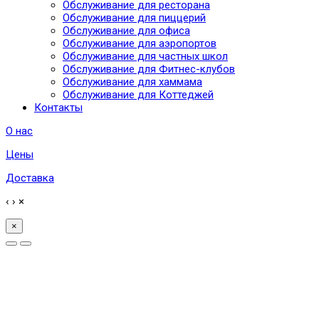
Обслуживание для ресторана
Обслуживание для пиццерий
Обслуживание для офиса
Обслуживание для аэропортов
Обслуживание для частных школ
Обслуживание для Фитнес-клубов
Обслуживание для хаммама
Обслуживание для Коттеджей
Контакты
О нас
Цены
Доставка
‹
›
×
×