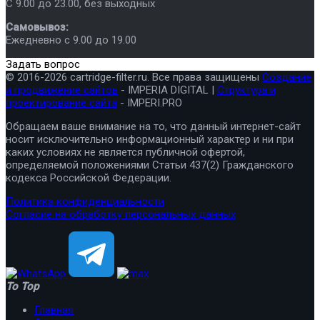
C 9.00 до 23.00, без выходных
Самовывоз:
Ежедневно с 9.00 до 19.00
Задать вопрос
© 2016-2026 cartridge-filter.ru. Все права защищены
Создание
и продвижение сайтов
- IMPERIA DIGITAL |
Структура и
проектирование сайта
- IMPERI.PRO
Обращаем ваше внимание на то, что данный интернет-сайт
носит исключительно информационный характер и ни при
каких условиях не является публичной офертой,
определяемой положениями Статьи 437(2) Гражданского
кодекса Российской Федерации.
Политика конфиденциальности
Согласие на обработку персональных данных
To Top
Главная