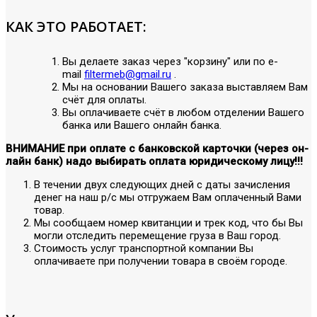
КАК ЭТО РАБОТАЕТ:
Вы делаете заказ через "корзину" или по е-
mail
filtermeb@gmail.ru
.
Мы на основании Вашего заказа выставляем Вам
счёт для оплаты.
Вы оплачиваете счёт в любом отделении Вашего
банка или Вашего онлайн банка.
ВНИМАНИЕ при оплате с банковской карточки (через он-
лайн банк) надо выбирать оплата юридическому лицу!!!
В течении двух следующих дней с даты зачисления
денег на наш р/с мы отгружаем Вам оплаченный Вами
товар.
Мы сообщаем номер квитанции и трек код, что бы Вы
могли отследить перемещение груза в Ваш город.
Стоимость услуг транспортной компании Вы
оплачиваете при получении товара в своём городе.