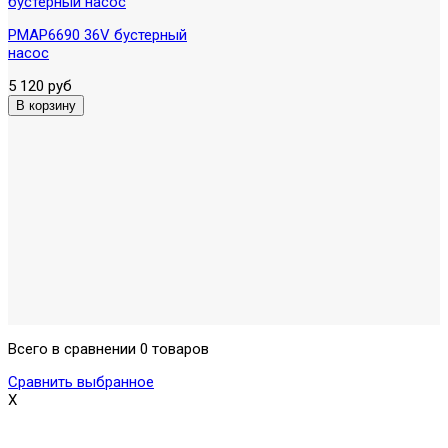
PMAP6690 36V бустерный
насос
5 120 руб
Всего в сравнении 0 товаров
Сравнить выбранное
X