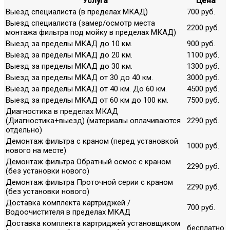
Услуга
Цена
Выезд специалиста (в пределах МКАД)
700 руб.
Выезд специалиста (замер/осмотр места
2200 руб.
монтажа фильтра под мойку в пределах МКАД)
Выезд за пределы МКАД до 10 км.
900 руб.
Выезд за пределы МКАД до 20 км.
1100 руб.
Выезд за пределы МКАД до 30 км.
1300 руб.
Выезд за пределы МКАД от 30 до 40 км.
3000 руб.
Выезд за пределы МКАД от 40 км. До 60 км.
4500 руб.
Выезд за пределы МКАД от 60 км до 100 км.
7500 руб.
Диагностика в пределах МКАД
(Диагностика+выезд) (материалы оплачиваются
2290 руб.
отдельно)
Демонтаж фильтра с краном (перед установкой
1000 руб.
нового на месте)
Демонтаж фильтра Обратный осмос с краном
2290 руб.
(без установки нового)
Демонтаж фильтра Проточной серии с краном
2290 руб.
(без установки нового)
Доставка комплекта картриджей /
700 руб.
Водоочистителя в пределах МКАД
Доставка комплекта картриджей установщиком
бесплатно