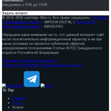
Самовывоз:
Ежедневно с 9.00 до 19.00
Задать вопрос
© 2016-2026 cartridge-filter.ru. Все права защищены
Создание
и продвижение сайтов
- IMPERIA DIGITAL |
Структура и
проектирование сайта
- IMPERI.PRO
Обращаем ваше внимание на то, что данный интернет-сайт
носит исключительно информационный характер и ни при
каких условиях не является публичной офертой,
определяемой положениями Статьи 437(2) Гражданского
кодекса Российской Федерации.
Политика конфиденциальности
Согласие на обработку персональных данных
To Top
Главная
О нас
Услуги