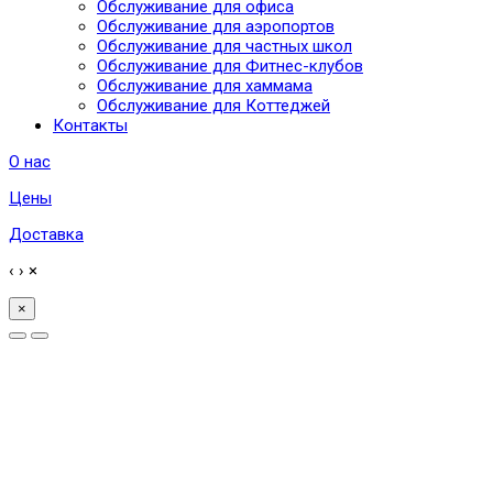
Обслуживание для офиса
Обслуживание для аэропортов
Обслуживание для частных школ
Обслуживание для Фитнес-клубов
Обслуживание для хаммама
Обслуживание для Коттеджей
Контакты
О нас
Цены
Доставка
‹
›
×
×