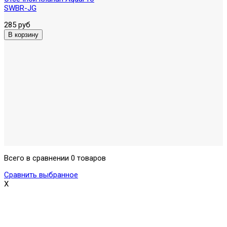
SWBR-JG
285 руб
Всего в сравнении 0 товаров
Сравнить выбранное
X