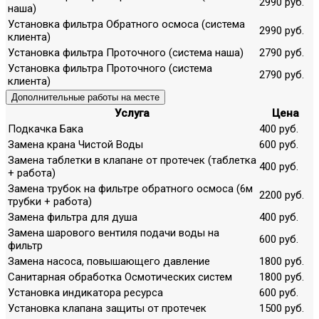
2990 руб.
наша)
Установка фильтра Обратного осмоса (система
2990 руб.
клиента)
Установка фильтра Проточного (система наша)
2790 руб.
Установка фильтра Проточного (система
2790 руб.
клиента)
Дополнительные работы на месте
Услуга
Цена
Подкачка Бака
400 руб.
Замена крана Чистой Воды
600 руб.
Замена таблетки в клапане от протечек (таблетка
400 руб.
+ работа)
Замена трубок на фильтре обратного осмоса (6м
2200 руб.
трубки + работа)
Замена фильтра для душа
400 руб.
Замена шарового вентиля подачи воды на
600 руб.
фильтр
Замена насоса, повышающего давление
1800 руб.
Санитарная обработка Осмотических систем
1800 руб.
Установка индикатора ресурса
600 руб.
Установка клапана защиты от протечек
1500 руб.