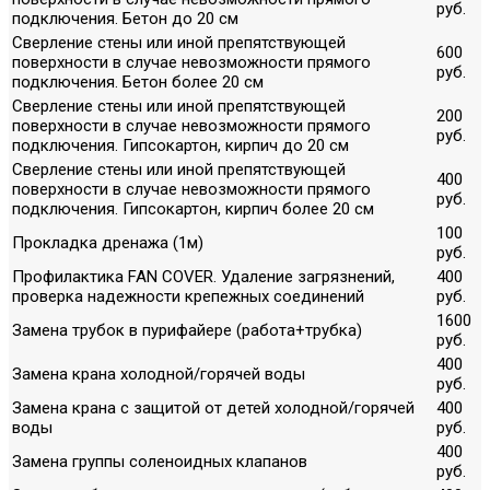
руб.
подключения. Бетон до 20 см
Сверление стены или иной препятствующей
600
поверхности в случае невозможности прямого
руб.
подключения. Бетон более 20 см
Сверление стены или иной препятствующей
200
поверхности в случае невозможности прямого
руб.
подключения. Гипсокартон, кирпич до 20 см
Сверление стены или иной препятствующей
400
поверхности в случае невозможности прямого
руб.
подключения. Гипсокартон, кирпич более 20 см
100
Прокладка дренажа (1м)
руб.
Профилактика FAN COVER. Удаление загрязнений,
400
проверка надежности крепежных соединений
руб.
1600
Замена трубок в пурифайере (работа+трубка)
руб.
400
Замена крана холодной/горячей воды
руб.
Замена крана с защитой от детей холодной/горячей
400
воды
руб.
400
Замена группы соленоидных клапанов
руб.