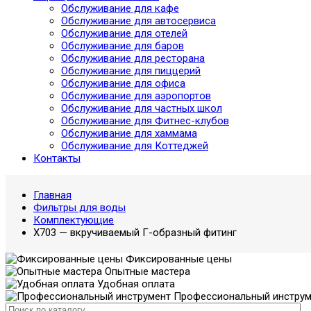
Обслуживание для кафе
Обслуживание для автосервиса
Обслуживание для отелей
Обслуживание для баров
Обслуживание для ресторана
Обслуживание для пиццерий
Обслуживание для офиса
Обслуживание для аэропортов
Обслуживание для частных школ
Обслуживание для Фитнес-клубов
Обслуживание для хаммама
Обслуживание для Коттеджей
Контакты
Главная
Фильтры для воды
Комплектующие
X703 — вкручиваемый Г-образный фитинг
Фиксированные цены
Опытные мастера
Удобная оплата
Профессиональный инструм