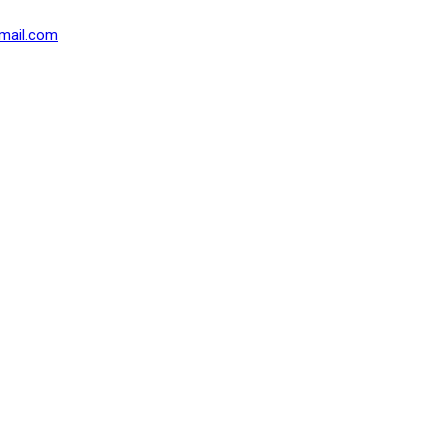
mail.com