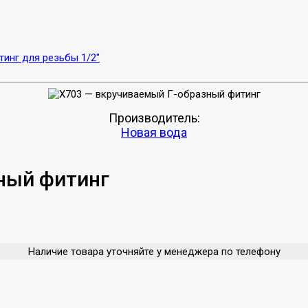
инг для резьбы 1/2"
Производитель:
Новая вода
ный фитинг
Наличие товара уточняйте у менеджера по телефону