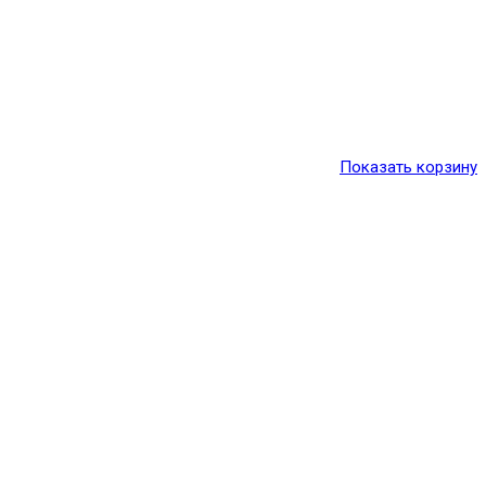
Показать корзину