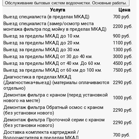
Обслуживание бытовых систем водоочистки. Основные работы.
Услуга
Цена
Выезд специалиста (в пределах МКАД)
700 руб.
Выезд специалиста (замер/осмотр места
2200 руб.
монтажа фильтра под мойку в пределах МКАД)
Выезд за пределы МКАД до 10 км.
900 руб.
Выезд за пределы МКАД до 20 км.
1100 руб.
Выезд за пределы МКАД до 30 км.
1300 руб.
Выезд за пределы МКАД от 30 до 40 км.
3000 руб.
Выезд за пределы МКАД от 40 км. До 60 км.
4500 руб.
Выезд за пределы МКАД от 60 км до 100 км.
7500 руб.
Диагностика в пределах МКАД
(Диагностика+выезд) (материалы оплачиваются
2290 руб.
отдельно)
Демонтаж фильтра с краном (перед установкой
1000 руб.
нового на месте)
Демонтаж фильтра Обратный осмос с краном
2290 руб.
(без установки нового)
Демонтаж фильтра Проточной серии с краном
2290 руб.
(без установки нового)
Доставка комплекта картриджей /
700 руб.
Водоочистителя в пределах МКАД