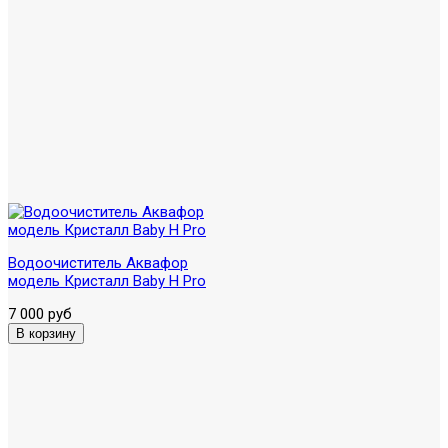
Водоочиститель Аквафор
модель Кристалл Baby H Pro
7 000 руб