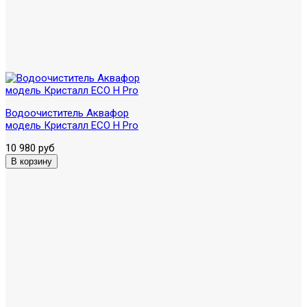
Водоочиститель Аквафор
модель Кристалл ECO H Pro
10 980 руб