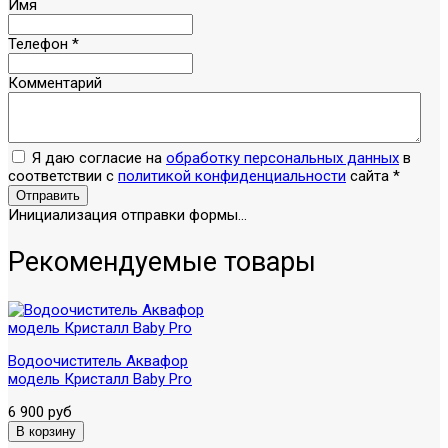
Имя
Телефон
*
Комментарий
Я даю согласие на
обработку персональных данных
в
соответствии с
политикой конфиденциальности
сайта
*
Отправить
Инициализация отправки формы...
Рекомендуемые товары
Водоочиститель Аквафор
модель Кристалл Baby Pro
6 900 руб