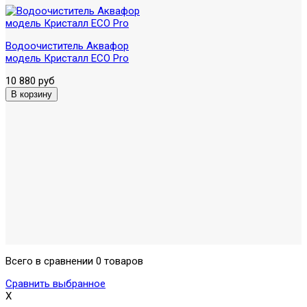
Водоочиститель Аквафор
модель Кристалл ECO Pro
10 880 руб
Всего в сравнении 0 товаров
Сравнить выбранное
X