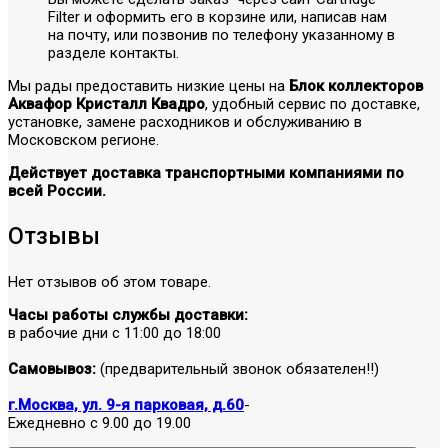
Filter и оформить его в корзине или, написав нам
на почту, или позвонив по телефону указанному в
разделе контакты.
Мы рады предоставить низкие цены на
Блок коллекторов
Аквафор Кристалл Квадро
, удобный сервис по доставке,
установке, замене расходников и обслуживанию в
Московском регионе.
Действует доставка транспортными компаниями по
всей России.
Отзывы
Нет отзывов об этом товаре.
Часы работы службы доставки:
в рабочие дни с 11:00 до 18:00
Самовывоз:
(предварительный звонок обязателен!!)
г.Москва, ул. 9-я парковая, д.60
-
Ежедневно с 9.00 до 19.00