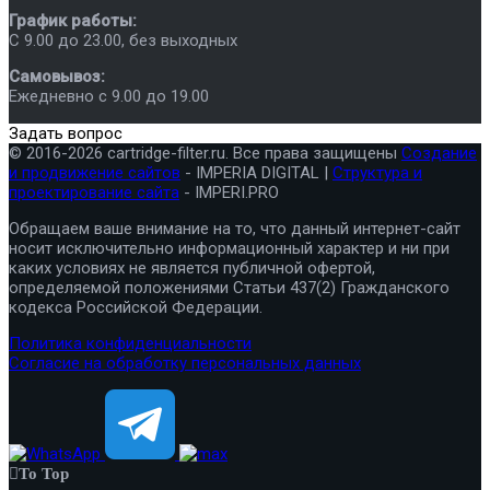
График работы:
C 9.00 до 23.00, без выходных
Самовывоз:
Ежедневно с 9.00 до 19.00
Задать вопрос
© 2016-2026 cartridge-filter.ru. Все права защищены
Создание
и продвижение сайтов
- IMPERIA DIGITAL |
Структура и
проектирование сайта
- IMPERI.PRO
Обращаем ваше внимание на то, что данный интернет-сайт
носит исключительно информационный характер и ни при
каких условиях не является публичной офертой,
определяемой положениями Статьи 437(2) Гражданского
кодекса Российской Федерации.
Политика конфиденциальности
Согласие на обработку персональных данных
To Top