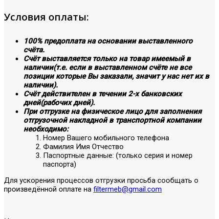
Условия оплаты:
100% предоплата на основании выставленного
счёта.
Счёт выставляется только на товар имеемый в
наличии(т.е. если в выставленном счёте не все
позиции которые Вы заказали, значит у нас нет их в
наличии).
Счёт действителен в течении 2-х банковских
дней(рабочих дней).
При отгрузке на физическое лицо для заполнения
отгрузочной накладной в транспортной компании
необходимо:
Номер Вашего мобильного телефона
Фамилия Имя Отчество
Паспортные данные: (только серия и номер
паспорта)
Для ускорения процессов отгрузки просьба сообщать о
произведённой оплате на
filtermeb@gmail.com