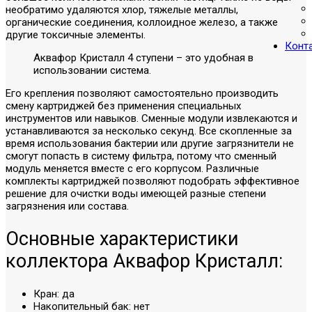
необратимо удаляются хлор, тяжелые металлы,
органические соединения, коллоидное железо, а также
другие токсичные элементы.
Конт
Аквафор Кристалл 4 ступени – это удобная в
использовании система.
Его крепления позволяют самостоятельно производить
смену картриджей без применения специальных
инструментов или навыков. Сменные модули извлекаются и
устанавливаются за несколько секунд. Все скопленные за
время использования бактерии или другие загрязнители не
смогут попасть в систему фильтра, потому что сменный
модуль меняется вместе с его корпусом. Различные
комплекты картриджей позволяют подобрать эффективное
решение для очистки воды имеющей разные степени
загрязнения или состава.
Основные характеристики
коллектора Аквафор Кристалл:
Кран: да
Накопительный бак: нет