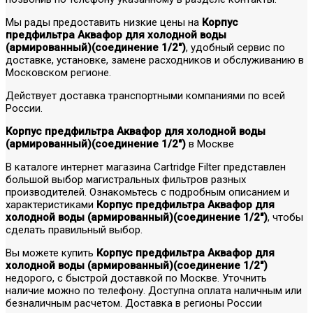
Мы рады предоставить низкие цены на
Корпус
предфильтра Аквафор для холодной воды
(армированный)(соединение 1/2")
, удобный сервис по
доставке, установке, замене расходников и обслуживанию в
Московском регионе.
Действует доставка транспортными компаниями по всей
России.
Корпус предфильтра Аквафор для холодной воды
(армированный)(соединение 1/2")
в Москве
В каталоге интернет магазина Cartridge Filter представлен
большой выбор магистральных фильтров разных
производителей. Ознакомьтесь с подробным описанием и
характеристиками
Корпус предфильтра Аквафор для
холодной воды (армированный)(соединение 1/2")
, чтобы
сделать правильный выбор.
Вы можете купить
Корпус предфильтра Аквафор для
холодной воды (армированный)(соединение 1/2")
недорого, с быстрой доставкой по Москве. Уточнить
наличие можно по телефону. Доступна оплата наличным или
безналичным расчетом. Доставка в регионы России