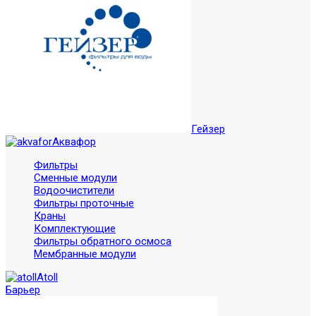
Гейзер
Аквафор
Фильтры
Сменные модули
Водоочистители
Фильтры проточные
Краны
Комплектующие
Фильтры обратного осмоса
Мембранные модули
Atoll
Барьер