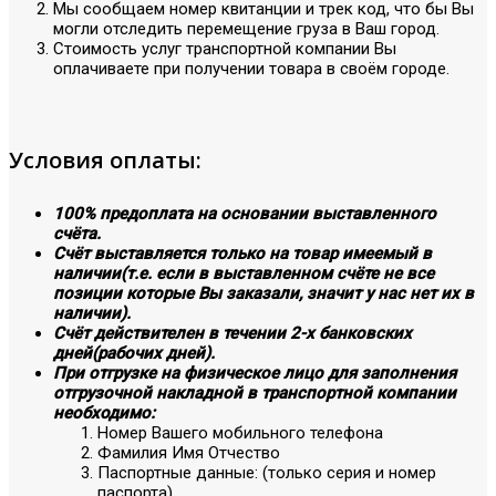
Мы сообщаем номер квитанции и трек код, что бы Вы
могли отследить перемещение груза в Ваш город.
Стоимость услуг транспортной компании Вы
оплачиваете при получении товара в своём городе.
Условия оплаты:
100% предоплата на основании выставленного
счёта.
Счёт выставляется только на товар имеемый в
наличии(т.е. если в выставленном счёте не все
позиции которые Вы заказали, значит у нас нет их в
наличии).
Счёт действителен в течении 2-х банковских
дней(рабочих дней).
При отгрузке на физическое лицо для заполнения
отгрузочной накладной в транспортной компании
необходимо:
Номер Вашего мобильного телефона
Фамилия Имя Отчество
Паспортные данные: (только серия и номер
паспорта)