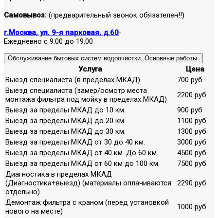
Самовывоз:
(предварительный звонок обязателен!!)
г.Москва, ул. 9-я парковая, д.60
-
Ежедневно с 9.00 до 19.00
Обслуживание бытовых систем водоочистки. Основные работы.
Услуга
Цена
Выезд специалиста (в пределах МКАД)
700 руб.
Выезд специалиста (замер/осмотр места
2200 руб.
монтажа фильтра под мойку в пределах МКАД)
Выезд за пределы МКАД до 10 км.
900 руб.
Выезд за пределы МКАД до 20 км.
1100 руб.
Выезд за пределы МКАД до 30 км.
1300 руб.
Выезд за пределы МКАД от 30 до 40 км.
3000 руб.
Выезд за пределы МКАД от 40 км. До 60 км.
4500 руб.
Выезд за пределы МКАД от 60 км до 100 км.
7500 руб.
Диагностика в пределах МКАД
(Диагностика+выезд) (материалы оплачиваются
2290 руб.
отдельно)
Демонтаж фильтра с краном (перед установкой
1000 руб.
нового на месте)