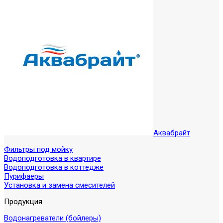
Аквабрайт
Фильтры под мойку
Водоподготовка в квартире
Водоподготовка в коттедже
Пурифаеры
Установка и замена смесителей
Продукция
Водонагреватели (бойлеры)