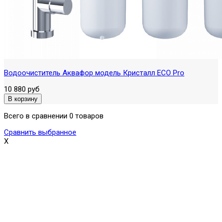
Водоочиститель Аквафор модель Кристалл ECO Pro
10 880 руб
Всего в сравнении 0 товаров
Сравнить выбранное
X