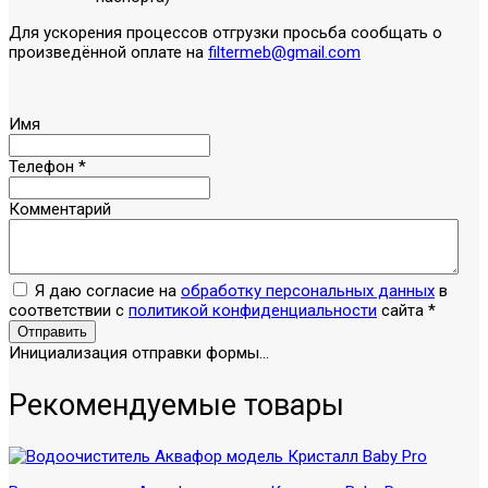
Для ускорения процессов отгрузки просьба сообщать о
произведённой оплате на
filtermeb@gmail.com
Имя
Телефон
*
Комментарий
Я даю согласие на
обработку персональных данных
в
соответствии с
политикой конфиденциальности
сайта
*
Отправить
Инициализация отправки формы...
Рекомендуемые товары