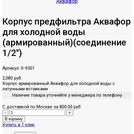
Аквафор
Корпус предфильтра Аквафор
для холодной воды
(армированный)(соединение
1/2")
Артикул:
0-9501
2,080 руб
Корпус армированный Аквафор для холодной воды с
латунными вставками
Наличие товара уточняйте у менеджера по телефону
С доставкой по Москве за 800.00 руб
Купить в 1 клик