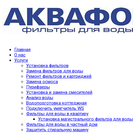
Главная
О нас
Услуги
Установка фильтров
Замена фильтров для воды
Ремонт фильтров и картриджей
Замена осмоса
Пурифаеры
Установка и замена смесителей
Анализ воды
Водоподготовка коттеджная
Подключить умягчитель WS
Фильтры для воды в квартиру
Установка магистрального фильтра для воды
Фильтры для воды в частный дом
Защитить стиральную машину