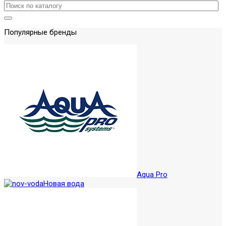
Популярные бренды
Aqua Pro
Новая вода