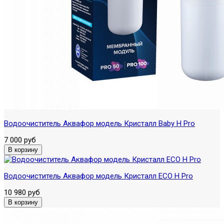
Водоочиститель Аквафор модель Кристалл Baby H Pro
7 000 руб
Водоочиститель Аквафор модель Кристалл ECO H Pro
10 980 руб