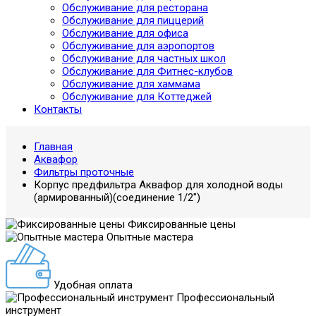
Обслуживание для ресторана
Обслуживание для пиццерий
Обслуживание для офиса
Обслуживание для аэропортов
Обслуживание для частных школ
Обслуживание для Фитнес-клубов
Обслуживание для хаммама
Обслуживание для Коттеджей
Контакты
Главная
Аквафор
Фильтры проточные
Корпус предфильтра Аквафор для холодной воды
(армированный)(соединение 1/2")
Фиксированные цены
Опытные мастера
Удобная оплата
Профессиональный
инструмент