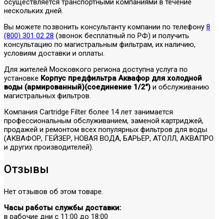
осуществляется транспортными компаниями в течение
нескольких дней.
Вы можете позвонить консультанту компании по телефону
8
(800) 301 02 28
(звонок бесплатный по РФ) и получить
консультацию по магистральным фильтрам, их наличию,
условиям доставки и оплаты.
Для жителей Московкого региона доступна услуга по
установке
Корпус предфильтра Аквафор для холодной
воды (армированный)(соединение 1/2")
и обслуживанию
магистральных фильтров.
Компания Cartridge Filter более 14 лет занимается
профессиональным обслуживанием, заменой картриджей,
продажей и ремонтом всех популярных фильтров для воды
(АКВАФОР, ГЕЙЗЕР, НОВАЯ ВОДА, БАРЬЕР, АТОЛЛ, АКВАПРО
и других производителей).
Отзывы
Нет отзывов об этом товаре.
Часы работы службы доставки:
в рабочие дни с 11:00 до 18:00