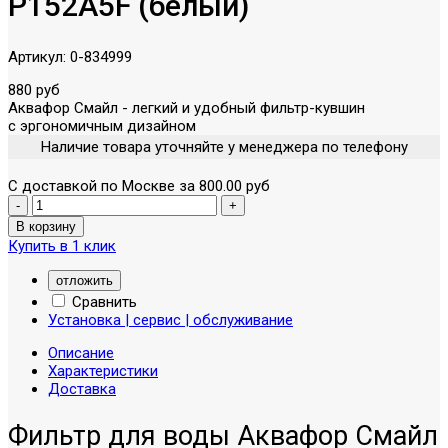
Р152А5F (белый)
Артикул:
0-834999
880 руб
Аквафор Смайл - легкий и удобный фильтр-кувшин
с эргономичным дизайном
Наличие товара уточняйте у менеджера по телефону
С доставкой по Москве за 800.00 руб
Купить в 1 клик
отложить
Сравнить
Установка | сервис | обслуживание
Описание
Характеристики
Доставка
Фильтр для воды Аквафор Смайл