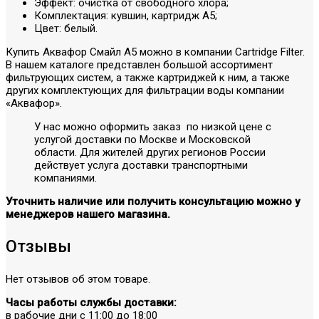
Эффект: очистка от свободного хлора;
Комплектация: кувшин, картридж А5;
Цвет: белый.
Купить Аквафор Смайл А5 можно в компании Cartridge Filter.
В нашем каталоге представлен большой ассортимент
фильтрующих систем, а также картриджей к ним, а также
других комплектующих для фильтрации воды компании
«Аквафор».
У нас можно оформить заказ по низкой цене с
услугой доставки по Москве и Московской
области. Для жителей других регионов России
действует услуга доставки транспортными
компаниями.
Уточнить наличие или получить консультацию можно у
менеджеров нашего магазина.
Отзывы
Нет отзывов об этом товаре.
Часы работы службы доставки:
в рабочие дни с 11:00 до 18:00