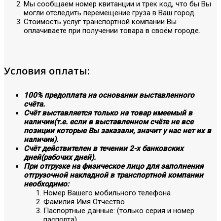
Мы сообщаем номер квитанции и трек код, что бы Вы
могли отследить перемещение груза в Ваш город.
Стоимость услуг транспортной компании Вы
оплачиваете при получении товара в своём городе.
Условия оплаты:
100% предоплата на основании выставленного
счёта.
Счёт выставляется только на товар имеемый в
наличии(т.е. если в выставленном счёте не все
позиции которые Вы заказали, значит у нас нет их в
наличии).
Счёт действителен в течении 2-х банковских
дней(рабочих дней).
При отгрузке на физическое лицо для заполнения
отгрузочной накладной в транспортной компании
необходимо:
Номер Вашего мобильного телефона
Фамилия Имя Отчество
Паспортные данные: (только серия и номер
паспорта)