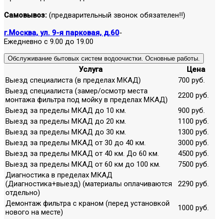
Самовывоз:
(предварительный звонок обязателен!!)
г.Москва, ул. 9-я парковая, д.60
-
Ежедневно с 9.00 до 19.00
Обслуживание бытовых систем водоочистки. Основные работы.
Услуга
Цена
Выезд специалиста (в пределах МКАД)
700 руб.
Выезд специалиста (замер/осмотр места
2200 руб.
монтажа фильтра под мойку в пределах МКАД)
Выезд за пределы МКАД до 10 км.
900 руб.
Выезд за пределы МКАД до 20 км.
1100 руб.
Выезд за пределы МКАД до 30 км.
1300 руб.
Выезд за пределы МКАД от 30 до 40 км.
3000 руб.
Выезд за пределы МКАД от 40 км. До 60 км.
4500 руб.
Выезд за пределы МКАД от 60 км до 100 км.
7500 руб.
Диагностика в пределах МКАД
(Диагностика+выезд) (материалы оплачиваются
2290 руб.
отдельно)
Демонтаж фильтра с краном (перед установкой
1000 руб.
нового на месте)