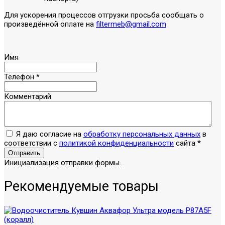
Для ускорения процессов отгрузки просьба сообщать о
произведённой оплате на
filtermeb@gmail.com
Имя
Телефон
*
Комментарий
Я даю согласие на
обработку персональных данных
в
соответствии с
политикой конфиденциальности
сайта
*
Отправить
Инициализация отправки формы...
Рекомендуемые товары