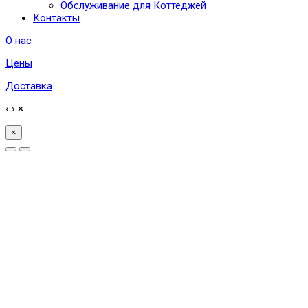
Обслуживание для Коттеджей
Контакты
О нас
Цены
Доставка
‹
›
×
×