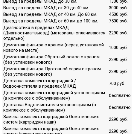
Выезд за пределы МКАД до 30 км.
1300 руб.
Выезд за пределы МКАД от 30 до 40 км.
3000 руб.
Выезд за пределы МКАД от 40 км. До 60 км.
4500 руб.
Выезд за пределы МКАД от 60 км до 100 км.
7500 руб.
Диагностика в пределах МКАД
(Диагностика+выезд) (материалы оплачиваются
2290 руб.
отдельно)
Демонтаж фильтра с краном (перед установкой
1000 руб.
нового на месте)
Демонтаж фильтра Обратный осмос с краном
2290 руб.
(без установки нового)
Демонтаж фильтра Проточной серии с краном
2290 руб.
(без установки нового)
Доставка комплекта картриджей /
700 руб.
Водоочистителя в пределах МКАД
Доставка комплекта картриджей установщиком
бесплатно
(в комплексе с обслуживанием)
Доставка Водоочистителя установщиком (в
бесплатно
комплексе с обслуживанием)
Замена комплекта картриджей Осмотических
2290 руб.
систем (картриджи наши)
Замена комплекта картриджей Осмотических
2290 руб.
систем (картриджи клиента)