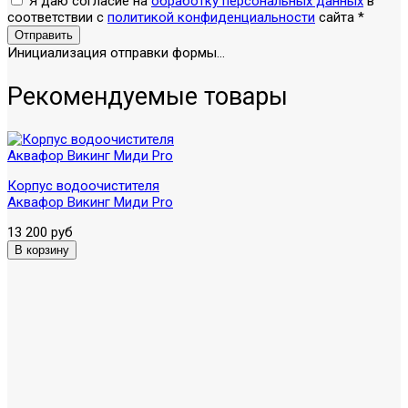
Я даю согласие на
обработку персональных данных
в
соответствии с
политикой конфиденциальности
сайта
*
Отправить
Инициализация отправки формы...
Рекомендуемые товары
Корпус водоочистителя
Аквафор Викинг Миди Pro
13 200 руб