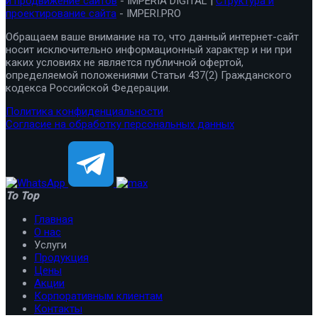
и продвижение сайтов
- IMPERIA DIGITAL |
Структура и
проектирование сайта
- IMPERI.PRO
Обращаем ваше внимание на то, что данный интернет-сайт
носит исключительно информационный характер и ни при
каких условиях не является публичной офертой,
определяемой положениями Статьи 437(2) Гражданского
кодекса Российской Федерации.
Политика конфиденциальности
Согласие на обработку персональных данных
To Top
Главная
О нас
Услуги
Продукция
Цены
Акции
Корпоративным клиентам
Контакты