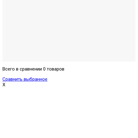
Всего в сравнении 0 товаров
Сравнить выбранное
X