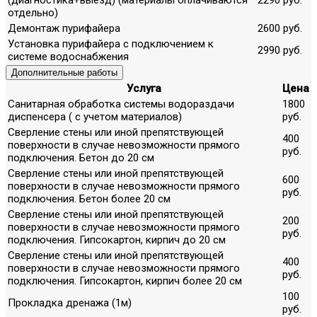
отдельно)
Демонтаж пурифайера
2600 руб.
Установка пурифайера с подключением к
2990 руб.
системе водоснабжения
Дополнительные работы
Услуга
Цена
Санитарная обработка системы водораздачи
1800
диспенсера ( с учетом материалов)
руб.
Сверление стены или иной препятствующей
400
поверхности в случае невозможности прямого
руб.
подключения. Бетон до 20 см
Сверление стены или иной препятствующей
600
поверхности в случае невозможности прямого
руб.
подключения. Бетон более 20 см
Сверление стены или иной препятствующей
200
поверхности в случае невозможности прямого
руб.
подключения. Гипсокартон, кирпич до 20 см
Сверление стены или иной препятствующей
400
поверхности в случае невозможности прямого
руб.
подключения. Гипсокартон, кирпич более 20 см
100
Прокладка дренажа (1м)
руб.