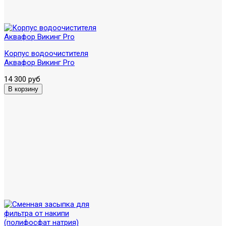
Корпус водоочистителя
Аквафор Викинг Pro
14 300 руб