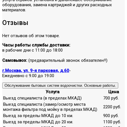
оборудования, замена картриджей и других расходных
материалов.
Отзывы
Нет отзывов об этом товаре.
Часы работы службы доставки:
в рабочие дни с 11:00 до 18:00
Самовывоз:
(предварительный звонок обязателен!!)
г.Москва, ул. 9-я парковая, д.60
-
Ежедневно с 9.00 до 19.00
Обслуживание бытовых систем водоочистки. Основные работы.
Услуга
Цена
Выезд специалиста (в пределах МКАД)
700 руб.
Выезд специалиста (замер/осмотр места
2200 руб.
монтажа фильтра под мойку в пределах МКАД)
Выезд за пределы МКАД до 10 км.
900 руб.
Выезд за пределы МКАД до 20 км.
1100 руб.