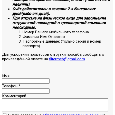
наличии).
Счёт действителен в течении 2-х банковских
дней(рабочих дней).
При отгрузке на физическое лицо для заполнения
отгрузочной накладной в транспортной компании
необходимо:
Номер Вашего мобильного телефона
Фамилия Имя Отчество
Паспортные данные: (только серия и номер
паспорта)
Для ускорения процессов отгрузки просьба сообщать о
произведённой оплате на
filtermeb@gmail.com
Имя
Телефон
*
Комментарий