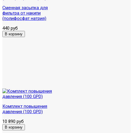
Сменная засыпка для
фильтра от накипи
(полифосфат натрия)
440 руб
Комплект повышения
давления (100 GPD)
10 890 руб