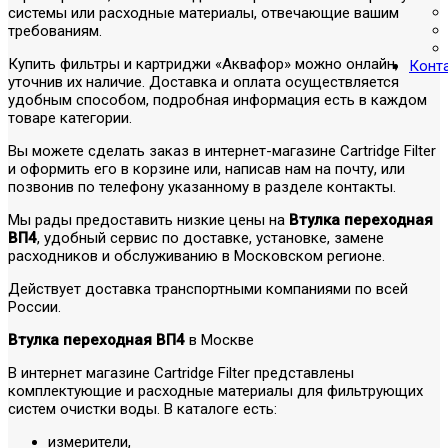
системы или расходные материалы, отвечающие вашим
требованиям.
Купить фильтры и картриджи «Аквафор» можно онлайн,
Конт
уточнив их наличие. Доставка и оплата осуществляется
удобным способом, подробная информация есть в каждом
товаре категории.
Вы можете сделать заказ в интернет-магазине Cartridge Filter
и оформить его в корзине или, написав нам на почту, или
позвонив по телефону указанному в разделе контакты.
Мы рады предоставить низкие цены на
Втулка переходная
ВП4
, удобный сервис по доставке, установке, замене
расходников и обслуживанию в Московском регионе.
Действует доставка транспортными компаниями по всей
России.
Втулка переходная ВП4
в Москве
В интернет магазине Cartridge Filter представлены
комплектующие и расходные материалы для фильтрующих
систем очистки воды. В каталоге есть:
измерители,