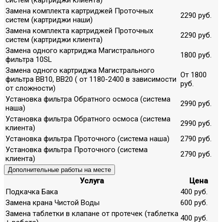
Замена комплекта картриджей Проточных
2290 руб.
систем (картриджи наши)
Замена комплекта картриджей Проточных
2290 руб.
систем (картриджи клиента)
Замена одного картриджа Магистрального
1800 руб.
фильтра 10SL
Замена одного картриджа Магистрального
От 1800
фильтра ВВ10, ВВ20 ( от 1180-2400 в зависимости
руб.
от сложности)
Установка фильтра Обратного осмоса (система
2990 руб.
наша)
Установка фильтра Обратного осмоса (система
2990 руб.
клиента)
Установка фильтра Проточного (система наша)
2790 руб.
Установка фильтра Проточного (система
2790 руб.
клиента)
Дополнительные работы на месте
Услуга
Цена
Подкачка Бака
400 руб.
Замена крана Чистой Воды
600 руб.
Замена таблетки в клапане от протечек (таблетка
400 руб.