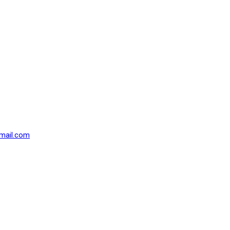
mail.com