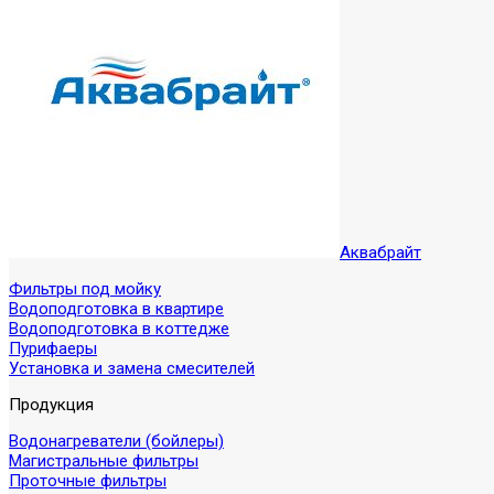
Аквабрайт
Фильтры под мойку
Водоподготовка в квартире
Водоподготовка в коттедже
Пурифаеры
Установка и замена смесителей
Продукция
Водонагреватели (бойлеры)
Магистральные фильтры
Проточные фильтры