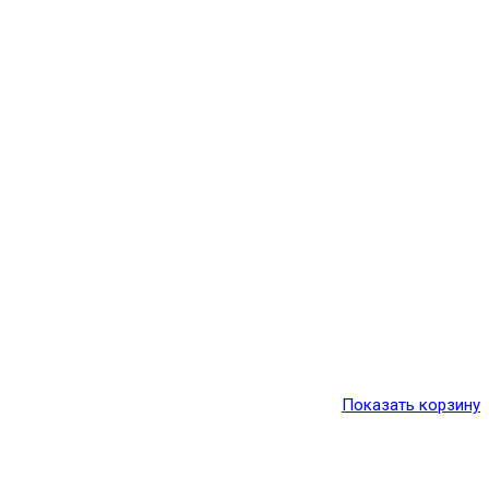
Показать корзину