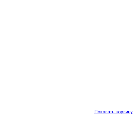
Показать корзину