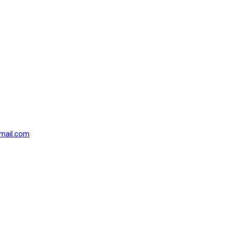
mail.com