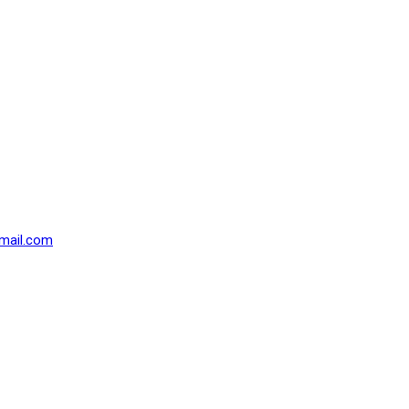
mail.com