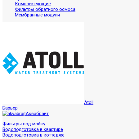
Комплектующие
Фильтры обратного осмоса
Мембранные модули
Atoll
Барьер
Аквабрайт
Фильтры под мойку
Водоподготовка в квартире
Водоподготовка в коттедже