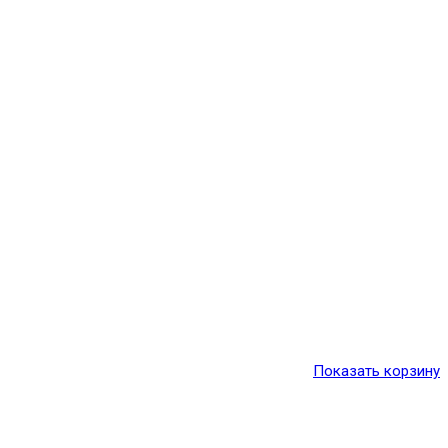
Показать корзину