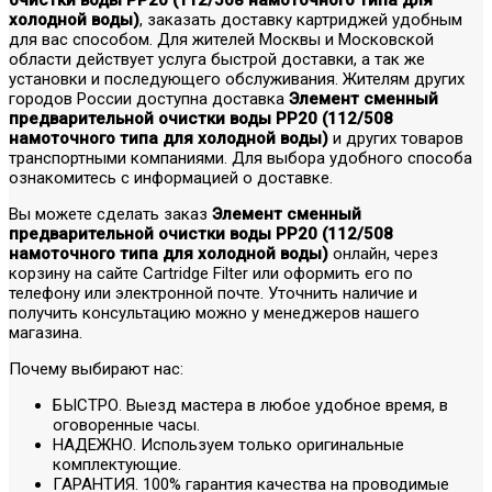
холодной воды)
, заказать доставку картриджей удобным
для вас способом. Для жителей Москвы и Московской
области действует услуга быстрой доставки, а так же
установки и последующего обслуживания. Жителям других
городов России доступна доставка
Элемент сменный
предварительной очистки воды РР20 (112/508
намоточного типа для холодной воды)
и других товаров
транспортными компаниями. Для выбора удобного способа
ознакомитесь с информацией о доставке.
Вы можете сделать заказ
Элемент сменный
предварительной очистки воды РР20 (112/508
намоточного типа для холодной воды)
онлайн, через
корзину на сайте Cartridge Filter или оформить его по
телефону или электронной почте. Уточнить наличие и
получить консультацию можно у менеджеров нашего
магазина.
Почему выбирают нас:
БЫСТРО. Выезд мастера в любое удобное время, в
оговоренные часы.
НАДЕЖНО. Используем только оригинальные
комплектующие.
ГАРАНТИЯ. 100% гарантия качества на проводимые