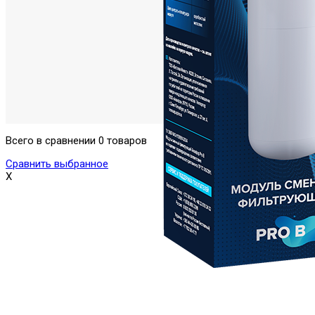
Всего в сравнении 0 товаров
Сравнить выбранное
X