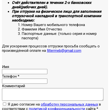
Счёт действителен в течении 2-х банковских
дней(рабочих дней).
При отгрузке на физическое лицо для заполнения
отгрузочной накладной в транспортной компании
необходимо:
Номер Вашего мобильного телефона
Фамилия Имя Отчество
Паспортные данные: (только серия и номер
паспорта)
Для ускорения процессов отгрузки просьба сообщать о
произведённой оплате на
filtermeb@gmail.com
Имя
Телефон
*
Комментарий
Я даю согласие на
обработку персональных данных
в
соответствии с
политикой конфиденциальности
сайта
*