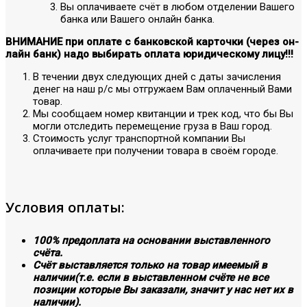
Вы оплачиваете счёт в любом отделении Вашего
банка или Вашего онлайн банка.
ВНИМАНИЕ при оплате с банковской карточки (через он-
лайн банк) надо выбирать оплата юридическому лицу!!!
В течении двух следующих дней с даты зачисления
денег на наш р/с мы отгружаем Вам оплаченный Вами
товар.
Мы сообщаем номер квитанции и трек код, что бы Вы
могли отследить перемещение груза в Ваш город.
Стоимость услуг транспортной компании Вы
оплачиваете при получении товара в своём городе.
Условия оплаты:
100% предоплата на основании выставленного
счёта.
Счёт выставляется только на товар имеемый в
наличии(т.е. если в выставленном счёте не все
позиции которые Вы заказали, значит у нас нет их в
наличии).