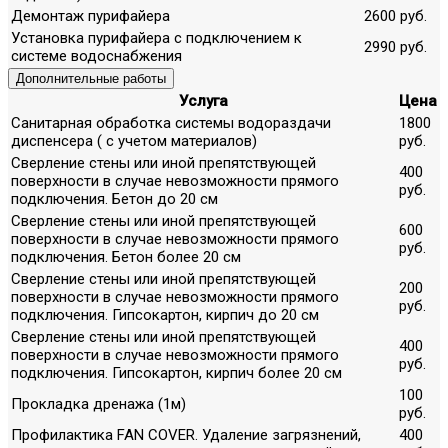
Демонтаж пурифайера
2600 руб.
Установка пурифайера с подключением к
2990 руб.
системе водоснабжения
Дополнительные работы
Услуга
Цена
Санитарная обработка системы водораздачи
1800
диспенсера ( с учетом материалов)
руб.
Сверление стены или иной препятствующей
400
поверхности в случае невозможности прямого
руб.
подключения. Бетон до 20 см
Сверление стены или иной препятствующей
600
поверхности в случае невозможности прямого
руб.
подключения. Бетон более 20 см
Сверление стены или иной препятствующей
200
поверхности в случае невозможности прямого
руб.
подключения. Гипсокартон, кирпич до 20 см
Сверление стены или иной препятствующей
400
поверхности в случае невозможности прямого
руб.
подключения. Гипсокартон, кирпич более 20 см
100
Прокладка дренажа (1м)
руб.
Профилактика FAN COVER. Удаление загрязнений,
400