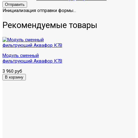
Отправить
Инициализация отправки формы...
Рекомендуемые товары
Модуль сменный
фильтрующий Аквафор К7В
3 960 руб