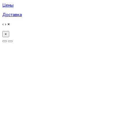
Цены
Доставка
‹
›
×
×