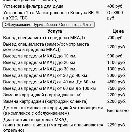
Установка фильтра для душа
400 руб.
Установка 1-го Магистрального Корпуса ВВ, SL
От 3800
на ХВС, ГВС
руб.
Обслуживание Пурифайеров. Основные работы.
Услуга
Цена
Выезд специалиста (в пределах МКАД)
700 руб.
Выезд специалиста (замер/осмотр места
2200 руб.
монтажа в пределах МКАД)
Выезд за пределы МКАД до 10 км.
900 руб.
Выезд за пределы МКАД до 20 км.
1100 руб.
Выезд за пределы МКАД до 30 км.
1300 руб.
Выезд за пределы МКАД от 30 до 40 км.
3000 руб.
Выезд за пределы МКАД от 40 км. До 60 км.
4500 руб.
Выезд за пределы МКАД от 60 км до 100 км.
7500 руб.
Замена картриджей (картриджи наши)
2200 руб.
Замена картриджей (картриджи клиента)
2200 руб.
Доставка комплекта картриджей установщиком
Бесплатно
(в комплексе с обслуживанием)
Диагностика в пределах МКАД
(диагностика+выезд) (материалы оплачиваются
2290 руб.
отдельно)