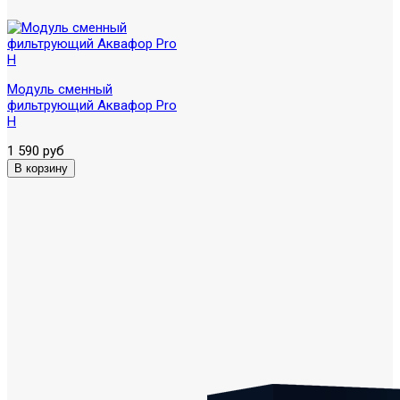
Модуль сменный
фильтрующий Аквафор Pro
H
1 590 руб