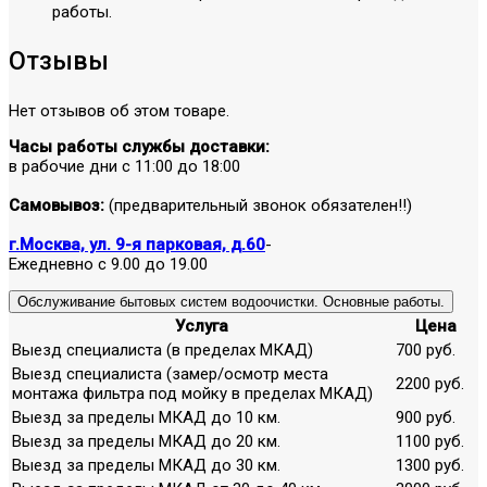
работы.
Отзывы
Нет отзывов об этом товаре.
Часы работы службы доставки:
в рабочие дни с 11:00 до 18:00
Самовывоз:
(предварительный звонок обязателен!!)
г.Москва, ул. 9-я парковая, д.60
-
Ежедневно с 9.00 до 19.00
Обслуживание бытовых систем водоочистки. Основные работы.
Услуга
Цена
Выезд специалиста (в пределах МКАД)
700 руб.
Выезд специалиста (замер/осмотр места
2200 руб.
монтажа фильтра под мойку в пределах МКАД)
Выезд за пределы МКАД до 10 км.
900 руб.
Выезд за пределы МКАД до 20 км.
1100 руб.
Выезд за пределы МКАД до 30 км.
1300 руб.