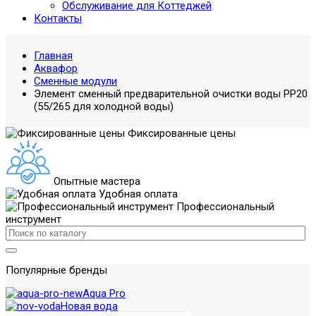
Обслуживание для Коттеджей
Контакты
Главная
Аквафор
Сменные модули
Элемент сменный предварительной очистки воды РР20
(55/265 для холодной воды)
Фиксированные цены
Опытные мастера
Удобная оплата
Профессиональный
инструмент
Популярные бренды
Aqua Pro
Новая вода