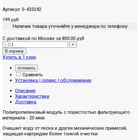
Артикул:
0-433242
199 руб
Наличие товара уточняйте у менеджера по телефону
С доставкой по Москве за 800.00 руб
Купить в 1 клик
отложить
Сравнить
Установка | сервис | обслуживание
Описание
Характеристики
Доставка
Полипропиленовый модуль с пористостью фильтрующего
материала - 20 мкм.
Очищает воду от песка и других механических примесей,
защищая картриджи более тонкой очистки.