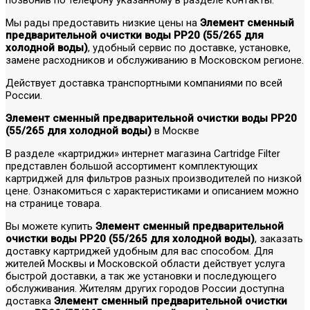
Мы рады предоставить низкие цены на
Элемент сменный
предварительной очистки воды РР20 (55/265 для
холодной воды)
, удобный сервис по доставке, установке,
замене расходников и обслуживанию в Московском регионе.
Действует доставка транспортными компаниями по всей
России.
Элемент сменный предварительной очистки воды РР20
(55/265 для холодной воды)
в Москве
В разделе «картриджи» интернет магазина Cartridge Filter
представлен большой ассортимент комплектующих
картриджей для фильтров разных производителей по низкой
цене. Ознакомиться с характеристиками и описанием можно
на странице товара.
Вы можете купить
Элемент сменный предварительной
очистки воды РР20 (55/265 для холодной воды)
, заказать
доставку картриджей удобным для вас способом. Для
жителей Москвы и Московской области действует услуга
быстрой доставки, а так же установки и последующего
обслуживания. Жителям других городов России доступна
доставка
Элемент сменный предварительной очистки