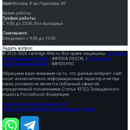
icon
Москва
,
9-ая Парковая, 60
Время работы
График работы:
C 9.00 до 23.00, без выходных
Самовывоз:
Ежедневно с 9.00 до 19.00
Задать вопрос
© 2016-2026 cartridge-filter.ru. Все права защищены
Создание
и продвижение сайтов
- IMPERIA DIGITAL |
Структура и
проектирование сайта
- IMPERI.PRO
Обращаем ваше внимание на то, что данный интернет-сайт
носит исключительно информационный характер и ни при
каких условиях не является публичной офертой,
определяемой положениями Статьи 437(2) Гражданского
кодекса Российской Федерации.
Политика конфиденциальности
Согласие на обработку персональных данных