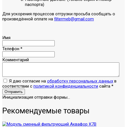
паспорта)
Для ускорения процессов отгрузки просьба сообщать о
произведённой оплате на
filtermeb@gmail.com
Имя
Телефон
*
Комментарий
Я даю согласие на
обработку персональных данных
в
соответствии с
политикой конфиденциальности
сайта
*
Отправить
Инициализация отправки формы...
Рекомендуемые товары