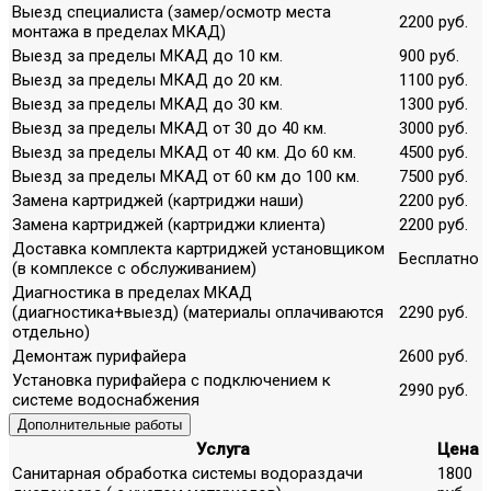
Выезд специалиста (замер/осмотр места
2200 руб.
монтажа в пределах МКАД)
Выезд за пределы МКАД до 10 км.
900 руб.
Выезд за пределы МКАД до 20 км.
1100 руб.
Выезд за пределы МКАД до 30 км.
1300 руб.
Выезд за пределы МКАД от 30 до 40 км.
3000 руб.
Выезд за пределы МКАД от 40 км. До 60 км.
4500 руб.
Выезд за пределы МКАД от 60 км до 100 км.
7500 руб.
Замена картриджей (картриджи наши)
2200 руб.
Замена картриджей (картриджи клиента)
2200 руб.
Доставка комплекта картриджей установщиком
Бесплатно
(в комплексе с обслуживанием)
Диагностика в пределах МКАД
(диагностика+выезд) (материалы оплачиваются
2290 руб.
отдельно)
Демонтаж пурифайера
2600 руб.
Установка пурифайера с подключением к
2990 руб.
системе водоснабжения
Дополнительные работы
Услуга
Цена
Санитарная обработка системы водораздачи
1800