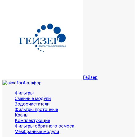
Гейзер
Аквафор
Фильтры
Сменные модули
Водоочистители
Фильтры проточные
Краны
Комплектующие
Фильтры обратного осмоса
Мембранные модули