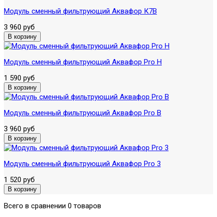
Модуль сменный фильтрующий Аквафор К7В
3 960 руб
Модуль сменный фильтрующий Аквафор Pro H
1 590 руб
Модуль сменный фильтрующий Аквафор Pro B
3 960 руб
Модуль сменный фильтрующий Аквафор Pro 3
1 520 руб
Всего в сравнении 0 товаров