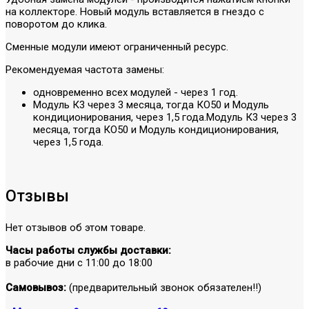
на коллекторе. Новый модуль вставляется в гнездо с
поворотом до клика.
Сменные модули имеют ограниченный ресурс.
Рекомендуемая частота замены:
одновременно всех модулей - через 1 год.
Модуль К3 через 3 месяца, тогда КО50 и Модуль
кондиционирования, через 1,5 года.Модуль К3 через 3
месяца, тогда КО50 и Модуль кондиционирования,
через 1,5 года.
Отзывы
Нет отзывов об этом товаре.
Часы работы службы доставки:
в рабочие дни с 11:00 до 18:00
Самовывоз:
(предварительный звонок обязателен!!)