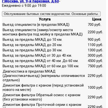
г.Москва, ул. 9-я парковая, д.60
-
Ежедневно с 9.00 до 19.00
Обслуживание бытовых систем водоочистки. Основные работы.
Услуга
Цена
Выезд специалиста (в пределах МКАД)
700 руб.
Выезд специалиста (замер/осмотр места
2200 руб.
монтажа фильтра под мойку в пределах МКАД)
Выезд за пределы МКАД до 10 км.
900 руб.
Выезд за пределы МКАД до 20 км.
1100 руб.
Выезд за пределы МКАД до 30 км.
1300 руб.
Выезд за пределы МКАД от 30 до 40 км.
3000 руб.
Выезд за пределы МКАД от 40 км. До 60 км.
4500 руб.
Выезд за пределы МКАД от 60 км до 100 км.
7500 руб.
Диагностика в пределах МКАД
(Диагностика+выезд) (материалы оплачиваются
2290 руб.
отдельно)
Демонтаж фильтра с краном (перед установкой
1000 руб.
нового на месте)
Демонтаж фильтра Обратный осмос с краном
2290 руб.
(без установки нового)
Демонтаж фильтра Проточной серии с краном
2290 руб.