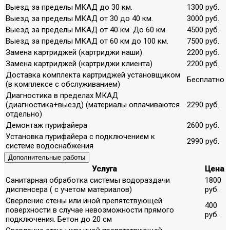
Выезд за пределы МКАД до 30 км.
1300 руб.
Выезд за пределы МКАД от 30 до 40 км.
3000 руб.
Выезд за пределы МКАД от 40 км. До 60 км.
4500 руб.
Выезд за пределы МКАД от 60 км до 100 км.
7500 руб.
Замена картриджей (картриджи наши)
2200 руб.
Замена картриджей (картриджи клиента)
2200 руб.
Доставка комплекта картриджей установщиком
Бесплатно
(в комплексе с обслуживанием)
Диагностика в пределах МКАД
(диагностика+выезд) (материалы оплачиваются
2290 руб.
отдельно)
Демонтаж пурифайера
2600 руб.
Установка пурифайера с подключением к
2990 руб.
системе водоснабжения
Дополнительные работы
Услуга
Цена
Санитарная обработка системы водораздачи
1800
диспенсера ( с учетом материалов)
руб.
Сверление стены или иной препятствующей
400
поверхности в случае невозможности прямого
руб.
подключения. Бетон до 20 см