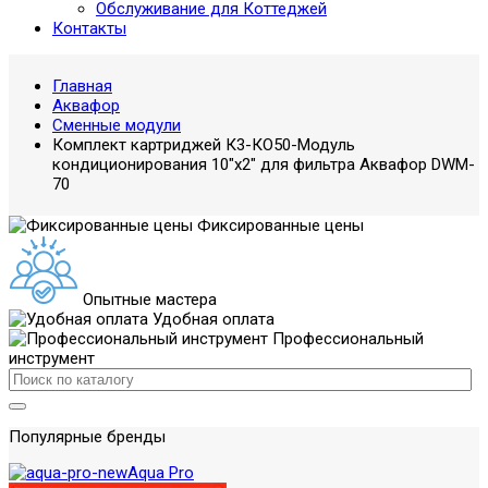
Обслуживание для Коттеджей
Контакты
Главная
Аквафор
Сменные модули
Комплект картриджей К3-КO50-Модуль
кондиционирования 10"х2" для фильтра Аквафор DWM-
70
Фиксированные цены
Опытные мастера
Удобная оплата
Профессиональный
инструмент
Популярные бренды
Aqua Pro