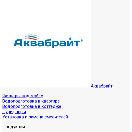
Аквабрайт
Фильтры под мойку
Водоподготовка в квартире
Водоподготовка в коттедже
Пурифаеры
Установка и замена смесителей
Продукция