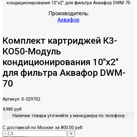
Производитель:
Аквафор
Комплект картриджей К3-
КO50-Модуль
кондиционирования 10"х2"
для фильтра Аквафор DWM-
70
Артикул:
0-529702
4,980 руб
Наличие товара уточняйте у менеджера по телефону
С доставкой по Москве за 800.00 руб