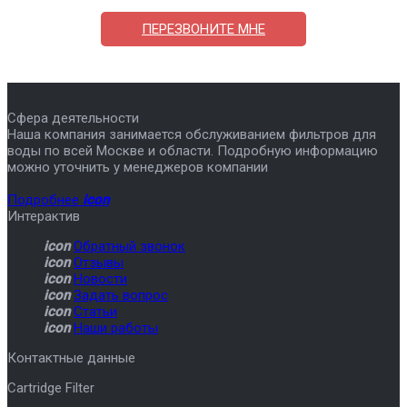
ПЕРЕЗВОНИТЕ МНЕ
Сфера деятельности
Наша компания занимается обслуживанием фильтров для
воды по всей Москве и области. Подробную информацию
можно уточнить у менеджеров компании
Подробнее
icon
Интерактив
icon
Обратный звонок
icon
Отзывы
icon
Новости
icon
Задать вопрос
icon
Статьи
icon
Наши работы
Контактные данные
Cartridge Filter