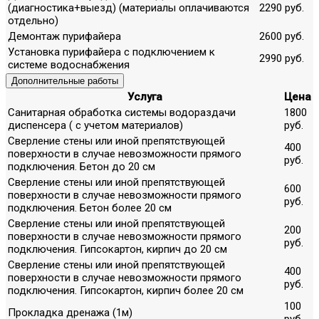
(диагностика+выезд) (материалы оплачиваются
2290 руб.
отдельно)
Демонтаж пурифайера
2600 руб.
Установка пурифайера с подключением к
2990 руб.
системе водоснабжения
Дополнительные работы
Услуга
Цена
Санитарная обработка системы водораздачи
1800
диспенсера ( с учетом материалов)
руб.
Сверление стены или иной препятствующей
400
поверхности в случае невозможности прямого
руб.
подключения. Бетон до 20 см
Сверление стены или иной препятствующей
600
поверхности в случае невозможности прямого
руб.
подключения. Бетон более 20 см
Сверление стены или иной препятствующей
200
поверхности в случае невозможности прямого
руб.
подключения. Гипсокартон, кирпич до 20 см
Сверление стены или иной препятствующей
400
поверхности в случае невозможности прямого
руб.
подключения. Гипсокартон, кирпич более 20 см
100
Прокладка дренажа (1м)
руб.