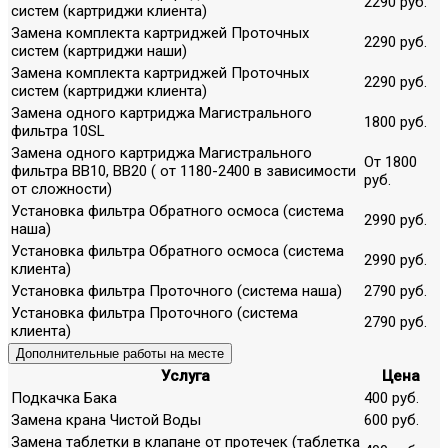
2290 руб.
систем (картриджи клиента)
Замена комплекта картриджей Проточных
2290 руб.
систем (картриджи наши)
Замена комплекта картриджей Проточных
2290 руб.
систем (картриджи клиента)
Замена одного картриджа Магистрального
1800 руб.
фильтра 10SL
Замена одного картриджа Магистрального
От 1800
фильтра ВВ10, ВВ20 ( от 1180-2400 в зависимости
руб.
от сложности)
Установка фильтра Обратного осмоса (система
2990 руб.
наша)
Установка фильтра Обратного осмоса (система
2990 руб.
клиента)
Установка фильтра Проточного (система наша)
2790 руб.
Установка фильтра Проточного (система
2790 руб.
клиента)
Дополнительные работы на месте
Услуга
Цена
Подкачка Бака
400 руб.
Замена крана Чистой Воды
600 руб.
Замена таблетки в клапане от протечек (таблетка