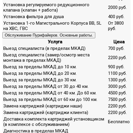
Установка регулируемого редукционного
2000 руб.
клапана (клапан + работа)
Установка фильтра для душа
400 руб.
Установка 1-го Магистрального Корпуса ВВ, SL
От 3800
на ХВС, ГВС
руб.
Обслуживание Пурифайеров. Основные работы.
Услуга
Цена
Выезд специалиста (в пределах МКАД)
700 руб.
Выезд специалиста (замер/осмотр места
2200 руб.
монтажа в пределах МКАД)
Выезд за пределы МКАД до 10 км.
900 руб.
Выезд за пределы МКАД до 20 км.
1100 руб.
Выезд за пределы МКАД до 30 км.
1300 руб.
Выезд за пределы МКАД от 30 до 40 км.
3000 руб.
Выезд за пределы МКАД от 40 км. До 60 км.
4500 руб.
Выезд за пределы МКАД от 60 км до 100 км.
7500 руб.
Замена картриджей (картриджи наши)
2200 руб.
Замена картриджей (картриджи клиента)
2200 руб.
Доставка комплекта картриджей установщиком
Бесплатно
(в комплексе с обслуживанием)
Диагностика в пределах МКАД