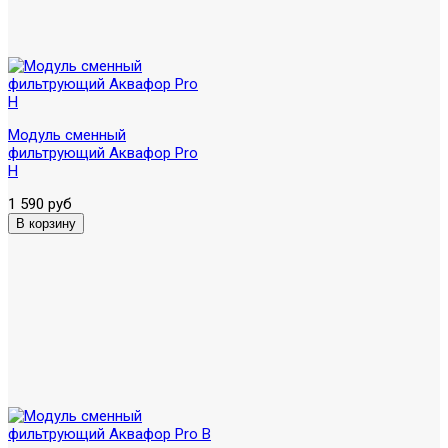
Модуль сменный
фильтрующий Аквафор Pro
H
1 590 руб