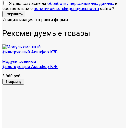
Я даю согласие на
обработку персональных данных
в
соответствии с
политикой конфиденциальности
сайта
*
Отправить
Инициализация отправки формы...
Рекомендуемые товары
Модуль сменный
фильтрующий Аквафор К7В
3 960 руб