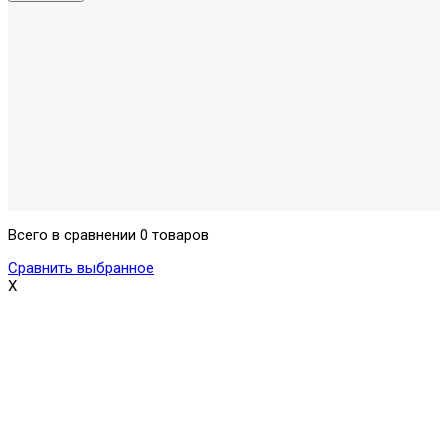
Всего в сравнении 0 товаров
Сравнить выбранное
X