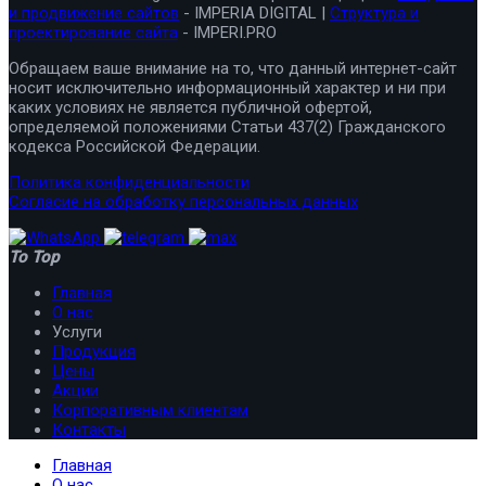
и продвижение сайтов
- IMPERIA DIGITAL |
Структура и
проектирование сайта
- IMPERI.PRO
Обращаем ваше внимание на то, что данный интернет-сайт
носит исключительно информационный характер и ни при
каких условиях не является публичной офертой,
определяемой положениями Статьи 437(2) Гражданского
кодекса Российской Федерации.
Политика конфиденциальности
Согласие на обработку персональных данных
To Top
Главная
О нас
Услуги
Продукция
Цены
Акции
Корпоративным клиентам
Контакты
Главная
О нас