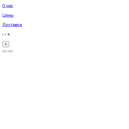
О нас
Цены
Доставка
‹
›
×
×