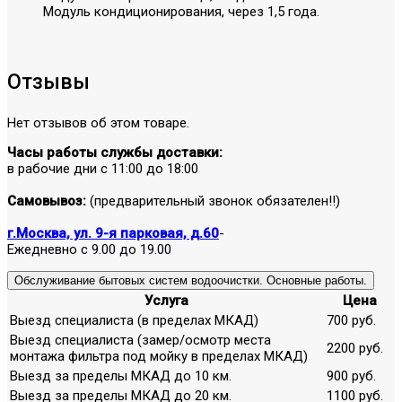
Модуль кондиционирования, через 1,5 года.
Отзывы
Нет отзывов об этом товаре.
Часы работы службы доставки:
в рабочие дни с 11:00 до 18:00
Самовывоз:
(предварительный звонок обязателен!!)
г.Москва, ул. 9-я парковая, д.60
-
Ежедневно с 9.00 до 19.00
Обслуживание бытовых систем водоочистки. Основные работы.
Услуга
Цена
Выезд специалиста (в пределах МКАД)
700 руб.
Выезд специалиста (замер/осмотр места
2200 руб.
монтажа фильтра под мойку в пределах МКАД)
Выезд за пределы МКАД до 10 км.
900 руб.
Выезд за пределы МКАД до 20 км.
1100 руб.