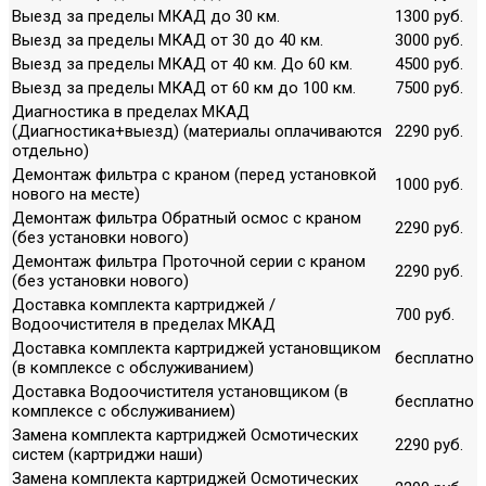
Выезд за пределы МКАД до 30 км.
1300 руб.
Выезд за пределы МКАД от 30 до 40 км.
3000 руб.
Выезд за пределы МКАД от 40 км. До 60 км.
4500 руб.
Выезд за пределы МКАД от 60 км до 100 км.
7500 руб.
Диагностика в пределах МКАД
(Диагностика+выезд) (материалы оплачиваются
2290 руб.
отдельно)
Демонтаж фильтра с краном (перед установкой
1000 руб.
нового на месте)
Демонтаж фильтра Обратный осмос с краном
2290 руб.
(без установки нового)
Демонтаж фильтра Проточной серии с краном
2290 руб.
(без установки нового)
Доставка комплекта картриджей /
700 руб.
Водоочистителя в пределах МКАД
Доставка комплекта картриджей установщиком
бесплатно
(в комплексе с обслуживанием)
Доставка Водоочистителя установщиком (в
бесплатно
комплексе с обслуживанием)
Замена комплекта картриджей Осмотических
2290 руб.
систем (картриджи наши)
Замена комплекта картриджей Осмотических