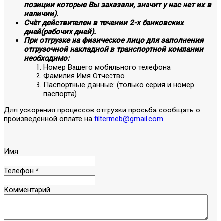
позиции которые Вы заказали, значит у нас нет их в
наличии).
Счёт действителен в течении 2-х банковских
дней(рабочих дней).
При отгрузке на физическое лицо для заполнения
отгрузочной накладной в транспортной компании
необходимо:
Номер Вашего мобильного телефона
Фамилия Имя Отчество
Паспортные данные: (только серия и номер
паспорта)
Для ускорения процессов отгрузки просьба сообщать о
произведённой оплате на
filtermeb@gmail.com
Имя
Телефон
*
Комментарий