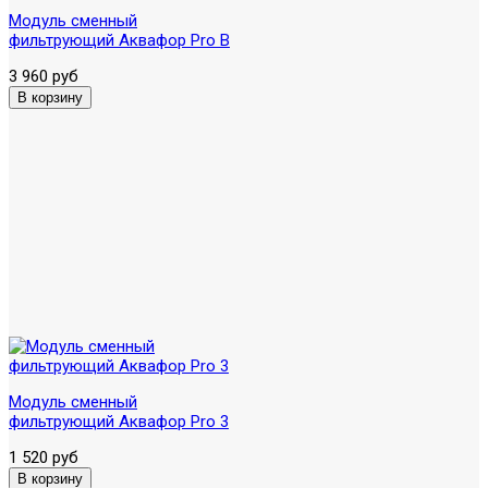
Модуль сменный
фильтрующий Аквафор Pro B
3 960 руб
Модуль сменный
фильтрующий Аквафор Pro 3
1 520 руб