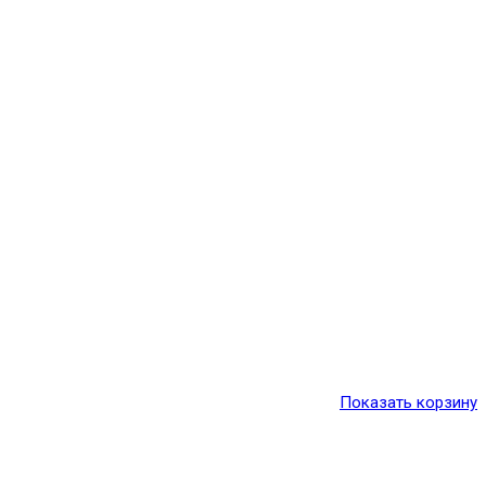
Показать корзину