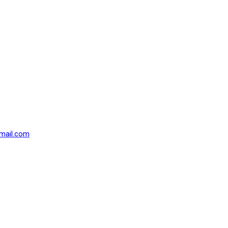
mail.com