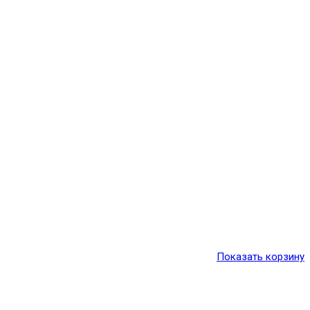
Показать корзину