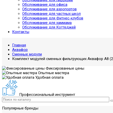
Обслуживание для пиццерий
Обслуживание для офиса
Обслуживание для аэропортов
Обслуживание для частных школ
Обслуживание для Фитнес-клубов
Обслуживание для хаммама
Обслуживание для Коттеджей
Контакты
Главная
Аквафор
Сменные модули
Комплект модулей сменных фильтрующих Аквафор A8 (2 
Фиксированные цены
Опытные мастера
Удобная оплата
Профессиональный инструмент
Популярные бренды