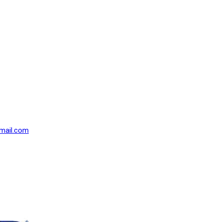
mail.com