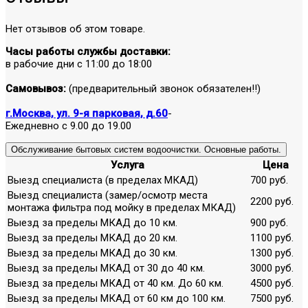
Нет отзывов об этом товаре.
Часы работы службы доставки:
в рабочие дни с 11:00 до 18:00
Самовывоз:
(предварительный звонок обязателен!!)
г.Москва, ул. 9-я парковая, д.60
-
Ежедневно с 9.00 до 19.00
Обслуживание бытовых систем водоочистки. Основные работы.
Услуга
Цена
Выезд специалиста (в пределах МКАД)
700 руб.
Выезд специалиста (замер/осмотр места
2200 руб.
монтажа фильтра под мойку в пределах МКАД)
Выезд за пределы МКАД до 10 км.
900 руб.
Выезд за пределы МКАД до 20 км.
1100 руб.
Выезд за пределы МКАД до 30 км.
1300 руб.
Выезд за пределы МКАД от 30 до 40 км.
3000 руб.
Выезд за пределы МКАД от 40 км. До 60 км.
4500 руб.
Выезд за пределы МКАД от 60 км до 100 км.
7500 руб.