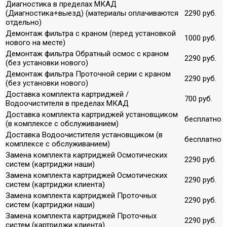
Диагностика в пределах МКАД
(Диагностика+выезд) (материалы оплачиваются
2290 руб.
отдельно)
Демонтаж фильтра с краном (перед установкой
1000 руб.
нового на месте)
Демонтаж фильтра Обратный осмос с краном
2290 руб.
(без установки нового)
Демонтаж фильтра Проточной серии с краном
2290 руб.
(без установки нового)
Доставка комплекта картриджей /
700 руб.
Водоочистителя в пределах МКАД
Доставка комплекта картриджей установщиком
бесплатно
(в комплексе с обслуживанием)
Доставка Водоочистителя установщиком (в
бесплатно
комплексе с обслуживанием)
Замена комплекта картриджей Осмотических
2290 руб.
систем (картриджи наши)
Замена комплекта картриджей Осмотических
2290 руб.
систем (картриджи клиента)
Замена комплекта картриджей Проточных
2290 руб.
систем (картриджи наши)
Замена комплекта картриджей Проточных
2290 руб.
систем (картриджи клиента)