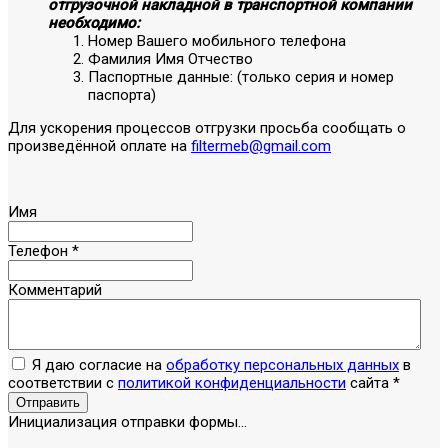
отгрузочной накладной в транспортной компании
необходимо:
Номер Вашего мобильного телефона
Фамилия Имя Отчество
Паспортные данные: (только серия и номер
паспорта)
Для ускорения процессов отгрузки просьба сообщать о
произведённой оплате на
filtermeb@gmail.com
Имя
Телефон
*
Комментарий
Я даю согласие на
обработку персональных данных
в
соответствии с
политикой конфиденциальности
сайта
*
Отправить
Инициализация отправки формы...