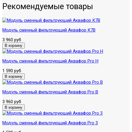
Рекомендуемые товары
Модуль сменный фильтрующий Аквафор К7В
3 960 руб
Модуль сменный фильтрующий Аквафор Pro H
1 590 руб
Модуль сменный фильтрующий Аквафор Pro B
3 960 руб
Модуль сменный фильтрующий Аквафор Pro 3