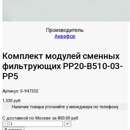
Производитель:
Аквафор
Комплект модулей сменных
фильтрующих PP20-B510-03-
PP5
Артикул:
0-947352
1,530 руб
Наличие товара уточняйте у менеджера по телефону
С доставкой по Москве за 800.00 руб