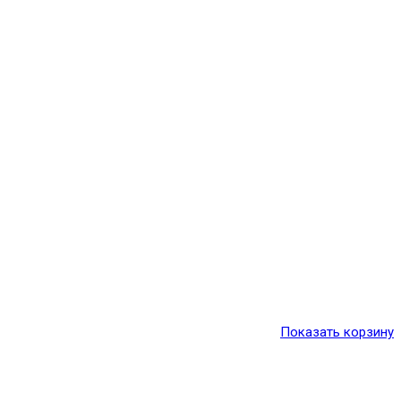
Показать корзину