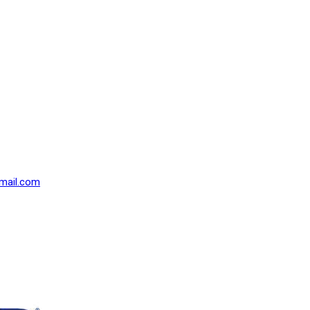
mail.com