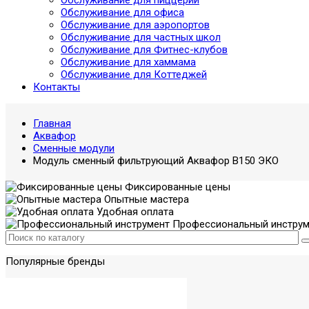
Обслуживание для пиццерий
Обслуживание для офиса
Обслуживание для аэропортов
Обслуживание для частных школ
Обслуживание для Фитнес-клубов
Обслуживание для хаммама
Обслуживание для Коттеджей
Контакты
Главная
Аквафор
Сменные модули
Модуль сменный фильтрующий Аквафор В150 ЭКО
Фиксированные цены
Опытные мастера
Удобная оплата
Профессиональный инструм
Популярные бренды