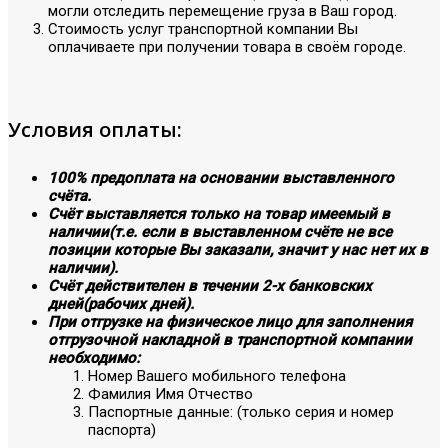
могли отследить перемещение груза в Ваш город.
Стоимость услуг транспортной компании Вы
оплачиваете при получении товара в своём городе.
Условия оплаты:
100% предоплата на основании выставленного
счёта.
Счёт выставляется только на товар имеемый в
наличии(т.е. если в выставленном счёте не все
позиции которые Вы заказали, значит у нас нет их в
наличии).
Счёт действителен в течении 2-х банковских
дней(рабочих дней).
При отгрузке на физическое лицо для заполнения
отгрузочной накладной в транспортной компании
необходимо:
Номер Вашего мобильного телефона
Фамилия Имя Отчество
Паспортные данные: (только серия и номер
паспорта)