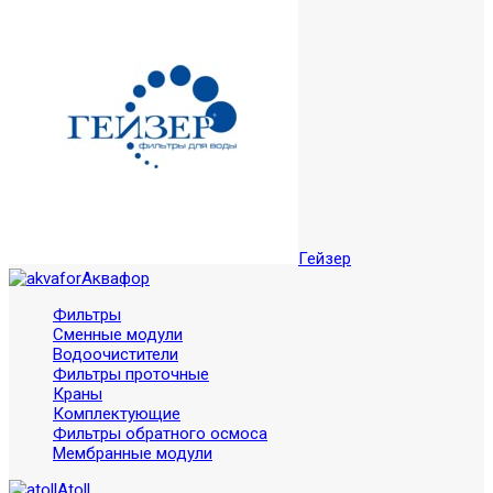
Гейзер
Аквафор
Фильтры
Сменные модули
Водоочистители
Фильтры проточные
Краны
Комплектующие
Фильтры обратного осмоса
Мембранные модули
Atoll