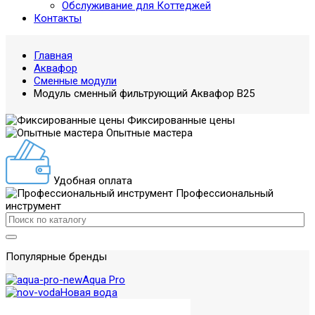
Обслуживание для Коттеджей
Контакты
Главная
Аквафор
Сменные модули
Модуль сменный фильтрующий Аквафор В25
Фиксированные цены
Опытные мастера
Удобная оплата
Профессиональный
инструмент
Популярные бренды
Aqua Pro
Новая вода