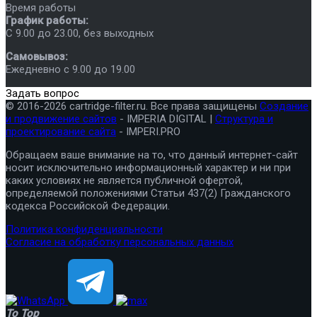
Время работы
График работы:
C 9.00 до 23.00, без выходных
Самовывоз:
Ежедневно с 9.00 до 19.00
Задать вопрос
© 2016-2026 cartridge-filter.ru. Все права защищены
Создание
и продвижение сайтов
- IMPERIA DIGITAL |
Структура и
проектирование сайта
- IMPERI.PRO
Обращаем ваше внимание на то, что данный интернет-сайт
носит исключительно информационный характер и ни при
каких условиях не является публичной офертой,
определяемой положениями Статьи 437(2) Гражданского
кодекса Российской Федерации.
Политика конфиденциальности
Согласие на обработку персональных данных
To Top