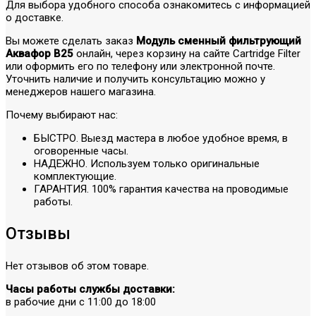
Для выбора удобного способа ознакомитесь с информацией
о доставке.
Вы можете сделать заказ
Модуль сменный фильтрующий
Аквафор В25
онлайн, через корзину на сайте Cartridge Filter
или оформить его по телефону или электронной почте.
Уточнить наличие и получить консультацию можно у
менеджеров нашего магазина.
Почему выбирают нас:
БЫСТРО. Выезд мастера в любое удобное время, в
оговоренные часы.
НАДЕЖНО. Используем только оригинальные
комплектующие.
ГАРАНТИЯ. 100% гарантия качества на проводимые
работы.
Отзывы
Нет отзывов об этом товаре.
Часы работы службы доставки:
в рабочие дни с 11:00 до 18:00