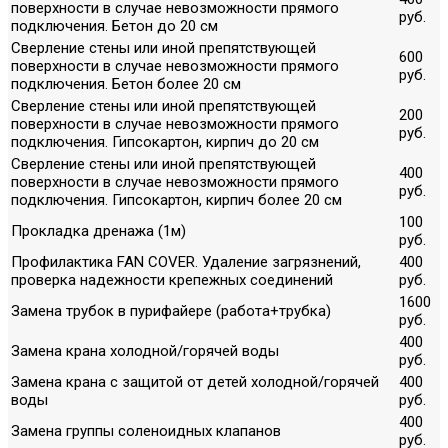
поверхности в случае невозможности прямого
руб.
подключения. Бетон до 20 см
Сверление стены или иной препятствующей
600
поверхности в случае невозможности прямого
руб.
подключения. Бетон более 20 см
Сверление стены или иной препятствующей
200
поверхности в случае невозможности прямого
руб.
подключения. Гипсокартон, кирпич до 20 см
Сверление стены или иной препятствующей
400
поверхности в случае невозможности прямого
руб.
подключения. Гипсокартон, кирпич более 20 см
100
Прокладка дренажа (1м)
руб.
Профилактика FAN COVER. Удаление загрязнений,
400
проверка надежности крепежных соединений
руб.
1600
Замена трубок в пурифайере (работа+трубка)
руб.
400
Замена крана холодной/горячей воды
руб.
Замена крана с защитой от детей холодной/горячей
400
воды
руб.
400
Замена группы соленоидных клапанов
руб.