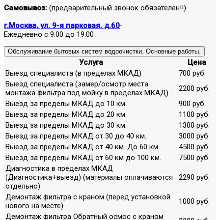
Самовывоз:
(предварительный звонок обязателен!!)
г.Москва, ул. 9-я парковая, д.60
-
Ежедневно с 9.00 до 19.00
Обслуживание бытовых систем водоочистки. Основные работы.
Услуга
Цена
Выезд специалиста (в пределах МКАД)
700 руб.
Выезд специалиста (замер/осмотр места
2200 руб.
монтажа фильтра под мойку в пределах МКАД)
Выезд за пределы МКАД до 10 км.
900 руб.
Выезд за пределы МКАД до 20 км.
1100 руб.
Выезд за пределы МКАД до 30 км.
1300 руб.
Выезд за пределы МКАД от 30 до 40 км.
3000 руб.
Выезд за пределы МКАД от 40 км. До 60 км.
4500 руб.
Выезд за пределы МКАД от 60 км до 100 км.
7500 руб.
Диагностика в пределах МКАД
(Диагностика+выезд) (материалы оплачиваются
2290 руб.
отдельно)
Демонтаж фильтра с краном (перед установкой
1000 руб.
нового на месте)
Демонтаж фильтра Обратный осмос с краном