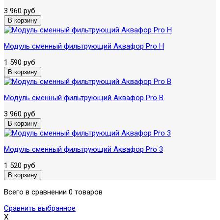
3 960 руб
Модуль сменный фильтрующий Аквафор Pro H
1 590 руб
Модуль сменный фильтрующий Аквафор Pro B
3 960 руб
Модуль сменный фильтрующий Аквафор Pro 3
1 520 руб
Всего в сравнении 0 товаров
Сравнить выбранное
X