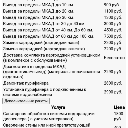
Выезд за пределы МКАД до 10 км.
900 руб.
Выезд за пределы МКАД до 20 км.
1100 руб.
Выезд за пределы МКАД до 30 км.
1300 руб.
Выезд за пределы МКАД от 30 до 40 км.
3000 руб.
Выезд за пределы МКАД от 40 км. До 60 км.
4500 руб.
Выезд за пределы МКАД от 60 км до 100 км.
7500 руб.
Замена картриджей (картриджи наши)
2200 руб.
Замена картриджей (картриджи клиента)
2200 руб.
Доставка комплекта картриджей установщиком
Бесплатно
(в комплексе с обслуживанием)
Диагностика в пределах МКАД
(диагностика+выезд) (материалы оплачиваются
2290 руб.
отдельно)
Демонтаж пурифайера
2600 руб.
Установка пурифайера с подключением к
2990 руб.
системе водоснабжения
Дополнительные работы
Услуга
Цена
Санитарная обработка системы водораздачи
1800
диспенсера ( с учетом материалов)
руб.
Сверление стены или иной препятствующей
400