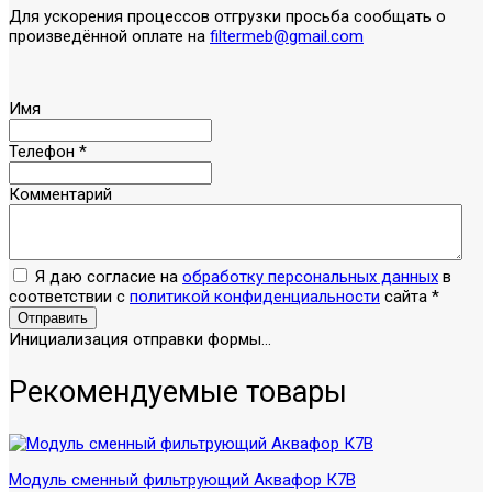
Для ускорения процессов отгрузки просьба сообщать о
произведённой оплате на
filtermeb@gmail.com
Имя
Телефон
*
Комментарий
Я даю согласие на
обработку персональных данных
в
соответствии с
политикой конфиденциальности
сайта
*
Отправить
Инициализация отправки формы...
Рекомендуемые товары
Модуль сменный фильтрующий Аквафор К7В