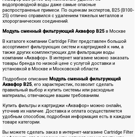
водопроводной воды даже самые опасные
распространеные примеси. По оценкам экспертов, В25 (В100-
25) отлично справился с удалением тяжелых металлов и
хлорорганических соединений.
Модуль сменный фильтрующий Аквафор В25
в Москве
В каталоге компании Cartridge Filter представлен большой
ассортимент фильтрующих систем и картриджей к ним, а
также других комплектующих для фильтрации воды
компании «Аквафор». В интернет магазине можно заказать
товары бренда по низкой цене с услугой доставки и
установкой в Москве и Московской области.
Подробное описание
Модуль сменный фильтрующий
Аквафор В25
, его характеристик, позволит сделать
правильный выбор и купить системы или расходные
материалы, отвечающие вашим требованиям.
Купить фильтры и картриджи «Аквафор» можно онлайн,
уточнив их наличие. Доставка и оплата осуществляется
удобным способом, подробная информация есть в каждом
товаре категории.
Вы можете сделать заказ в интернет-магазине Cartridge Filter