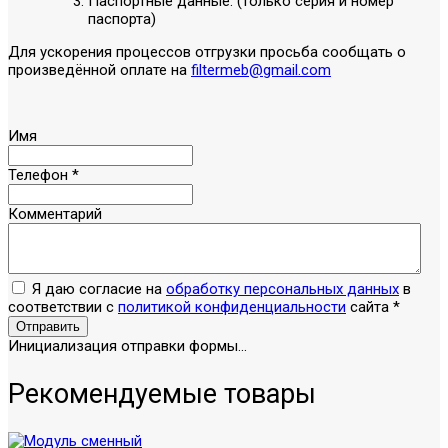
Паспортные данные: (только серия и номер
паспорта)
Для ускорения процессов отгрузки просьба сообщать о
произведённой оплате на
filtermeb@gmail.com
Имя
Телефон
*
Комментарий
Я даю согласие на
обработку персональных данных
в
соответствии с
политикой конфиденциальности
сайта
*
Отправить
Инициализация отправки формы...
Рекомендуемые товары