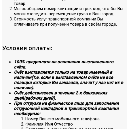
товар.
Мы сообщаем номер квитанции и трек код, что бы Вы
могли отследить перемещение груза в Ваш город.
Стоимость услуг транспортной компании Вы
оплачиваете при получении товара в своём городе.
Условия оплаты:
100% предоплата на основании выставленного
счёта.
Счёт выставляется только на товар имеемый в
наличии(т.е. если в выставленном счёте не все
позиции которые Вы заказали, значит у нас нет их в
наличии).
Счёт действителен в течении 2-х банковских
дней(рабочих дней).
При отгрузке на физическое лицо для заполнения
отгрузочной накладной в транспортной компании
необходимо:
Номер Вашего мобильного телефона
Фамилия Имя Отчество