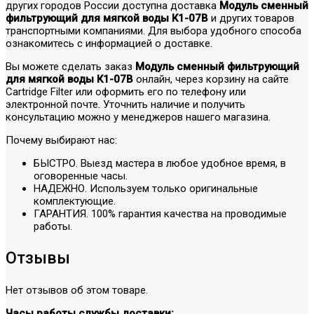
других городов России доступна доставка
Модуль сменный
фильтрующий для мягкой воды К1-07В
и других товаров
транспортными компаниями. Для выбора удобного способа
ознакомитесь с информацией о доставке.
Вы можете сделать заказ
Модуль сменный фильтрующий
для мягкой воды К1-07В
онлайн, через корзину на сайте
Cartridge Filter или оформить его по телефону или
электронной почте. Уточнить наличие и получить
консультацию можно у менеджеров нашего магазина.
Почему выбирают нас:
БЫСТРО. Выезд мастера в любое удобное время, в
оговоренные часы.
НАДЕЖНО. Используем только оригинальные
комплектующие.
ГАРАНТИЯ. 100% гарантия качества на проводимые
работы.
Отзывы
Нет отзывов об этом товаре.
Часы работы службы доставки: