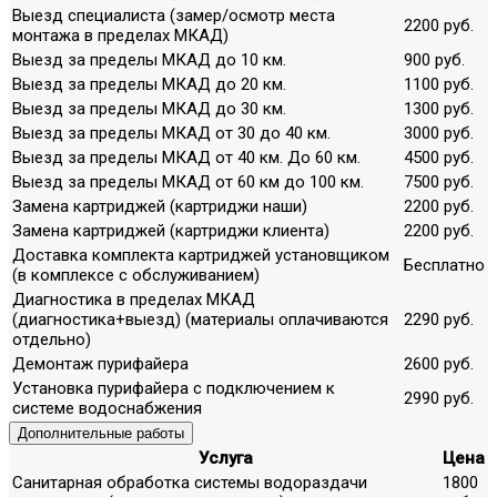
Выезд специалиста (замер/осмотр места
2200 руб.
монтажа в пределах МКАД)
Выезд за пределы МКАД до 10 км.
900 руб.
Выезд за пределы МКАД до 20 км.
1100 руб.
Выезд за пределы МКАД до 30 км.
1300 руб.
Выезд за пределы МКАД от 30 до 40 км.
3000 руб.
Выезд за пределы МКАД от 40 км. До 60 км.
4500 руб.
Выезд за пределы МКАД от 60 км до 100 км.
7500 руб.
Замена картриджей (картриджи наши)
2200 руб.
Замена картриджей (картриджи клиента)
2200 руб.
Доставка комплекта картриджей установщиком
Бесплатно
(в комплексе с обслуживанием)
Диагностика в пределах МКАД
(диагностика+выезд) (материалы оплачиваются
2290 руб.
отдельно)
Демонтаж пурифайера
2600 руб.
Установка пурифайера с подключением к
2990 руб.
системе водоснабжения
Дополнительные работы
Услуга
Цена
Санитарная обработка системы водораздачи
1800