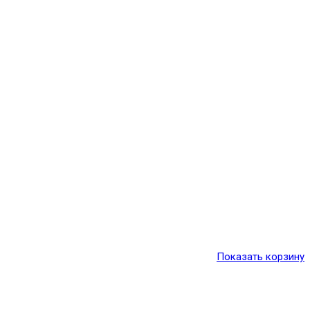
Показать корзину