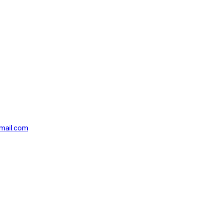
mail.com