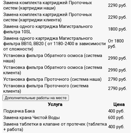
Замена комплекта картриджей Проточных
2290 руб.
систем (картриджи наши)
Замена комплекта картриджей Проточных
2290 руб.
систем (картриджи клиента)
Замена одного картриджа Магистрального
1800 руб.
фильтра 10SL
Замена одного картриджа Магистрального
От 1800
фильтра ВВ10, ВВ20 ( от 1180-2400 в зависимости
руб.
от сложности)
Установка фильтра Обратного осмоса (система
2990 руб.
наша)
Установка фильтра Обратного осмоса (система
2990 руб.
клиента)
Установка фильтра Проточного (система наша)
2790 руб.
Установка фильтра Проточного (система
2790 руб.
клиента)
Дополнительные работы на месте
Услуга
Цена
Подкачка Бака
400 руб.
Замена крана Чистой Воды
600 руб.
Замена таблетки в клапане от протечек (таблетка
400 руб.
+ работа)