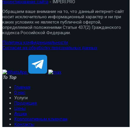
проектирование сайта
- IMPERI.PRO
Обращаем ваше внимание на то, что данный интернет-сайт
носит исключительно информационный характер и ни при
каких условиях не является публичной офертой,
определяемой положениями Статьи 437(2) Гражданского
кодекса Российской Федерации.
Политика конфиденциальности
Согласие на обработку персональных данных
To Top
Главная
О нас
Услуги
Продукция
Цены
Акции
Корпоративным клиентам
Контакты