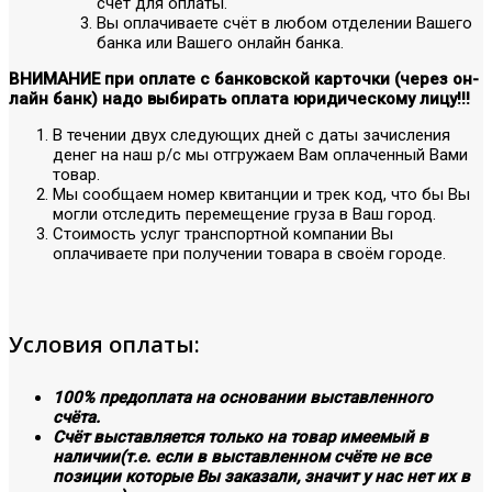
счёт для оплаты.
Вы оплачиваете счёт в любом отделении Вашего
банка или Вашего онлайн банка.
ВНИМАНИЕ при оплате с банковской карточки (через он-
лайн банк) надо выбирать оплата юридическому лицу!!!
В течении двух следующих дней с даты зачисления
денег на наш р/с мы отгружаем Вам оплаченный Вами
товар.
Мы сообщаем номер квитанции и трек код, что бы Вы
могли отследить перемещение груза в Ваш город.
Стоимость услуг транспортной компании Вы
оплачиваете при получении товара в своём городе.
Условия оплаты:
100% предоплата на основании выставленного
счёта.
Счёт выставляется только на товар имеемый в
наличии(т.е. если в выставленном счёте не все
позиции которые Вы заказали, значит у нас нет их в