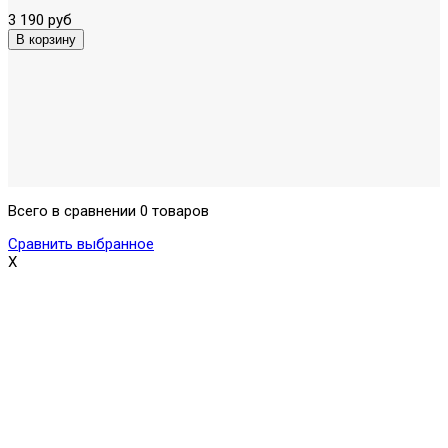
3 190 руб
Всего в сравнении 0 товаров
Сравнить выбранное
X