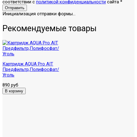
соответствии с
политикой конфиденциальности
сайта
*
Отправить
Инициализация отправки формы...
Рекомендуемые товары
Картридж AQUA Pro AIT
Предфильтр,Полифосфат/
Уголь
890 руб