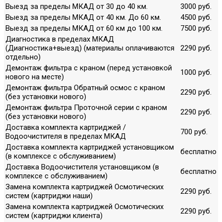
Выезд за пределы МКАД от 30 до 40 км.
3000 руб.
Выезд за пределы МКАД от 40 км. До 60 км.
4500 руб.
Выезд за пределы МКАД от 60 км до 100 км.
7500 руб.
Диагностика в пределах МКАД
(Диагностика+выезд) (материалы оплачиваются
2290 руб.
отдельно)
Демонтаж фильтра с краном (перед установкой
1000 руб.
нового на месте)
Демонтаж фильтра Обратный осмос с краном
2290 руб.
(без установки нового)
Демонтаж фильтра Проточной серии с краном
2290 руб.
(без установки нового)
Доставка комплекта картриджей /
700 руб.
Водоочистителя в пределах МКАД
Доставка комплекта картриджей установщиком
бесплатно
(в комплексе с обслуживанием)
Доставка Водоочистителя установщиком (в
бесплатно
комплексе с обслуживанием)
Замена комплекта картриджей Осмотических
2290 руб.
систем (картриджи наши)
Замена комплекта картриджей Осмотических
2290 руб.
систем (картриджи клиента)