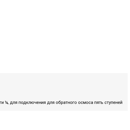
и ¼, для подключения для обратного осмоса пять ступеней