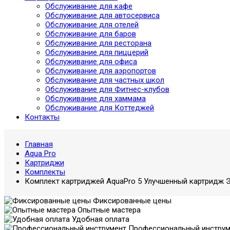
Обслуживание для кафе
Обслуживание для автосервиса
Обслуживание для отелей
Обслуживание для баров
Обслуживание для ресторана
Обслуживание для пиццерий
Обслуживание для офиса
Обслуживание для аэропортов
Обслуживание для частных школ
Обслуживание для Фитнес-клубов
Обслуживание для хаммама
Обслуживание для Коттеджей
Контакты
Главная
Aqua Pro
Картриджи
Комплекты
Комплект картриджей AquaPro 5 Улучшенный картридж Э
Фиксированные цены
Опытные мастера
Удобная оплата
Профессиональный инструм