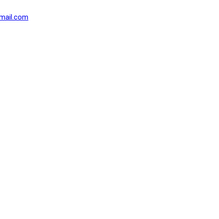
mail.com