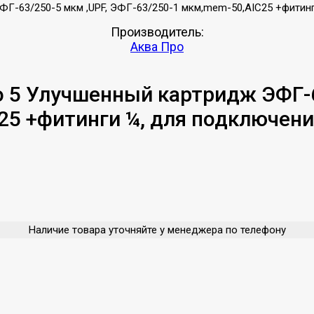
Производитель:
Аква Про
 5 Улучшенный картридж ЭФГ-6
5 +фитинги ¼, для подключени
Наличие товара уточняйте у менеджера по телефону