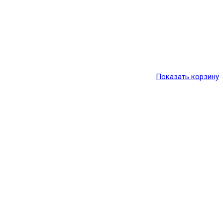
Показать корзину