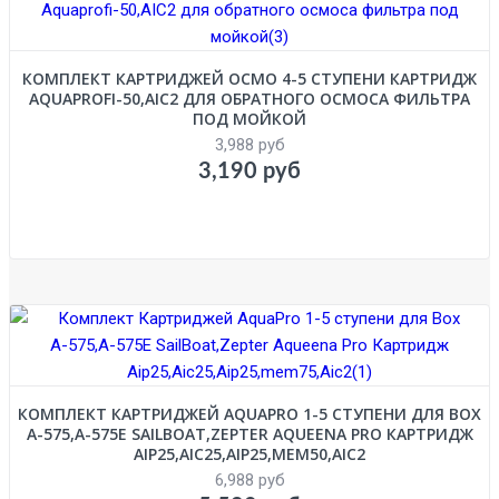
КОМПЛЕКТ КАРТРИДЖЕЙ ОСМО 4-5 СТУПЕНИ КАРТРИДЖ
AQUAPROFI-50,AIC2 ДЛЯ ОБРАТНОГО ОСМОСА ФИЛЬТРА
ПОД МОЙКОЙ
3,988 руб
3,190 руб
КОМПЛЕКТ КАРТРИДЖЕЙ AQUAPRO 1-5 СТУПЕНИ ДЛЯ BOX
А-575,А-575Е SAILBOAT,ZEPTER AQUEENA PRO КАРТРИДЖ
AIP25,AIC25,AIP25,MEM50,AIC2
6,988 руб