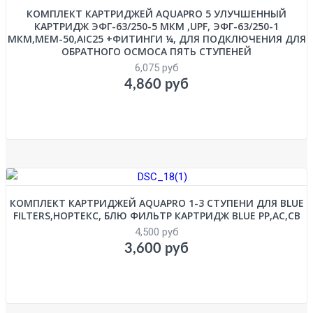
КОМПЛЕКТ КАРТРИДЖЕЙ AQUAPRO 5 УЛУЧШЕННЫЙ
КАРТРИДЖ ЭФГ-63/250-5 МКМ ,UPF, ЭФГ-63/250-1
МКМ,MEM-50,AIC25 +ФИТИНГИ ¼, ДЛЯ ПОДКЛЮЧЕНИЯ ДЛЯ
ОБРАТНОГО ОСМОСА ПЯТЬ СТУПЕНЕЙ
6,075 руб
4,860 руб
КОМПЛЕКТ КАРТРИДЖЕЙ AQUAPRO 1-3 СТУПЕНИ ДЛЯ BLUE
FILTERS,НОРТЕКС, БЛЮ ФИЛЬТР КАРТРИДЖ BLUE PP,AC,CB
4,500 руб
3,600 руб