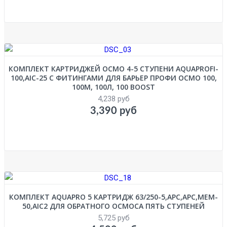
КОМПЛЕКТ КАРТРИДЖЕЙ ОСМО 4-5 СТУПЕНИ AQUAPROFI-
100,AIC-25 С ФИТИНГАМИ ДЛЯ БАРЬЕР ПРОФИ ОСМО 100,
100М, 100Л, 100 BOOST
4,238 руб
3,390 руб
КОМПЛЕКТ AQUAPRO 5 КАРТРИДЖ 63/250-5,APC,АРС,MEM-
50,AIC2 ДЛЯ ОБРАТНОГО ОСМОСА ПЯТЬ СТУПЕНЕЙ
5,725 руб