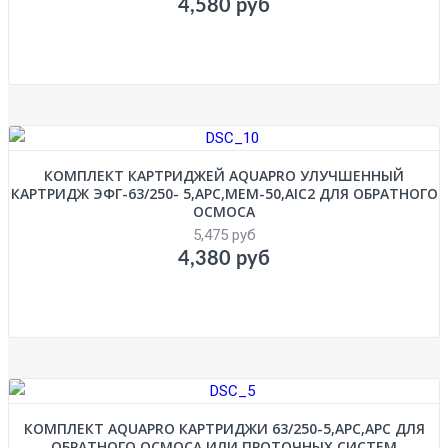
4,580 руб
КОМПЛЕКТ КАРТРИДЖЕЙ AQUAPRO УЛУЧШЕННЫЙ
КАРТРИДЖ ЭФГ-63/250- 5,APC,MEM-50,AIC2 ДЛЯ ОБРАТНОГО
ОСМОСА
5,475 руб
4,380 руб
КОМПЛЕКТ AQUAPRO КАРТРИДЖИ 63/250-5,APC,АРС ДЛЯ
ОБРАТНОГО ОСМОСА ИЛИ ПРОТОЧНЫХ СИСТЕМ