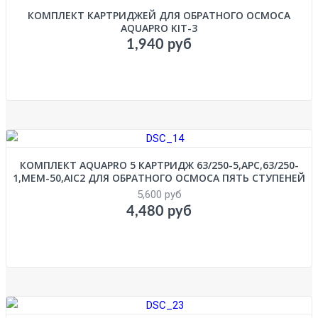
КОМПЛЕКТ КАРТРИДЖЕЙ ДЛЯ ОБРАТНОГО ОСМОСА
AQUAPRO KIT-3
1,940 руб
КОМПЛЕКТ AQUAPRO 5 КАРТРИДЖ 63/250-5,APC,63/250-
1,MEM-50,AIC2 ДЛЯ ОБРАТНОГО ОСМОСА ПЯТЬ СТУПЕНЕЙ
5,600 руб
4,480 руб