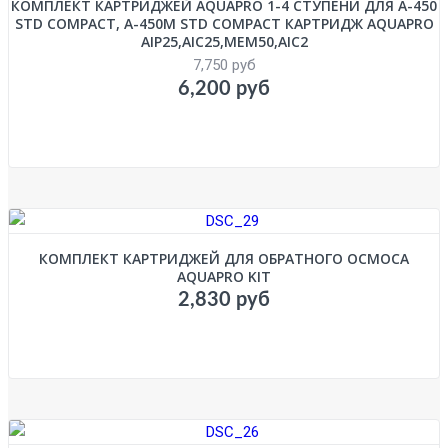
КОМПЛЕКТ КАРТРИДЖЕЙ AQUAPRO 1-4 СТУПЕНИ ДЛЯ A-450
STD COMPACT, A-450M STD COMPACT КАРТРИДЖ AQUAPRO
AIP25,AIC25,MEM50,AIC2
7,750 руб
6,200 руб
КОМПЛЕКТ КАРТРИДЖЕЙ ДЛЯ ОБРАТНОГО ОСМОСА
AQUAPRO KIT
2,830 руб