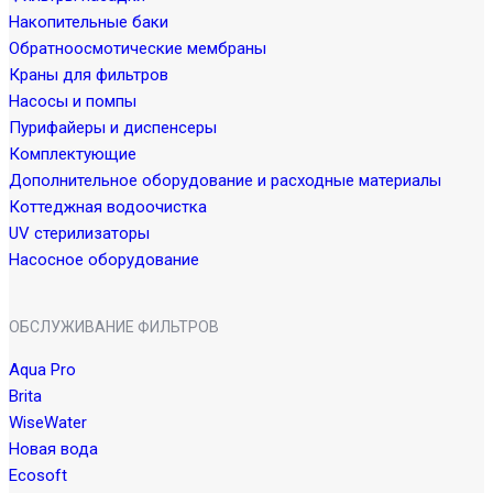
Накопительные баки
Обратноосмотические мембраны
Краны для фильтров
Насосы и помпы
Пурифайеры и диспенсеры
Комплектующие
Дополнительное оборудование и расходные материалы
Коттеджная водоочистка
UV стерилизаторы
Насосное оборудование
ОБСЛУЖИВАНИЕ ФИЛЬТРОВ
Aqua Pro
Brita
WiseWater
Новая вода
Ecosoft