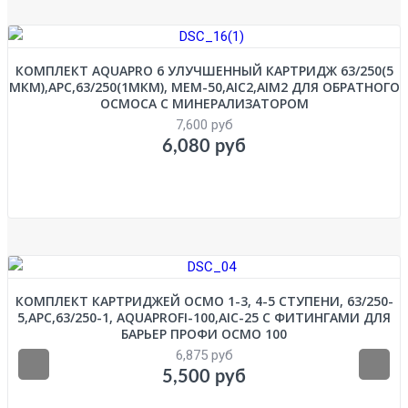
КОМПЛЕКТ AQUAPRO 6 УЛУЧШЕННЫЙ КАРТРИДЖ 63/250(5
МКМ),APC,63/250(1МКМ), MEM-50,AIC2,AIM2 ДЛЯ ОБРАТНОГО
ОСМОСА С МИНЕРАЛИЗАТОРОМ
7,600 руб
6,080 руб
КОМПЛЕКТ КАРТРИДЖЕЙ ОСМО 1-3, 4-5 СТУПЕНИ, 63/250-
5,APC,63/250-1, AQUAPROFI-100,AIC-25 С ФИТИНГАМИ ДЛЯ
БАРЬЕР ПРОФИ ОСМО 100
6,875 руб
5,500 руб