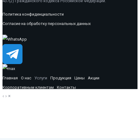
437(2) Гражданского кодекса Российской Федерации.
Политика конфиденциальности
Согласие на обработку персональных данных
Главная
О нас
Услуги
Продукция
Цены
Акции
Корпоративным клиентам
Контакты
‹
›
×