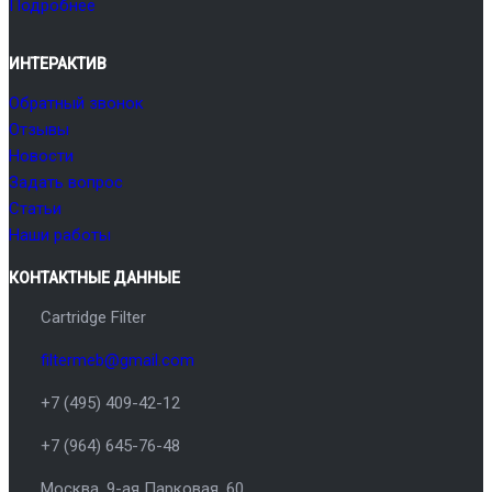
Подробнее
ИНТЕРАКТИВ
Обратный звонок
Отзывы
Новости
Задать вопрос
Статьи
Наши работы
КОНТАКТНЫЕ ДАННЫЕ
Cartridge Filter
filtermeb@gmail.com
+7 (495) 409-42-12
+7 (964) 645-76-48
Москва
,
9-ая Парковая, 60