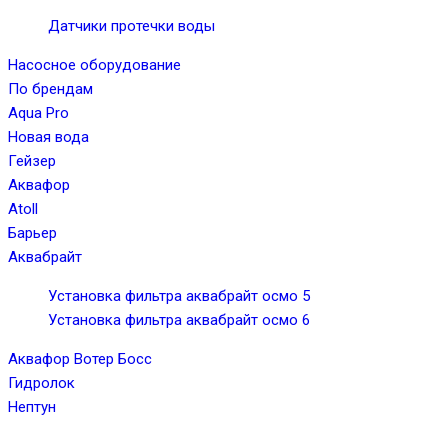
Датчики протечки воды
Насосное оборудование
По брендам
Aqua Pro
Новая вода
Гейзер
Аквафор
Atoll
Барьер
Аквабрайт
Установка фильтра аквабрайт осмо 5
Установка фильтра аквабрайт осмо 6
Аквафор Вотер Босс
Гидролок
Нептун