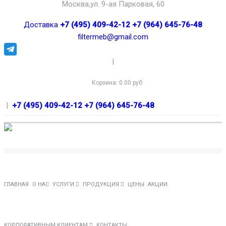
Москва,ул. 9-ая Парковая, 60
Доставка
+7 (495) 409-42-12
+7 (964) 645-76-48
filtermeb@gmail.com
|
Корзина:
0.00 руб
|
+7 (495) 409-42-12
+7 (964) 645-76-48
ГЛАВНАЯ
О НАС
УСЛУГИ
ПРОДУКЦИЯ
ЦЕНЫ
АКЦИИ
КОРПОРАТИВНЫМ КЛИЕНТАМ
КОНТАКТЫ