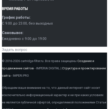
ВРЕМЯ РАБОТЫ
График работы:
C 9.00 до 23.00, без выходных
Самовывоз:
Ежедневно с 9.00 до 19.00
Задать вопрос
© 2016-2026 cartridge-filter.ru. Все права защищены
Создание и
продвижение сайтов
- IMPERIA DIGITAL |
Структура и проектирование
сайта
- IMPERI.PRO
Обращаем ваше внимание на то, что данный интернет-сайт носит
исключительно информационный характер и ни при каких условиях
не является публичной офертой, определяемой положениями Статьи