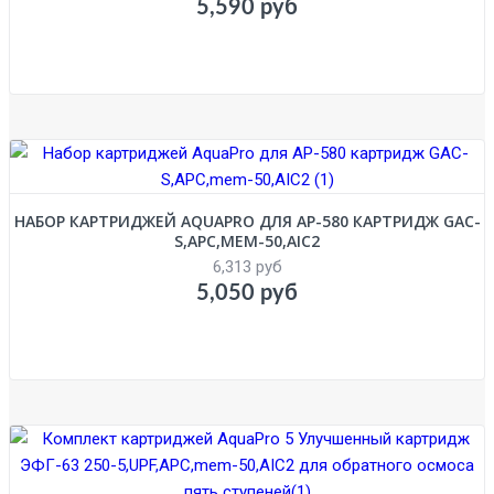
5,590 руб
НАБОР КАРТРИДЖЕЙ AQUAPRO ДЛЯ AP-580 КАРТРИДЖ GAC-
S,APC,MEM-50,AIC2
6,313 руб
5,050 руб