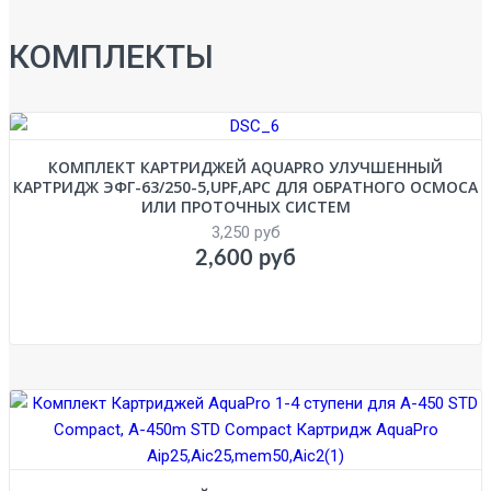
КОМПЛЕКТЫ
КОМПЛЕКТ КАРТРИДЖЕЙ AQUAPRO УЛУЧШЕННЫЙ
КАРТРИДЖ ЭФГ-63/250-5,UPF,APC ДЛЯ ОБРАТНОГО ОСМОСА
ИЛИ ПРОТОЧНЫХ СИСТЕМ
3,250 руб
2,600 руб