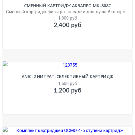
СМЕННЫЙ КАРТРИДЖ АКВАПРО МК-808C
Сменный картридж фильтра- насадки для душа Аквапро ...
1,800 руб
2,400 руб
ANIC-2 НИТРАТ-СЕЛЕКТИВНЫЙ КАРТРИДЖ
1,500 руб
1,200 руб