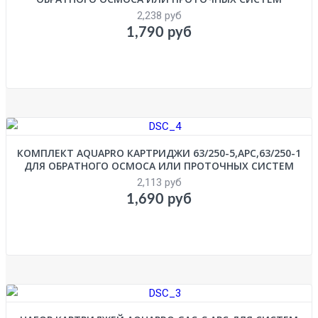
2,238 руб
1,790 руб
КОМПЛЕКТ AQUAPRO КАРТРИДЖИ 63/250-5,APC,63/250-1
ДЛЯ ОБРАТНОГО ОСМОСА ИЛИ ПРОТОЧНЫХ СИСТЕМ
2,113 руб
1,690 руб