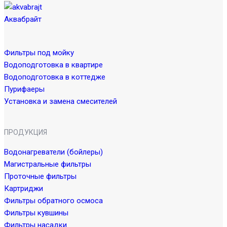
Аквабрайт
Фильтры под мойку
Водоподготовка в квартире
Водоподготовка в коттедже
Пурифаеры
Установка и замена смесителей
ПРОДУКЦИЯ
Водонагреватели (бойлеры)
Магистральные фильтры
Проточные фильтры
Картриджи
Фильтры обратного осмоса
Фильтры кувшины
Фильтры насадки