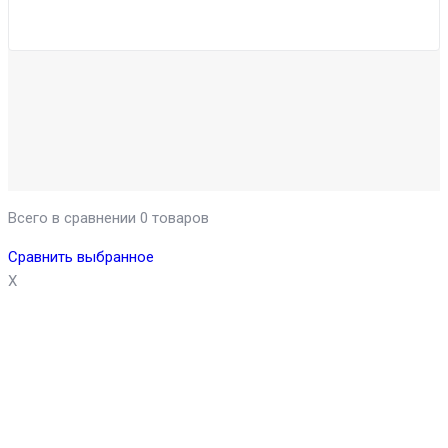
Всего в сравнении 0 товаров
Сравнить выбранное
X