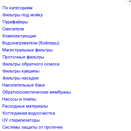
×
По категориям
Фильтры под мойку
Пурифайеры
Смесители
Комплектующие
Водонагреватели (бойлеры)
Магистральные фильтры
Проточные фильтры
Фильтры обратного осмоса
Фильтры кувшины
Фильтры насадки
Накопительные баки
Обратноосмотические мембраны
Насосы и помпы
Расходные материалы
Коттеджная водоочистка
UV стерилизаторы
Системы защиты от протечек