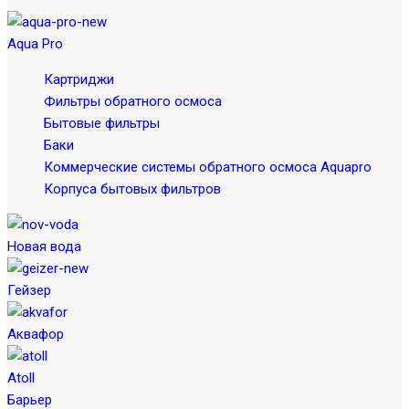
Aqua Pro
Картриджи
Фильтры обратного осмоса
Бытовые фильтры
Баки
Коммерческие системы обратного осмоса Aquapro
Корпуса бытовых фильтров
Новая вода
Гейзер
Аквафор
Atoll
Барьер