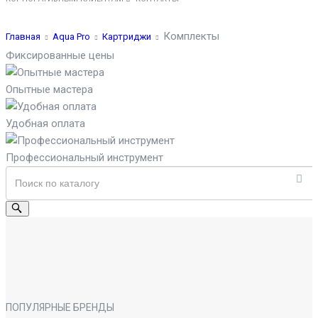
Комплекты
Главная
Aqua Pro
Картриджи
Фиксированные цены
Опытные мастера
Удобная оплата
Профессиональный инструмент
ПОПУЛЯРНЫЕ БРЕНДЫ