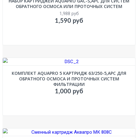
НАБОР КАРТРИДЖЕЙ AQUAPRO GAC-S,APC ДЛЯ СИСТЕМ
ОБРАТНОГО ОСМОСА ИЛИ ПРОТОЧНЫХ СИСТЕМ
1,988 руб
1,590 руб
КОМПЛЕКТ AQUAPRO 5 КАРТРИДЖ 63/250-5,APC ДЛЯ
ОБРАТНОГО ОСМОСА И ПРОТОЧНЫХ СИСТЕМ
ФИЛЬТРАЦИИ
1,000 руб