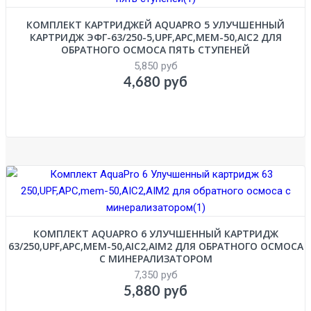
КОМПЛЕКТ КАРТРИДЖЕЙ AQUAPRO 5 УЛУЧШЕННЫЙ
КАРТРИДЖ ЭФГ-63/250-5,UPF,APC,MEM-50,AIC2 ДЛЯ
ОБРАТНОГО ОСМОСА ПЯТЬ СТУПЕНЕЙ
5,850 руб
4,680 руб
КОМПЛЕКТ AQUAPRO 6 УЛУЧШЕННЫЙ КАРТРИДЖ
63/250,UPF,APC,MEM-50,AIC2,AIM2 ДЛЯ ОБРАТНОГО ОСМОСА
С МИНЕРАЛИЗАТОРОМ
7,350 руб
5,880 руб