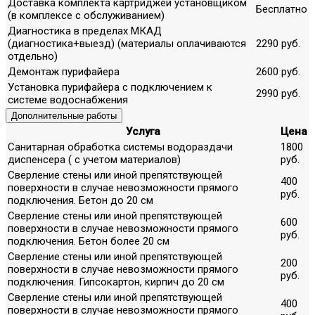
Доставка комплекта картриджей установщиком
Бесплатно
(в комплексе с обслуживанием)
Диагностика в пределах МКАД
(диагностика+выезд) (материалы оплачиваются
2290 руб.
отдельно)
Демонтаж пурифайера
2600 руб.
Установка пурифайера с подключением к
2990 руб.
системе водоснабжения
Дополнительные работы
Услуга
Цена
Санитарная обработка системы водораздачи
1800
диспенсера ( с учетом материалов)
руб.
Сверление стены или иной препятствующей
400
поверхности в случае невозможности прямого
руб.
подключения. Бетон до 20 см
Сверление стены или иной препятствующей
600
поверхности в случае невозможности прямого
руб.
подключения. Бетон более 20 см
Сверление стены или иной препятствующей
200
поверхности в случае невозможности прямого
руб.
подключения. Гипсокартон, кирпич до 20 см
Сверление стены или иной препятствующей
400
поверхности в случае невозможности прямого