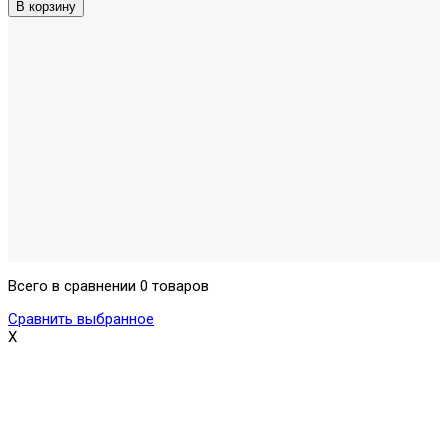
Всего в сравнении 0 товаров
Сравнить выбранное
X