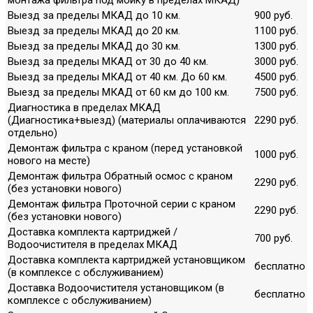
Выезд за пределы МКАД до 10 км.
900 руб.
Выезд за пределы МКАД до 20 км.
1100 руб.
Выезд за пределы МКАД до 30 км.
1300 руб.
Выезд за пределы МКАД от 30 до 40 км.
3000 руб.
Выезд за пределы МКАД от 40 км. До 60 км.
4500 руб.
Выезд за пределы МКАД от 60 км до 100 км.
7500 руб.
Диагностика в пределах МКАД
(Диагностика+выезд) (материалы оплачиваются
2290 руб.
отдельно)
Демонтаж фильтра с краном (перед установкой
1000 руб.
нового на месте)
Демонтаж фильтра Обратный осмос с краном
2290 руб.
(без установки нового)
Демонтаж фильтра Проточной серии с краном
2290 руб.
(без установки нового)
Доставка комплекта картриджей /
700 руб.
Водоочистителя в пределах МКАД
Доставка комплекта картриджей установщиком
бесплатно
(в комплексе с обслуживанием)
Доставка Водоочистителя установщиком (в
бесплатно
комплексе с обслуживанием)