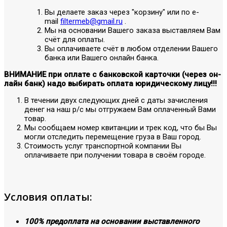
Вы делаете заказ через "корзину" или по е-
mail
filtermeb@gmail.ru
.
Мы на основании Вашего заказа выставляем Вам
счёт для оплаты.
Вы оплачиваете счёт в любом отделении Вашего
банка или Вашего онлайн банка.
ВНИМАНИЕ при оплате с банковской карточки (через он-
лайн банк) надо выбирать оплата юридическому лицу!!!
В течении двух следующих дней с даты зачисления
денег на наш р/с мы отгружаем Вам оплаченный Вами
товар.
Мы сообщаем номер квитанции и трек код, что бы Вы
могли отследить перемещение груза в Ваш город.
Стоимость услуг транспортной компании Вы
оплачиваете при получении товара в своём городе.
Условия оплаты:
100% предоплата на основании выставленного