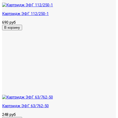
Картридж ЭФГ 112/250-1
690 руб
Картридж ЭФГ 63/762-50
248 руб