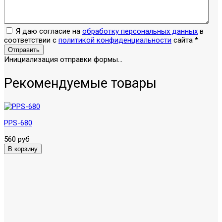
Я даю согласие на
обработку персональных данных
в
соответствии с
политикой конфиденциальности
сайта
*
Отправить
Инициализация отправки формы...
Рекомендуемые товары
PPS-680
560 руб