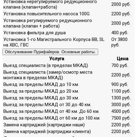
Установка нерегулируемого редукционного
2000 руб.
клапана (клапан+работа)
Установка повысительного насоса 100G
2200 руб.
Установка регулируемого редукционного
2000 руб.
клапана (клапан + работа)
Установка фильтра для душа
400 руб.
Установка 1-го Магистрального Корпуса ВВ, SL
От 3800
на ХВС, ГВС
руб.
Обслуживание Пурифайеров. Основные работы.
Услуга
Цена
Выезд специалиста (в пределах МКАД)
700 руб.
Выезд специалиста (замер/осмотр места
2200 руб.
монтажа в пределах МКАД)
Выезд за пределы МКАД до 10 км.
900 руб.
Выезд за пределы МКАД до 20 км.
1100 руб.
Выезд за пределы МКАД до 30 км.
1300 руб.
Выезд за пределы МКАД от 30 до 40 км.
3000 руб.
Выезд за пределы МКАД от 40 км. До 60 км.
4500 руб.
Выезд за пределы МКАД от 60 км до 100 км.
7500 руб.
Замена картриджей (картриджи наши)
2200 руб.
Замена картриджей (картриджи клиента)
2200 руб.