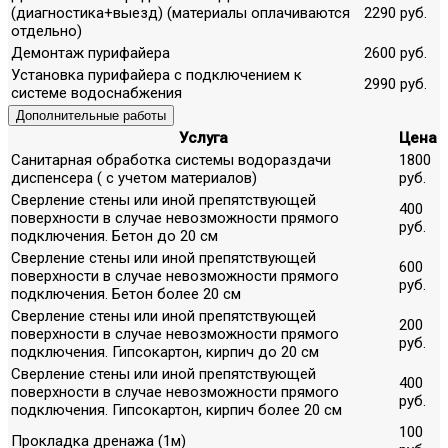
(диагностика+выезд) (материалы оплачиваются
2290 руб.
отдельно)
Демонтаж пурифайера
2600 руб.
Установка пурифайера с подключением к
2990 руб.
системе водоснабжения
Дополнительные работы
Услуга
Цена
Санитарная обработка системы водораздачи
1800
диспенсера ( с учетом материалов)
руб.
Сверление стены или иной препятствующей
400
поверхности в случае невозможности прямого
руб.
подключения. Бетон до 20 см
Сверление стены или иной препятствующей
600
поверхности в случае невозможности прямого
руб.
подключения. Бетон более 20 см
Сверление стены или иной препятствующей
200
поверхности в случае невозможности прямого
руб.
подключения. Гипсокартон, кирпич до 20 см
Сверление стены или иной препятствующей
400
поверхности в случае невозможности прямого
руб.
подключения. Гипсокартон, кирпич более 20 см
100
Прокладка дренажа (1м)