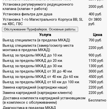
Установка регулируемого редукционного
2000 руб.
клапана (клапан + работа)
Установка фильтра для душа
400 руб.
Установка 1-го Магистрального Корпуса ВВ, SL
От 3800
на ХВС, ГВС
руб.
Обслуживание Пурифайеров. Основные работы.
Услуга
Цена
Выезд специалиста (в пределах МКАД)
700 руб.
Выезд специалиста (замер/осмотр места
2200 руб.
монтажа в пределах МКАД)
Выезд за пределы МКАД до 10 км.
900 руб.
Выезд за пределы МКАД до 20 км.
1100 руб.
Выезд за пределы МКАД до 30 км.
1300 руб.
Выезд за пределы МКАД от 30 до 40 км.
3000 руб.
Выезд за пределы МКАД от 40 км. До 60 км.
4500 руб.
Выезд за пределы МКАД от 60 км до 100 км.
7500 руб.
Замена картриджей (картриджи наши)
2200 руб.
Замена картриджей (картриджи клиента)
2200 руб.
Доставка комплекта картриджей установщиком
Бесплатно
(в комплексе с обслуживанием)
Диагностика в пределах МКАД