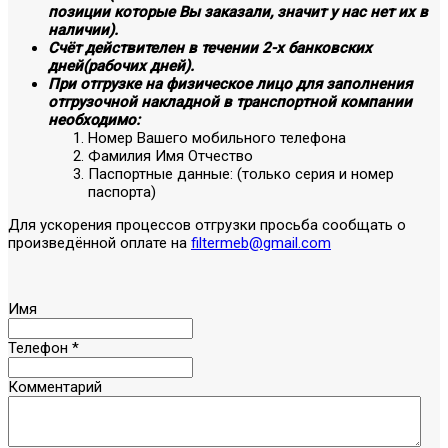
позиции которые Вы заказали, значит у нас нет их в
наличии).
Счёт действителен в течении 2-х банковских
дней(рабочих дней).
При отгрузке на физическое лицо для заполнения
отгрузочной накладной в транспортной компании
необходимо:
Номер Вашего мобильного телефона
Фамилия Имя Отчество
Паспортные данные: (только серия и номер
паспорта)
Для ускорения процессов отгрузки просьба сообщать о
произведённой оплате на
filtermeb@gmail.com
Имя
Телефон
*
Комментарий