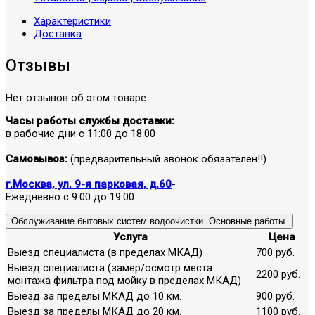
Характеристики
Доставка
Отзывы
Нет отзывов об этом товаре.
Часы работы службы доставки:
в рабочие дни с 11:00 до 18:00
Самовывоз:
(предварительный звонок обязателен!!)
г.Москва, ул. 9-я парковая, д.60
-
Ежедневно с 9.00 до 19.00
Обслуживание бытовых систем водоочистки. Основные работы.
Услуга
Цена
Выезд специалиста (в пределах МКАД)
700 руб.
Выезд специалиста (замер/осмотр места
2200 руб.
монтажа фильтра под мойку в пределах МКАД)
Выезд за пределы МКАД до 10 км.
900 руб.
Выезд за пределы МКАД до 20 км.
1100 руб.