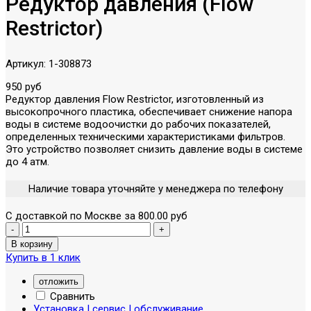
Редуктор давления (Flow
Restrictor)
Артикул:
1-308873
950 руб
Редуктор давления Flow Restrictor, изготовленный из
высокопрочного пластика, обеспечивает снижение напора
воды в системе водоочистки до рабочих показателей,
определенных техническими характеристиками фильтров.
Это устройство позволяет снизить давление воды в системе
до 4 атм.
Наличие товара уточняйте у менеджера по телефону
С доставкой по Москве за 800.00 руб
Купить в 1 клик
отложить
Сравнить
Установка | сервис | обслуживание