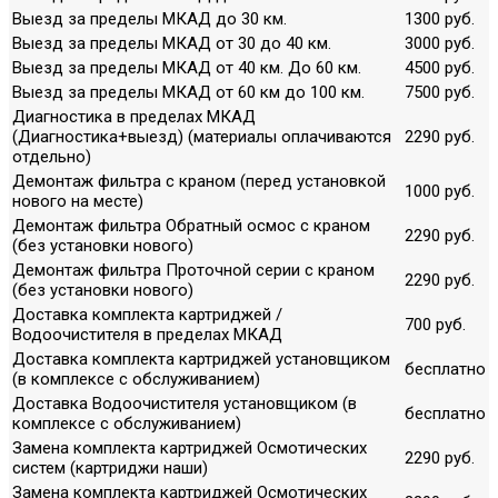
Выезд за пределы МКАД до 30 км.
1300 руб.
Выезд за пределы МКАД от 30 до 40 км.
3000 руб.
Выезд за пределы МКАД от 40 км. До 60 км.
4500 руб.
Выезд за пределы МКАД от 60 км до 100 км.
7500 руб.
Диагностика в пределах МКАД
(Диагностика+выезд) (материалы оплачиваются
2290 руб.
отдельно)
Демонтаж фильтра с краном (перед установкой
1000 руб.
нового на месте)
Демонтаж фильтра Обратный осмос с краном
2290 руб.
(без установки нового)
Демонтаж фильтра Проточной серии с краном
2290 руб.
(без установки нового)
Доставка комплекта картриджей /
700 руб.
Водоочистителя в пределах МКАД
Доставка комплекта картриджей установщиком
бесплатно
(в комплексе с обслуживанием)
Доставка Водоочистителя установщиком (в
бесплатно
комплексе с обслуживанием)
Замена комплекта картриджей Осмотических
2290 руб.
систем (картриджи наши)
Замена комплекта картриджей Осмотических