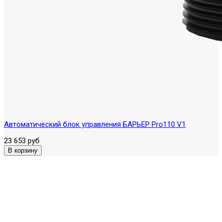
Автоматический блок управления БАРЬЕР Pro110 V1
23 653 руб