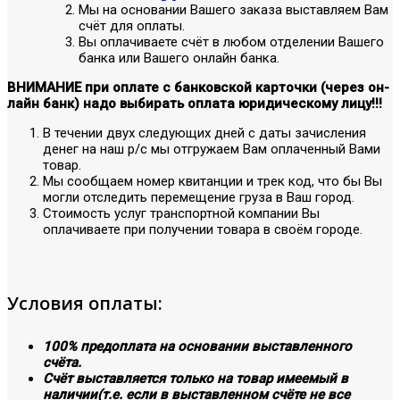
Мы на основании Вашего заказа выставляем Вам
счёт для оплаты.
Вы оплачиваете счёт в любом отделении Вашего
банка или Вашего онлайн банка.
ВНИМАНИЕ при оплате с банковской карточки (через он-
лайн банк) надо выбирать оплата юридическому лицу!!!
В течении двух следующих дней с даты зачисления
денег на наш р/с мы отгружаем Вам оплаченный Вами
товар.
Мы сообщаем номер квитанции и трек код, что бы Вы
могли отследить перемещение груза в Ваш город.
Стоимость услуг транспортной компании Вы
оплачиваете при получении товара в своём городе.
Условия оплаты:
100% предоплата на основании выставленного
счёта.
Счёт выставляется только на товар имеемый в
наличии(т.е. если в выставленном счёте не все