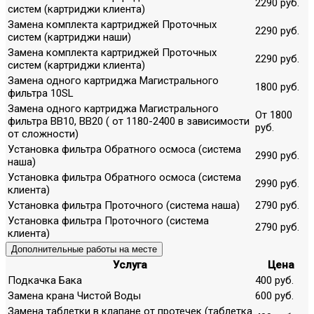
2290 руб.
систем (картриджи клиента)
Замена комплекта картриджей Проточных
2290 руб.
систем (картриджи наши)
Замена комплекта картриджей Проточных
2290 руб.
систем (картриджи клиента)
Замена одного картриджа Магистрального
1800 руб.
фильтра 10SL
Замена одного картриджа Магистрального
От 1800
фильтра ВВ10, ВВ20 ( от 1180-2400 в зависимости
руб.
от сложности)
Установка фильтра Обратного осмоса (система
2990 руб.
наша)
Установка фильтра Обратного осмоса (система
2990 руб.
клиента)
Установка фильтра Проточного (система наша)
2790 руб.
Установка фильтра Проточного (система
2790 руб.
клиента)
Дополнительные работы на месте
Услуга
Цена
Подкачка Бака
400 руб.
Замена крана Чистой Воды
600 руб.
Замена таблетки в клапане от протечек (таблетка