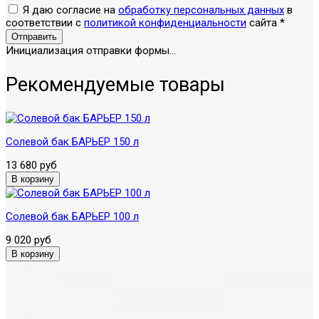
Я даю согласие на
обработку персональных данных
в
соответствии с
политикой конфиденциальности
сайта
*
Отправить
Инициализация отправки формы...
Рекомендуемые товары
Солевой бак БАРЬЕР 150 л
13 680 руб
Солевой бак БАРЬЕР 100 л
9 020 руб