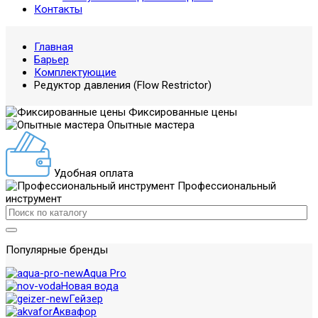
Контакты
Главная
Барьер
Комплектующие
Редуктор давления (Flow Restrictor)
Фиксированные цены
Опытные мастера
Удобная оплата
Профессиональный
инструмент
Популярные бренды
Aqua Pro
Новая вода
Гейзер
Аквафор