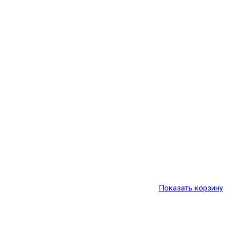
Показать корзину