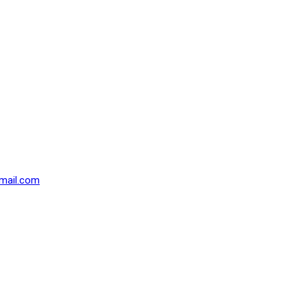
mail.com