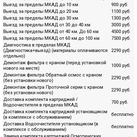
Выезд за пределы МКАД до 10 км.
900 руб.
Выезд за пределы МКАД до 20 км.
1100 руб.
Выезд за пределы МКАД до 30 км.
1300 руб.
Выезд за пределы МКАД от 30 до 40 км.
3000 руб.
Выезд за пределы МКАД от 40 км. До 60 км.
4500 руб.
Выезд за пределы МКАД от 60 км до 100 км.
7500 руб.
Диагностика в пределах МКАД
(Диагностика+выезд) (материалы оплачиваются
2290 руб.
отдельно)
Демонтаж фильтра с краном (перед установкой
1000 руб.
нового на месте)
Демонтаж фильтра Обратный осмос с краном
2290 руб.
(без установки нового)
Демонтаж фильтра Проточной серии с краном
2290 руб.
(без установки нового)
Доставка комплекта картриджей /
700 руб.
Водоочистителя в пределах МКАД
Доставка комплекта картриджей установщиком
бесплатно
(в комплексе с обслуживанием)
Доставка Водоочистителя установщиком (в
бесплатно
комплексе с обслуживанием)
Замена комплекта картриджей Осмотических