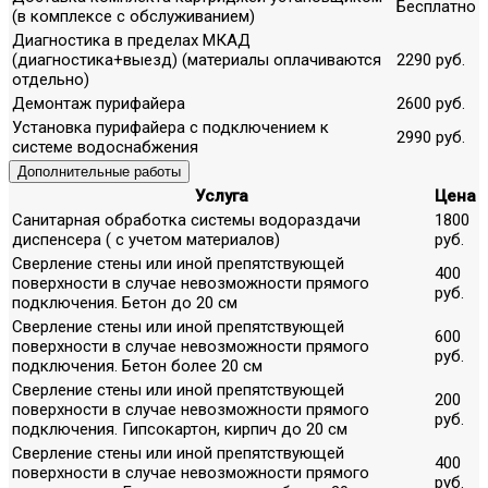
Бесплатно
(в комплексе с обслуживанием)
Диагностика в пределах МКАД
(диагностика+выезд) (материалы оплачиваются
2290 руб.
отдельно)
Демонтаж пурифайера
2600 руб.
Установка пурифайера с подключением к
2990 руб.
системе водоснабжения
Дополнительные работы
Услуга
Цена
Санитарная обработка системы водораздачи
1800
диспенсера ( с учетом материалов)
руб.
Сверление стены или иной препятствующей
400
поверхности в случае невозможности прямого
руб.
подключения. Бетон до 20 см
Сверление стены или иной препятствующей
600
поверхности в случае невозможности прямого
руб.
подключения. Бетон более 20 см
Сверление стены или иной препятствующей
200
поверхности в случае невозможности прямого
руб.
подключения. Гипсокартон, кирпич до 20 см
Сверление стены или иной препятствующей
400
поверхности в случае невозможности прямого
руб.