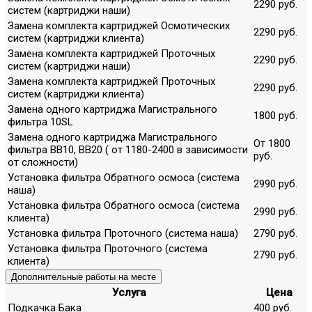
2290 руб.
систем (картриджи наши)
Замена комплекта картриджей Осмотических
2290 руб.
систем (картриджи клиента)
Замена комплекта картриджей Проточных
2290 руб.
систем (картриджи наши)
Замена комплекта картриджей Проточных
2290 руб.
систем (картриджи клиента)
Замена одного картриджа Магистрального
1800 руб.
фильтра 10SL
Замена одного картриджа Магистрального
От 1800
фильтра ВВ10, ВВ20 ( от 1180-2400 в зависимости
руб.
от сложности)
Установка фильтра Обратного осмоса (система
2990 руб.
наша)
Установка фильтра Обратного осмоса (система
2990 руб.
клиента)
Установка фильтра Проточного (система наша)
2790 руб.
Установка фильтра Проточного (система
2790 руб.
клиента)
Дополнительные работы на месте
Услуга
Цена
Подкачка Бака
400 руб.