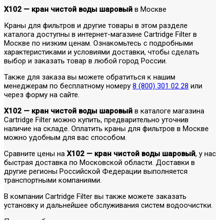
X102 — кран чистой воды шаровый
в Москве
Краны для фильтров и другие товары в этом разделе
каталога доступны в интернет-магазине Cartridge Filter в
Москве по низким ценам. Ознакомьтесь с подробными
характеристиками и условиями доставки, чтобы сделать
выбор и заказать товар в любой город России.
Также для заказа вы можете обратиться к нашим
менеджерам по бесплатному номеру
8 (800) 301 02 28
или
через форму на сайте.
X102 — кран чистой воды шаровый
в каталоге магазина
Cartridge Filter можно купить, предварительно уточнив
наличие на складе. Оплатить краны для фильтров в Москве
можно удобным для вас способом.
Сравните цены на
X102 — кран чистой воды шаровый
, у нас
быстрая доставка по Московской области. Доставки в
другие регионы Российской Федерации выполняется
транспортными компаниями.
В компании Cartridge Filter вы также можете заказать
установку и дальнейшее обслуживания систем водоочистки.