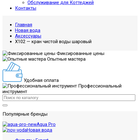
Обслуживание для Коттеджей
Контакты
Главная
Новая вода
Аксессуары
X102 — кран чистой воды шаровый
Фиксированные цены
Опытные мастера
Удобная оплата
Профессиональный
инструмент
Популярные бренды
Aqua Pro
Новая вода