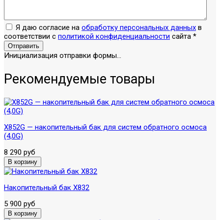
Я даю согласие на
обработку персональных данных
в
соответствии с
политикой конфиденциальности
сайта
*
Отправить
Инициализация отправки формы...
Рекомендуемые товары
X852G — накопительный бак для систем обратного осмоса
(4,0G)
8 290 руб
Накопительный бак X832
5 900 руб