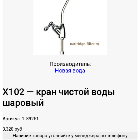
Производитель:
Новая вода
X102 — кран чистой воды
шаровый
Артикул:
1-89251
3,320 руб
Наличие товара уточняйте у менеджера по телефону