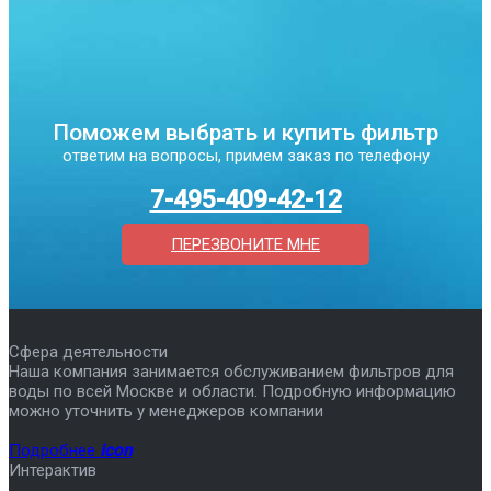
Поможем выбрать и купить фильтр
ответим на вопросы, примем заказ по телефону
7-495-409-42-12
ПЕРЕЗВОНИТЕ МНЕ
Сфера деятельности
Наша компания занимается обслуживанием фильтров для
воды по всей Москве и области. Подробную информацию
можно уточнить у менеджеров компании
Подробнее
icon
Интерактив