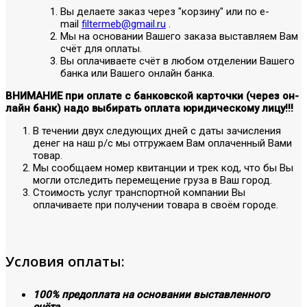
Вы делаете заказ через "корзину" или по е-
mail
filtermeb@gmail.ru
.
Мы на основании Вашего заказа выставляем Вам
счёт для оплаты.
Вы оплачиваете счёт в любом отделении Вашего
банка или Вашего онлайн банка.
ВНИМАНИЕ при оплате с банковской карточки (через он-
лайн банк) надо выбирать оплата юридическому лицу!!!
В течении двух следующих дней с даты зачисления
денег на наш р/с мы отгружаем Вам оплаченный Вами
товар.
Мы сообщаем номер квитанции и трек код, что бы Вы
могли отследить перемещение груза в Ваш город.
Стоимость услуг транспортной компании Вы
оплачиваете при получении товара в своём городе.
Условия оплаты:
100% предоплата на основании выставленного