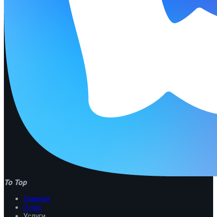
To Top
Главная
О нас
Услуги