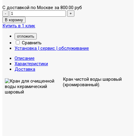
С доставкой по Москве за 800.00 руб
Купить в 1 клик
отложить
Сравнить
Установка | сервис | обслуживание
Описание
Характеристики
Доставка
Кран чистой воды шаровый
(хромированный).