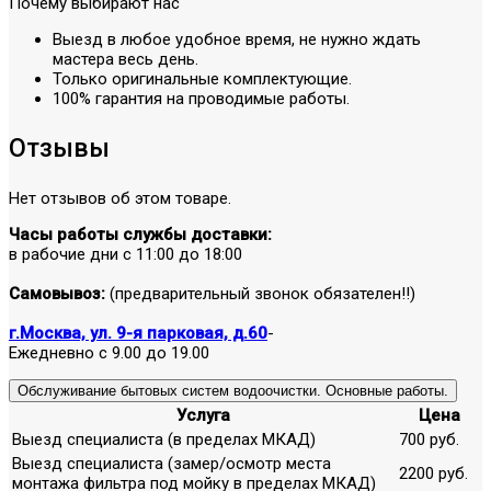
Почему выбирают нас
Выезд в любое удобное время, не нужно ждать
мастера весь день.
Только оригинальные комплектующие.
100% гарантия на проводимые работы.
Отзывы
Нет отзывов об этом товаре.
Часы работы службы доставки:
в рабочие дни с 11:00 до 18:00
Самовывоз:
(предварительный звонок обязателен!!)
г.Москва, ул. 9-я парковая, д.60
-
Ежедневно с 9.00 до 19.00
Обслуживание бытовых систем водоочистки. Основные работы.
Услуга
Цена
Выезд специалиста (в пределах МКАД)
700 руб.
Выезд специалиста (замер/осмотр места
2200 руб.
монтажа фильтра под мойку в пределах МКАД)