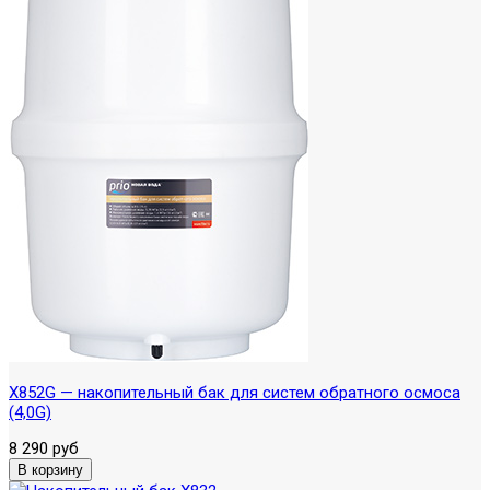
X852G — накопительный бак для систем обратного осмоса
(4,0G)
8 290 руб