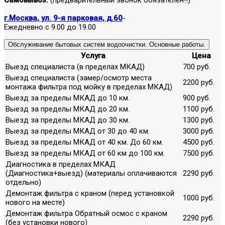
г.Москва, ул. 9-я парковая, д.60
-
Ежедневно с 9.00 до 19.00
Обслуживание бытовых систем водоочистки. Основные работы.
Услуга
Цена
Выезд специалиста (в пределах МКАД)
700 руб.
Выезд специалиста (замер/осмотр места
2200 руб.
монтажа фильтра под мойку в пределах МКАД)
Выезд за пределы МКАД до 10 км.
900 руб.
Выезд за пределы МКАД до 20 км.
1100 руб.
Выезд за пределы МКАД до 30 км.
1300 руб.
Выезд за пределы МКАД от 30 до 40 км.
3000 руб.
Выезд за пределы МКАД от 40 км. До 60 км.
4500 руб.
Выезд за пределы МКАД от 60 км до 100 км.
7500 руб.
Диагностика в пределах МКАД
(Диагностика+выезд) (материалы оплачиваются
2290 руб.
отдельно)
Демонтаж фильтра с краном (перед установкой
1000 руб.
нового на месте)
Демонтаж фильтра Обратный осмос с краном
2290 руб.
(без установки нового)