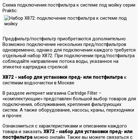
Схема подключения постфильтра к системе под мойку серии
Praktic:
Предфильтр/постфильтр приобретаются дополнительно.
Возможно подключение нескольких пред/постфильтров
одновременно, однако для подключения каждого требуется
отдельный набор X872. При подключении пред/постфильтра
соблюдайте направление потока воды, указанное на
этикетке картриджа стрелкой.
X872 - набор для установки пред- или постфильтра
к
системам водоочистки в Москве
В разделе интернет магазина Cartridge Filter –
«комплектующие» представлен большой выбор товаров для
подключения, обслуживания, крепления фильтрующих
систем. А также оборудование, насосы, краны, переходники
и прочее.
Ознакомиться с характеристиками и описанием каждого
товара и заказать
X872 - набор для установки пред- или
постфильтра
можно онлайн. Также вы можете связаться с