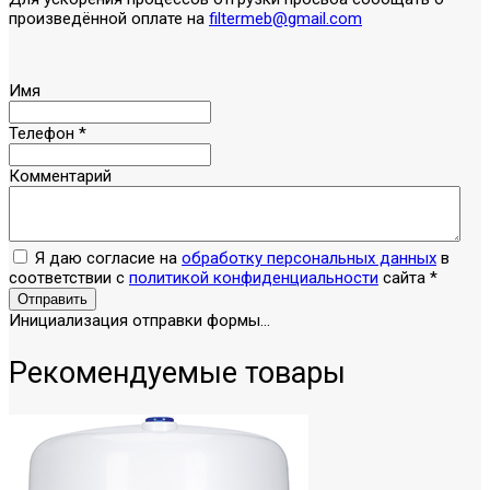
произведённой оплате на
filtermeb@gmail.com
Имя
Телефон
*
Комментарий
Я даю согласие на
обработку персональных данных
в
соответствии с
политикой конфиденциальности
сайта
*
Отправить
Инициализация отправки формы...
Рекомендуемые товары