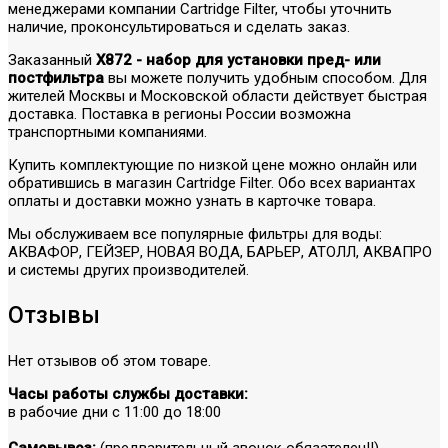
менеджерами компании Cartridge Filter, чтобы уточнить
наличие, проконсультироваться и сделать заказ.
Заказанный
X872 - набор для установки пред- или
постфильтра
вы можете получить удобным способом. Для
жителей Москвы и Московской области действует быстрая
доставка. Поставка в регионы России возможна
транспортными компаниями.
Купить комплектующие по низкой цене можно онлайн или
обратившись в магазин Cartridge Filter. Обо всех вариантах
оплаты и доставки можно узнать в карточке товара.
Мы обслуживаем все популярные фильтры для воды:
АКВАФОР, ГЕЙЗЕР, НОВАЯ ВОДА, БАРЬЕР, АТОЛЛ, АКВАПРО
и системы других производителей.
Отзывы
Нет отзывов об этом товаре.
Часы работы службы доставки:
в рабочие дни с 11:00 до 18:00
Самовывоз:
(предварительный звонок обязателен!!)