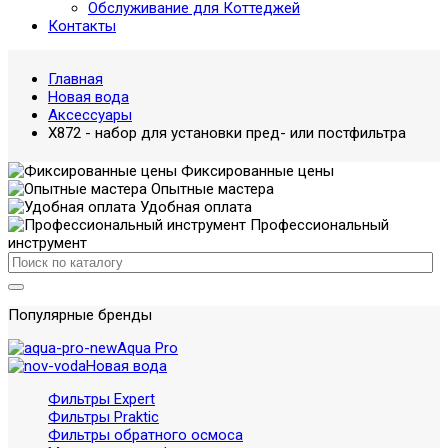
Обслуживание для Коттеджей
Контакты
Главная
Новая вода
Аксессуары
X872 - набор для установки пред- или постфильтра
Фиксированные цены
Опытные мастера
Удобная оплата
Профессиональный
инструмент
Популярные бренды
Aqua Pro
Новая вода
Фильтры Expert
Фильтры Praktic
Фильтры обратного осмоса