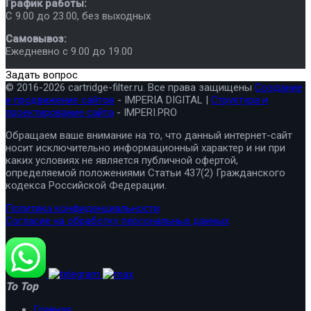
График работы:
C 9.00 до 23.00, без выходных
Самовывоз:
Ежедневно с 9.00 до 19.00
Задать вопрос
© 2016-2026 cartridge-filter.ru. Все права защищены
Создание
и продвижение сайтов
- IMPERIA DIGITAL |
Структура и
проектирование сайта
- IMPERI.PRO
Обращаем ваше внимание на то, что данный интернет-сайт
носит исключительно информационный характер и ни при
каких условиях не является публичной офертой,
определяемой положениями Статьи 437(2) Гражданского
кодекса Российской Федерации.
Политика конфиденциальности
Согласие на обработку персональных данных
To Top
Главная