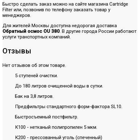
Быстро сделать заказ можно на сайте магазина Cartridge
Filter или, позвонив по телефону заказать товар у
менеджеров.
Для жителей Москвы доступна недорогая доставка
Обратный осмос OU 380
. В другие города России работают
услуги транспортных компаний.
Отзывы
Нет отзывов об этом товаре.
5 ступеней очистки.
До 180 литров очищенной воды в сутки.
Бак на 3,8 литров.
Предфильтры стандартного форм-фактора SL10.
Быстросъемный постфильтр.
К100 - нетканый полипропилен 5 мкм.
К200 - прессованный уголь (спеченный)