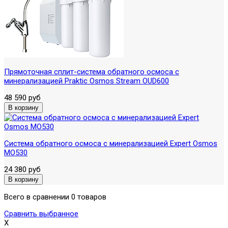
Прямоточная сплит-система обратного осмоса с
минерализацией Praktic Osmos Stream OUD600
48 590 руб
Система обратного осмоса с минерализацией Expert Osmos
MO530
24 380 руб
Всего в сравнении 0 товаров
Сравнить выбранное
X