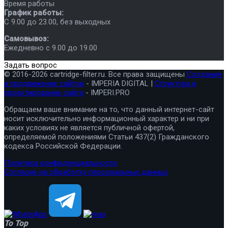
Время работы
График работы:
C 9.00 до 23.00, без выходных
Самовывоз:
Ежедневно с 9.00 до 19.00
Задать вопрос
© 2016-2026 cartridge-filter.ru. Все права защищены
Создание
и продвижение сайтов
- IMPERIA DIGITAL |
Структура и
проектирование сайта
- IMPERI.PRO
Обращаем ваше внимание на то, что данный интернет-сайт
носит исключительно информационный характер и ни при
каких условиях не является публичной офертой,
определяемой положениями Статьи 437(2) Гражданского
кодекса Российской Федерации.
Политика конфиденциальности
Согласие на обработку персональных данных
To Top