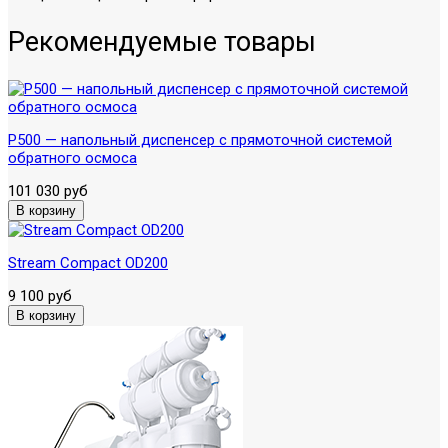
Рекомендуемые товары
P500 — напольный диспенсер с прямоточной системой
обратного осмоса
101 030 руб
Stream Compact OD200
9 100 руб