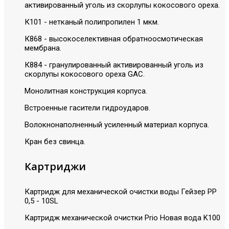
активированный уголь из скорлупы кокосового ореха.
К101 - нетканый полипропилен 1 мкм.
К868 - высокоселективная обратноосмотическая
мембрана.
К884 - гранулированный активированный уголь из
скорлупы кокосового ореха GAC.
Монолитная конструкция корпуса.
Встроенные гасители гидроударов.
Волокнонаполненный усиленный материал корпуса.
Кран без свинца.
Картриджи
Картридж для механической очистки воды Гейзер PP
0,5 - 10SL
Картридж механической очистки Prio Новая вода K100