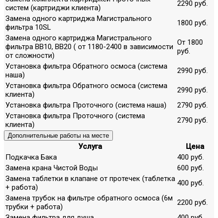
2290 руб.
систем (картриджи клиента)
Замена одного картриджа Магистрального
1800 руб.
фильтра 10SL
Замена одного картриджа Магистрального
От 1800
фильтра ВВ10, ВВ20 ( от 1180-2400 в зависимости
руб.
от сложности)
Установка фильтра Обратного осмоса (система
2990 руб.
наша)
Установка фильтра Обратного осмоса (система
2990 руб.
клиента)
Установка фильтра Проточного (система наша)
2790 руб.
Установка фильтра Проточного (система
2790 руб.
клиента)
Дополнительные работы на месте
Услуга
Цена
Подкачка Бака
400 руб.
Замена крана Чистой Воды
600 руб.
Замена таблетки в клапане от протечек (таблетка
400 руб.
+ работа)
Замена трубок на фильтре обратного осмоса (6м
2200 руб.
трубки + работа)
Замена фильтра для душа
400 руб.