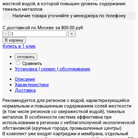
жесткой водой, в которой повышен уровень содержания
тяжелых металлов.
Наличие товара уточняйте у менеджера по телефону
С доставкой по Москве за 800.00 руб
Купить в 1 клик
отложить
Сравнить
Установка | сервис | обслуживание
Описание
Характеристики
Доставка
Рекомендуется для регионов с водой, характеризующейся
нормальным и повышенным содержанием солей жесткости
(в том числе регионов со сверхжесткой водой), тяжелых
металлов. В особенности система эффективна при
использовании в регионах с неблагополучной экологической
обстановкой (крупные города, промышленные центры).
В комплект уже входят картриджи и мембрана, отдельный