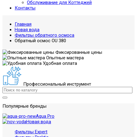
Обслуживание для Коттеджей
Контакты
Главная
Новая вода
Фильтры обратного осмоса
Обратный осмос OU 380
Фиксированные цены
Опытные мастера
Удобная оплата
Профессиональный инструмент
Популярные бренды
Aqua Pro
Новая вода
Фильтры Expert