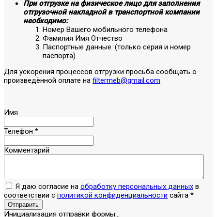
При отгрузке на физическое лицо для заполнения
отгрузочной накладной в транспортной компании
необходимо:
Номер Вашего мобильного телефона
Фамилия Имя Отчество
Паспортные данные: (только серия и номер
паспорта)
Для ускорения процессов отгрузки просьба сообщать о
произведённой оплате на
filtermeb@gmail.com
Имя
Телефон
*
Комментарий
Я даю согласие на
обработку персональных данных
в
соответствии с
политикой конфиденциальности
сайта
*
Отправить
Инициализация отправки формы...