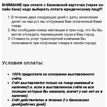
ВНИМАНИЕ при оплате с банковской карточки (через он-
лайн банк) надо выбирать оплата юридическому лицу!!!
В течении двух следующих дней с даты зачисления
денег на наш р/с мы отгружаем Вам оплаченный Вами
товар.
Мы сообщаем номер квитанции и трек код, что бы Вы
могли отследить перемещение груза в Ваш город.
Стоимость услуг транспортной компании Вы
оплачиваете при получении товара в своём городе.
Условия оплаты:
100% предоплата на основании выставленного
счёта.
Счёт выставляется только на товар имеемый в
наличии(т.е. если в выставленном счёте не все
позиции которые Вы заказали, значит у нас нет их в
наличии).
Счёт действителен в течении 2-х банковских
дней(рабочих дней).