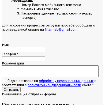
необходимо:
Номер Вашего мобильного телефона
Фамилия Имя Отчество
Паспортные данные: (только серия и номер
паспорта)
Для ускорения процессов отгрузки просьба сообщать о
произведённой оплате на
filtermeb@gmail.com
Имя
Телефон
*
Комментарий
Я даю согласие на
обработку персональных данных
в
соответствии с
политикой конфиденциальности
сайта
*
Отправить
Инициализация отправки формы...