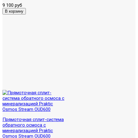
9 100 руб
Прямоточная сплит-система
обратного осмоса с
минерализацией Praktic
Osmos Stream OUD600