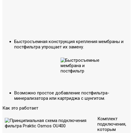
Быстросъемная конструкция крепления мембраны и
постфильтра упрощает их замену.
Возможно простое добавление постфильтра-
минерализатора или картриджа с шунгитом.
Как это работает
Комплект
подключения,
которым