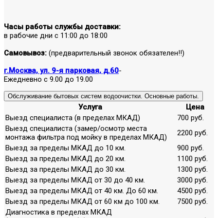
Часы работы службы доставки:
в рабочие дни с 11:00 до 18:00
Самовывоз:
(предварительный звонок обязателен!!)
г.Москва, ул. 9-я парковая, д.60
-
Ежедневно с 9.00 до 19.00
Обслуживание бытовых систем водоочистки. Основные работы.
Услуга
Цена
Выезд специалиста (в пределах МКАД)
700 руб.
Выезд специалиста (замер/осмотр места
2200 руб.
монтажа фильтра под мойку в пределах МКАД)
Выезд за пределы МКАД до 10 км.
900 руб.
Выезд за пределы МКАД до 20 км.
1100 руб.
Выезд за пределы МКАД до 30 км.
1300 руб.
Выезд за пределы МКАД от 30 до 40 км.
3000 руб.
Выезд за пределы МКАД от 40 км. До 60 км.
4500 руб.
Выезд за пределы МКАД от 60 км до 100 км.
7500 руб.
Диагностика в пределах МКАД