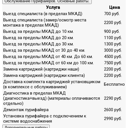
Обслуживание Пурифайеров. Основные работы.
Услуга
Цена
Выезд специалиста (в пределах МКАД)
700 руб.
Выезд специалиста (замер/осмотр места
2200 руб.
монтажа в пределах МКАД)
Выезд за пределы МКАД до 10 км.
900 руб.
Выезд за пределы МКАД до 20 км.
1100 руб.
Выезд за пределы МКАД до 30 км.
1300 руб.
Выезд за пределы МКАД от 30 до 40 км.
3000 руб.
Выезд за пределы МКАД от 40 км. До 60 км.
4500 руб.
Выезд за пределы МКАД от 60 км до 100 км.
7500 руб.
Замена картриджей (картриджи наши)
2200 руб.
Замена картриджей (картриджи клиента)
2200 руб.
Доставка комплекта картриджей установщиком
Бесплатно
(в комплексе с обслуживанием)
Диагностика в пределах МКАД
(диагностика+выезд) (материалы оплачиваются
2290 руб.
отдельно)
Демонтаж пурифайера
2600 руб.
Установка пурифайера с подключением к
2990 руб.
системе водоснабжения
Дополнительные работы