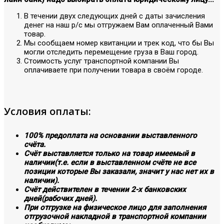
В течении двух следующих дней с даты зачисления
денег на наш р/с мы отгружаем Вам оплаченный Вами
товар.
Мы сообщаем номер квитанции и трек код, что бы Вы
могли отследить перемещение груза в Ваш город.
Стоимость услуг транспортной компании Вы
оплачиваете при получении товара в своём городе.
Условия оплаты:
100% предоплата на основании выставленного
счёта.
Счёт выставляется только на товар имеемый в
наличии(т.е. если в выставленном счёте не все
позиции которые Вы заказали, значит у нас нет их в
наличии).
Счёт действителен в течении 2-х банковских
дней(рабочих дней).
При отгрузке на физическое лицо для заполнения
отгрузочной накладной в транспортной компании