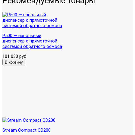
Рекомендуемые товары
P500 — напольный
диспенсер с прямоточной
системой обратного осмоса
101 030 руб
Stream Compact OD200