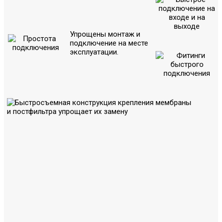
Упрощены монтаж и
подключение на месте
эксплуатации.