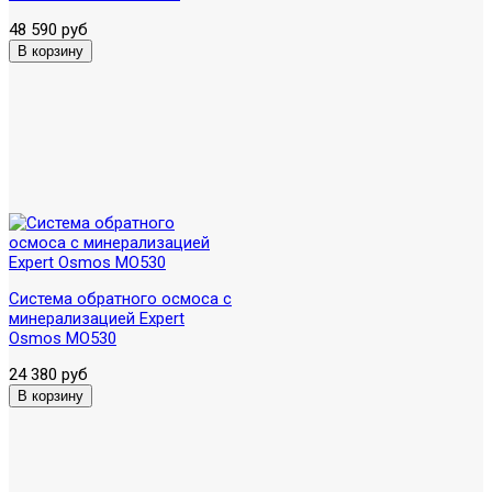
48 590 руб
Система обратного осмоса с
минерализацией Expert
Osmos MO530
24 380 руб