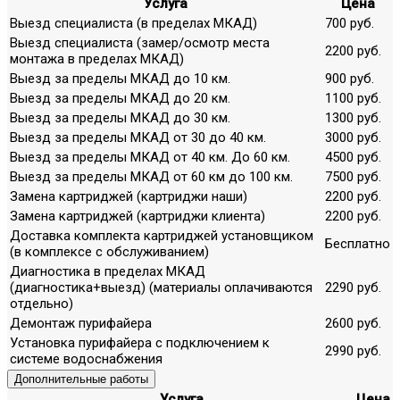
Услуга
Цена
Выезд специалиста (в пределах МКАД)
700 руб.
Выезд специалиста (замер/осмотр места
2200 руб.
монтажа в пределах МКАД)
Выезд за пределы МКАД до 10 км.
900 руб.
Выезд за пределы МКАД до 20 км.
1100 руб.
Выезд за пределы МКАД до 30 км.
1300 руб.
Выезд за пределы МКАД от 30 до 40 км.
3000 руб.
Выезд за пределы МКАД от 40 км. До 60 км.
4500 руб.
Выезд за пределы МКАД от 60 км до 100 км.
7500 руб.
Замена картриджей (картриджи наши)
2200 руб.
Замена картриджей (картриджи клиента)
2200 руб.
Доставка комплекта картриджей установщиком
Бесплатно
(в комплексе с обслуживанием)
Диагностика в пределах МКАД
(диагностика+выезд) (материалы оплачиваются
2290 руб.
отдельно)
Демонтаж пурифайера
2600 руб.
Установка пурифайера с подключением к
2990 руб.
системе водоснабжения
Дополнительные работы
Услуга
Цена