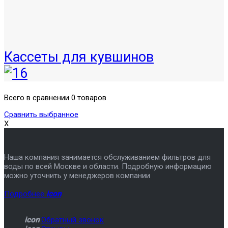
Кассеты для кувшинов
Всего в сравнении 0 товаров
Сравнить выбранное
X
Наша компания занимается обслуживанием фильтров для
воды по всей Москве и области. Подробную информацию
можно уточнить у менеджеров компании
Подробнее
icon
icon
Обратный звонок