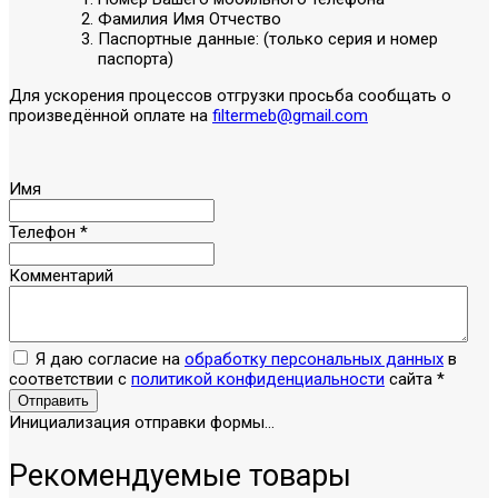
Фамилия Имя Отчество
Паспортные данные: (только серия и номер
паспорта)
Для ускорения процессов отгрузки просьба сообщать о
произведённой оплате на
filtermeb@gmail.com
Имя
Телефон
*
Комментарий
Я даю согласие на
обработку персональных данных
в
соответствии с
политикой конфиденциальности
сайта
*
Отправить
Инициализация отправки формы...
Рекомендуемые товары