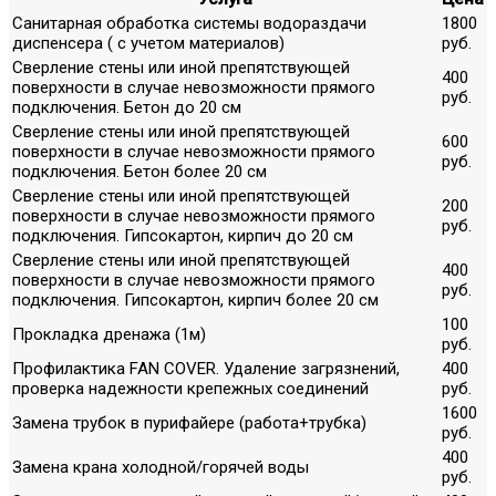
Санитарная обработка системы водораздачи
1800
диспенсера ( с учетом материалов)
руб.
Сверление стены или иной препятствующей
400
поверхности в случае невозможности прямого
руб.
подключения. Бетон до 20 см
Сверление стены или иной препятствующей
600
поверхности в случае невозможности прямого
руб.
подключения. Бетон более 20 см
Сверление стены или иной препятствующей
200
поверхности в случае невозможности прямого
руб.
подключения. Гипсокартон, кирпич до 20 см
Сверление стены или иной препятствующей
400
поверхности в случае невозможности прямого
руб.
подключения. Гипсокартон, кирпич более 20 см
100
Прокладка дренажа (1м)
руб.
Профилактика FAN COVER. Удаление загрязнений,
400
проверка надежности крепежных соединений
руб.
1600
Замена трубок в пурифайере (работа+трубка)
руб.
400
Замена крана холодной/горячей воды
руб.