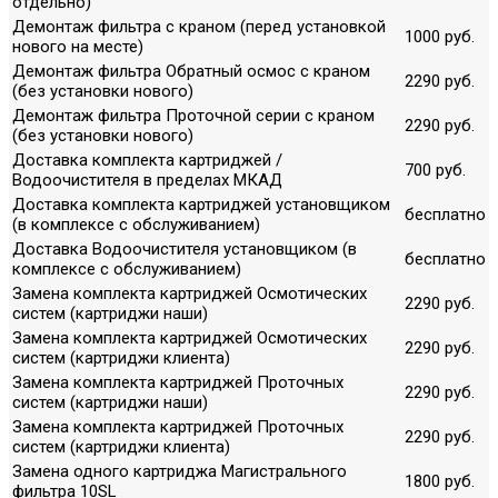
отдельно)
Демонтаж фильтра с краном (перед установкой
1000 руб.
нового на месте)
Демонтаж фильтра Обратный осмос с краном
2290 руб.
(без установки нового)
Демонтаж фильтра Проточной серии с краном
2290 руб.
(без установки нового)
Доставка комплекта картриджей /
700 руб.
Водоочистителя в пределах МКАД
Доставка комплекта картриджей установщиком
бесплатно
(в комплексе с обслуживанием)
Доставка Водоочистителя установщиком (в
бесплатно
комплексе с обслуживанием)
Замена комплекта картриджей Осмотических
2290 руб.
систем (картриджи наши)
Замена комплекта картриджей Осмотических
2290 руб.
систем (картриджи клиента)
Замена комплекта картриджей Проточных
2290 руб.
систем (картриджи наши)
Замена комплекта картриджей Проточных
2290 руб.
систем (картриджи клиента)
Замена одного картриджа Магистрального
1800 руб.
фильтра 10SL