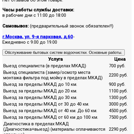
Часы работы службы доставки:
в рабочие дни с 11:00 до 18:00
Самовывоз:
(предварительный звонок обязателен!!)
г.Москва, ул. 9-я парковая, д.60
-
Ежедневно с 9.00 до 19.00
Обслуживание бытовых систем водоочистки. Основные работы.
Услуга
Цена
Выезд специалиста (в пределах МКАД)
700 руб.
Выезд специалиста (замер/осмотр места
2200 руб.
монтажа фильтра под мойку в пределах МКАД)
Выезд за пределы МКАД до 10 км.
900 руб.
Выезд за пределы МКАД до 20 км.
1100 руб.
Выезд за пределы МКАД до 30 км.
1300 руб.
Выезд за пределы МКАД от 30 до 40 км.
3000 руб.
Выезд за пределы МКАД от 40 км. До 60 км.
4500 руб.
Выезд за пределы МКАД от 60 км до 100 км.
7500 руб.
Диагностика в пределах МКАД
(Диагностика+выезд) (материалы оплачиваются
2290 руб.