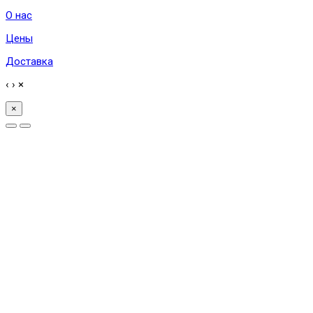
О нас
Цены
Доставка
‹
›
×
×