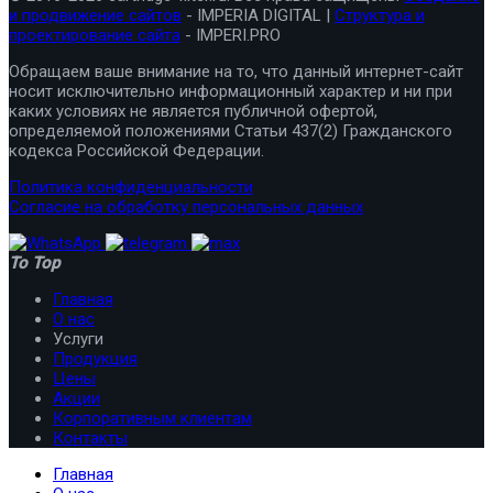
и продвижение сайтов
- IMPERIA DIGITAL |
Структура и
проектирование сайта
- IMPERI.PRO
Обращаем ваше внимание на то, что данный интернет-сайт
носит исключительно информационный характер и ни при
каких условиях не является публичной офертой,
определяемой положениями Статьи 437(2) Гражданского
кодекса Российской Федерации.
Политика конфиденциальности
Согласие на обработку персональных данных
To Top
Главная
О нас
Услуги
Продукция
Цены
Акции
Корпоративным клиентам
Контакты
Главная