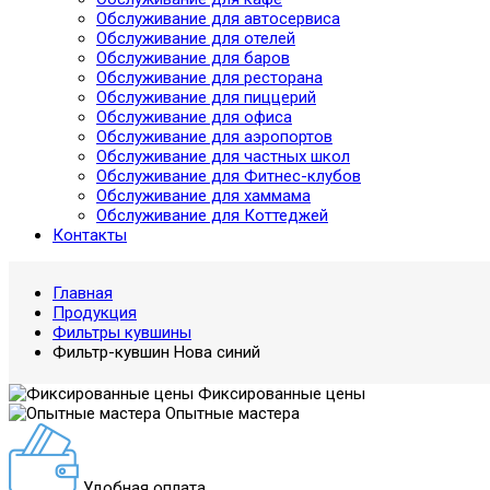
Обслуживание для автосервиса
Обслуживание для отелей
Обслуживание для баров
Обслуживание для ресторана
Обслуживание для пиццерий
Обслуживание для офиса
Обслуживание для аэропортов
Обслуживание для частных школ
Обслуживание для Фитнес-клубов
Обслуживание для хаммама
Обслуживание для Коттеджей
Контакты
Главная
Продукция
Фильтры кувшины
Фильтр-кувшин Нова синий
Фиксированные цены
Опытные мастера
Удобная оплата