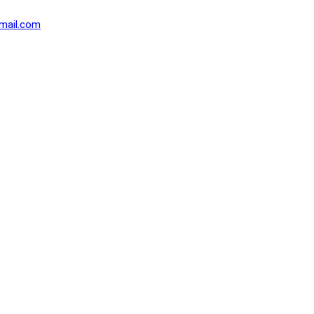
mail.com