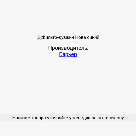
Производитель:
Барьер
Наличие товара уточняйте у менеджера по телефону