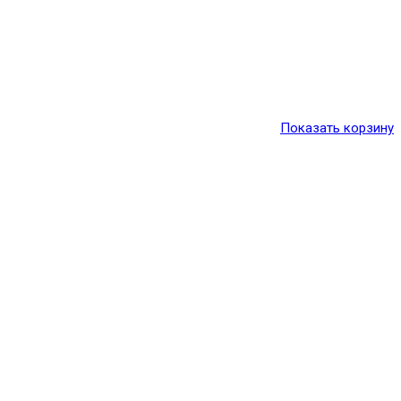
Показать корзину