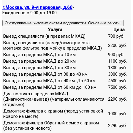
г.Москва, ул. 9-я парковая, д.60
-
Ежедневно с 9.00 до 19.00
Обслуживание бытовых систем водоочистки. Основные работы.
Услуга
Цена
Выезд специалиста (в пределах МКАД)
700 руб.
Выезд специалиста (замер/осмотр места
2200 руб.
монтажа фильтра под мойку в пределах МКАД)
Выезд за пределы МКАД до 10 км.
900 руб.
Выезд за пределы МКАД до 20 км.
1100 руб.
Выезд за пределы МКАД до 30 км.
1300 руб.
Выезд за пределы МКАД от 30 до 40 км.
3000 руб.
Выезд за пределы МКАД от 40 км. До 60 км.
4500 руб.
Выезд за пределы МКАД от 60 км до 100 км.
7500 руб.
Диагностика в пределах МКАД
(Диагностика+выезд) (материалы оплачиваются
2290 руб.
отдельно)
Демонтаж фильтра с краном (перед установкой
1000 руб.
нового на месте)
Демонтаж фильтра Обратный осмос с краном
2290 руб.
(без установки нового)