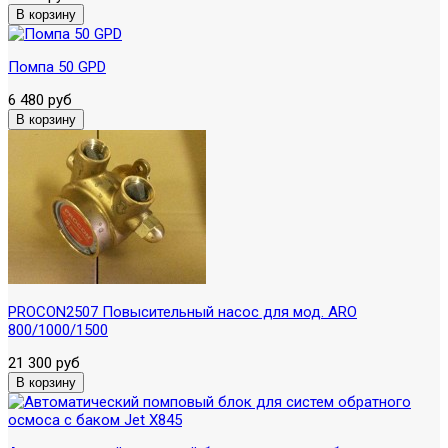
Помпа 50 GPD
6 480 руб
PROCON2507 Повысительный насос для мод. ARO
800/1000/1500
21 300 руб