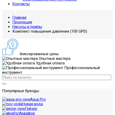
Контакты
Главная
Продукция
Насосы и помпы
Комплект повышения давления (100 GPD)
Фиксированные цены
Опытные мастера
Удобная оплата
Профессиональный
инструмент
Популярные бренды
Aqua Pro
Новая вода
Гейзер
Аквафор