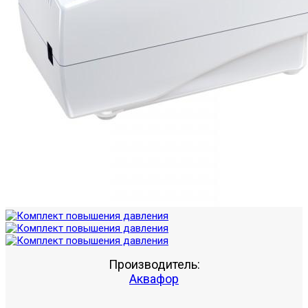
Производитель:
Аквафор