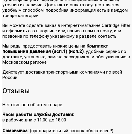
уточнив их наличие. Доставка и оплата осуществляется
удобным способом, подробная информация есть в каждом
товаре категории.
Вы можете сделать заказ в интернет-магазине Cartridge Filter
и оформить его в корзине или, написав нам на почту, или
позвонив по телефону указанному в разделе контакты.
Мы рады предоставить низкие цены на
Комплект
повышения давления (исп.1) (исп.2)
, удобный сервис по
доставке, установке, замене расходников и обслуживанию в
Московском регионе.
Действует доставка транспортными компаниями по всей
России.
Отзывы
Нет отзывов об этом товаре.
Часы работы службы доставки:
в рабочие дни с 11:00 до 18:00
Самовывоз:
(предварительный звонок обязателен!!)