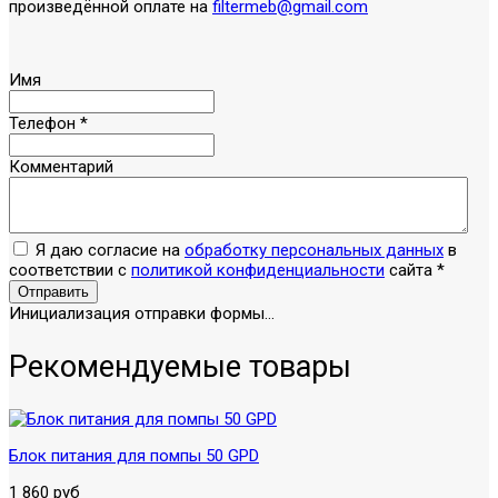
произведённой оплате на
filtermeb@gmail.com
Имя
Телефон
*
Комментарий
Я даю согласие на
обработку персональных данных
в
соответствии с
политикой конфиденциальности
сайта
*
Отправить
Инициализация отправки формы...
Рекомендуемые товары
Блок питания для помпы 50 GPD
1 860 руб