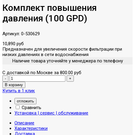
Комплект повышения
давления (100 GPD)
Артикул:
0-530629
10,890 руб
Предназначен для увеличения скорости фильтрации при
низких давлениях в сети водоснабжения
Наличие товара уточняйте у менеджера по телефону
С доставкой по Москве за 800.00 руб
Купить в 1 клик
отложить
Сравнить
Установка | сервис | обслуживание
Описание
Характеристики
Доставка