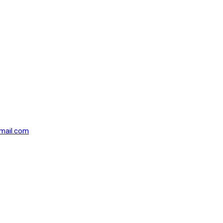
mail.com