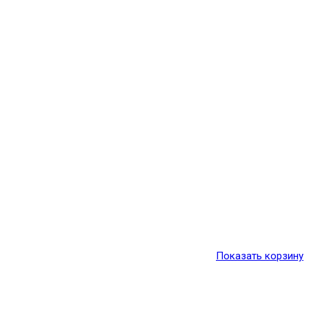
Показать корзину