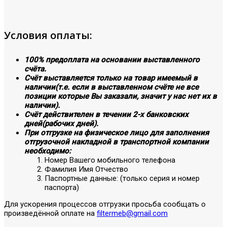
Условия оплаты:
100% предоплата на основании выставленного
счёта.
Счёт выставляется только на товар имеемый в
наличии(т.е. если в выставленном счёте не все
позиции которые Вы заказали, значит у нас нет их в
наличии).
Счёт действителен в течении 2-х банковских
дней(рабочих дней).
При отгрузке на физическое лицо для заполнения
отгрузочной накладной в транспортной компании
необходимо:
Номер Вашего мобильного телефона
Фамилия Имя Отчество
Паспортные данные: (только серия и номер
паспорта)
Для ускорения процессов отгрузки просьба сообщать о
произведённой оплате на
filtermeb@gmail.com