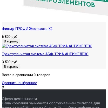
Фильтр ПРОФИ Жесткость X2
6 800 руб
Трехступенчатая система АБФ-ТРИА АНТИЖЕЛЕЗО
3 500 руб
Всего в сравнении 0 товаров
Сравнить выбранное
X
Сфера деятельности
Наша компания занимается обслуживанием фильтров для
воды по всей Москве и области. Подробную информацию