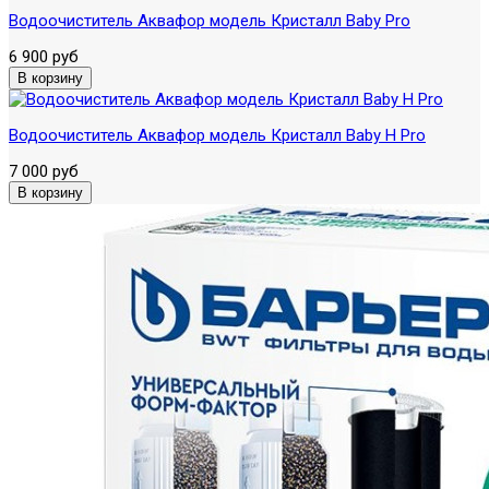
Водоочиститель Аквафор модель Кристалл Baby Pro
6 900 руб
Водоочиститель Аквафор модель Кристалл Baby H Pro
7 000 руб