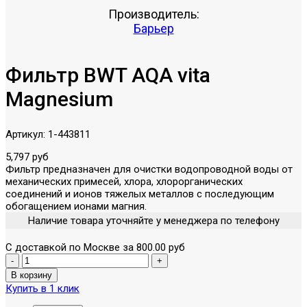
Производитель:
Барьер
Фильтр BWT AQA vita
Magnesium
Артикул:
1-443811
5,797 руб
Фильтр предназначен для очистки водопроводной воды от
механических примесей, хлора, хлорорганических
соединений и ионов тяжелых металлов с последующим
обогащением ионами магния.
Наличие товара уточняйте у менеджера по телефону
С доставкой по Москве за 800.00 руб
Купить в 1 клик