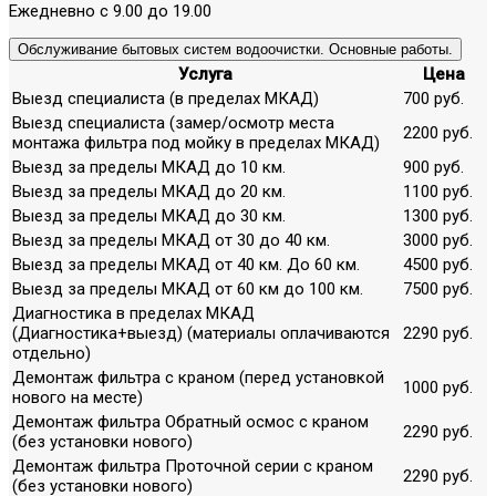
Ежедневно с 9.00 до 19.00
Обслуживание бытовых систем водоочистки. Основные работы.
Услуга
Цена
Выезд специалиста (в пределах МКАД)
700 руб.
Выезд специалиста (замер/осмотр места
2200 руб.
монтажа фильтра под мойку в пределах МКАД)
Выезд за пределы МКАД до 10 км.
900 руб.
Выезд за пределы МКАД до 20 км.
1100 руб.
Выезд за пределы МКАД до 30 км.
1300 руб.
Выезд за пределы МКАД от 30 до 40 км.
3000 руб.
Выезд за пределы МКАД от 40 км. До 60 км.
4500 руб.
Выезд за пределы МКАД от 60 км до 100 км.
7500 руб.
Диагностика в пределах МКАД
(Диагностика+выезд) (материалы оплачиваются
2290 руб.
отдельно)
Демонтаж фильтра с краном (перед установкой
1000 руб.
нового на месте)
Демонтаж фильтра Обратный осмос с краном
2290 руб.
(без установки нового)
Демонтаж фильтра Проточной серии с краном
2290 руб.
(без установки нового)