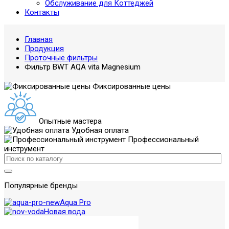
Обслуживание для Коттеджей
Контакты
Главная
Продукция
Проточные фильтры
Фильтр BWT AQA vita Magnesium
Фиксированные цены
Опытные мастера
Удобная оплата
Профессиональный
инструмент
Популярные бренды
Aqua Pro
Новая вода