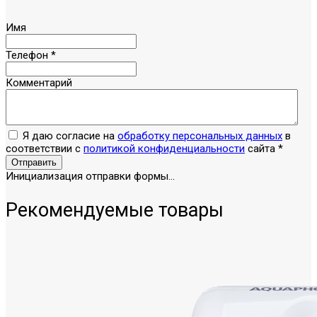
Имя
Телефон
*
Комментарий
Я даю согласие на
обработку персональных данных
в
соответствии с
политикой конфиденциальности
сайта
*
Отправить
Инициализация отправки формы...
Рекомендуемые товары