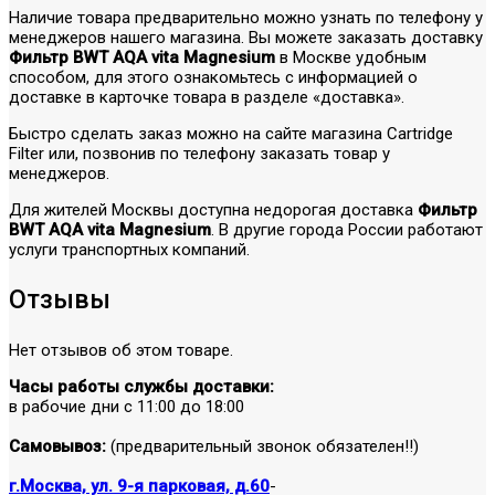
Наличие товара предварительно можно узнать по телефону у
менеджеров нашего магазина. Вы можете заказать доставку
Фильтр BWT AQA vita Magnesium
в Москве удобным
способом, для этого ознакомьтесь с информацией о
доставке в карточке товара в разделе «доставка».
Быстро сделать заказ можно на сайте магазина Cartridge
Filter или, позвонив по телефону заказать товар у
менеджеров.
Для жителей Москвы доступна недорогая доставка
Фильтр
BWT AQA vita Magnesium
. В другие города России работают
услуги транспортных компаний.
Отзывы
Нет отзывов об этом товаре.
Часы работы службы доставки:
в рабочие дни с 11:00 до 18:00
Самовывоз:
(предварительный звонок обязателен!!)
г.Москва, ул. 9-я парковая, д.60
-