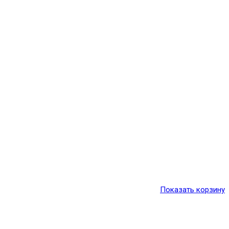
Показать корзину