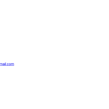
mail.com