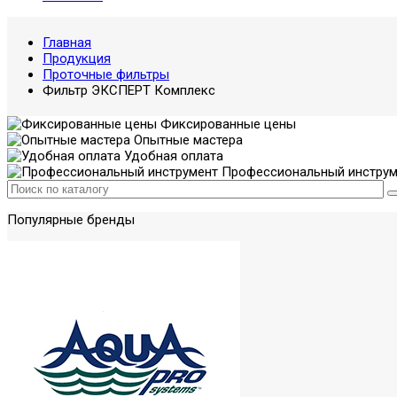
Главная
Продукция
Проточные фильтры
Фильтр ЭКСПЕРТ Комплекс
Фиксированные цены
Опытные мастера
Удобная оплата
Профессиональный инструм
Популярные бренды