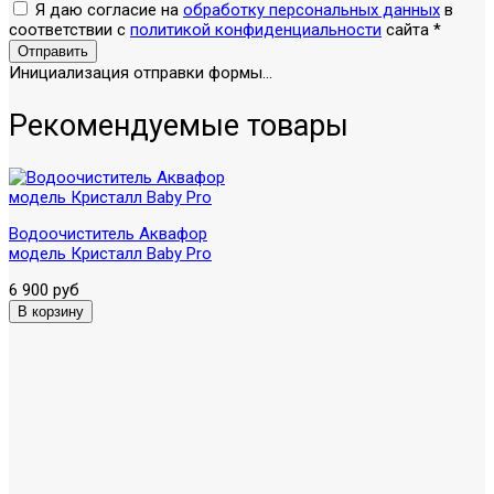
Я даю согласие на
обработку персональных данных
в
соответствии с
политикой конфиденциальности
сайта
*
Отправить
Инициализация отправки формы...
Рекомендуемые товары
Водоочиститель Аквафор
модель Кристалл Baby Pro
6 900 руб