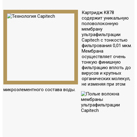
Картридж K878
содержит уникальную
половолоконную
мембрану
ультрафильтрации
Capitech с тонкостью
фильтрования 0,01 мкм.
Мембрана
осуществляет очень
тонкую финишную
фильтрацию вплоть до
вирусов и крупных
органических молекул,
не изменяя при этом
микроэлементного состава воды.