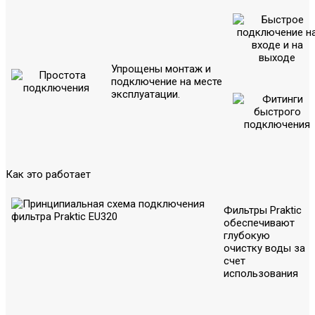
Упрощены монтаж и
подключение на месте
эксплуатации.
Как это работает
Фильтры Praktic
обеспечивают
глубокую
очистку воды за
счет
использования