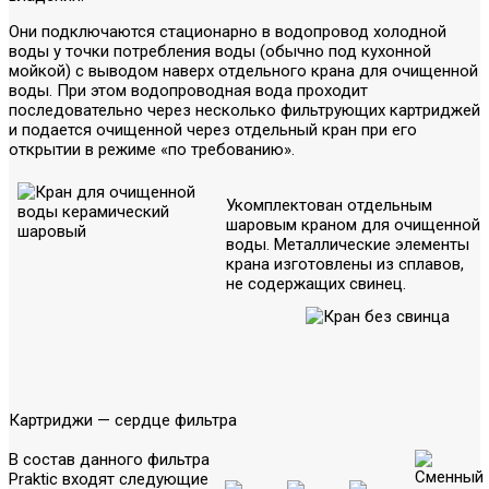
Они подключаются стационарно в водопровод холодной
воды у точки потребления воды (обычно под кухонной
мойкой) с выводом наверх отдельного крана для очищенной
воды. При этом водопроводная вода проходит
последовательно через несколько фильтрующих картриджей
и подается очищенной через отдельный кран при его
открытии в режиме «по требованию».
Укомплектован отдельным
шаровым краном для очищенной
воды. Металлические элементы
крана изготовлены из сплавов,
не содержащих свинец.
Картриджи — сердце фильтра
В состав данного фильтра
Praktic входят следующие