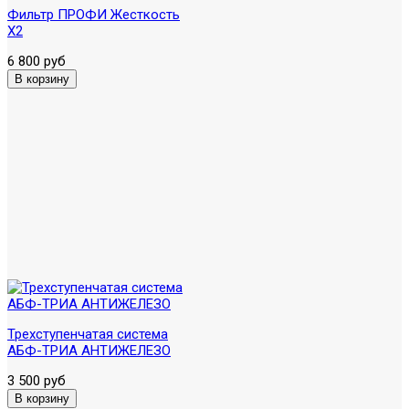
Фильтр ПРОФИ Жесткость
X2
6 800 руб
Трехступенчатая система
АБФ-ТРИА АНТИЖЕЛЕЗО
3 500 руб