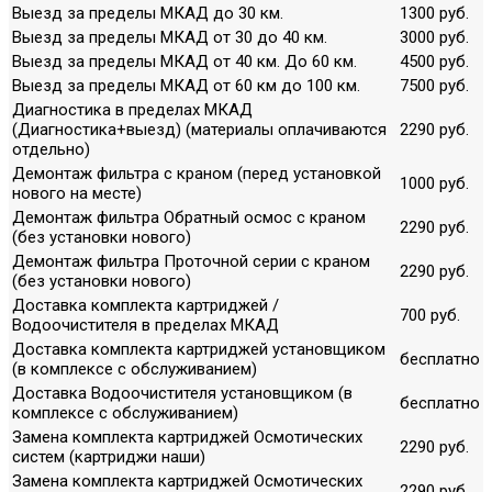
Выезд за пределы МКАД до 30 км.
1300 руб.
Выезд за пределы МКАД от 30 до 40 км.
3000 руб.
Выезд за пределы МКАД от 40 км. До 60 км.
4500 руб.
Выезд за пределы МКАД от 60 км до 100 км.
7500 руб.
Диагностика в пределах МКАД
(Диагностика+выезд) (материалы оплачиваются
2290 руб.
отдельно)
Демонтаж фильтра с краном (перед установкой
1000 руб.
нового на месте)
Демонтаж фильтра Обратный осмос с краном
2290 руб.
(без установки нового)
Демонтаж фильтра Проточной серии с краном
2290 руб.
(без установки нового)
Доставка комплекта картриджей /
700 руб.
Водоочистителя в пределах МКАД
Доставка комплекта картриджей установщиком
бесплатно
(в комплексе с обслуживанием)
Доставка Водоочистителя установщиком (в
бесплатно
комплексе с обслуживанием)
Замена комплекта картриджей Осмотических
2290 руб.
систем (картриджи наши)
Замена комплекта картриджей Осмотических
2290 руб.