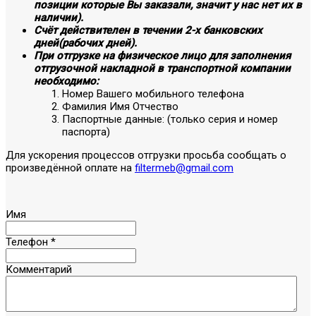
позиции которые Вы заказали, значит у нас нет их в
наличии).
Счёт действителен в течении 2-х банковских
дней(рабочих дней).
При отгрузке на физическое лицо для заполнения
отгрузочной накладной в транспортной компании
необходимо:
Номер Вашего мобильного телефона
Фамилия Имя Отчество
Паспортные данные: (только серия и номер
паспорта)
Для ускорения процессов отгрузки просьба сообщать о
произведённой оплате на
filtermeb@gmail.com
Имя
Телефон
*
Комментарий