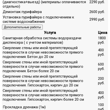
(диагностика+выезд) (материалы оплачиваются
2290 руб.
отдельно)
Демонтаж пурифайера
2600 руб.
Установка пурифайера с подключением к
2990 руб.
системе водоснабжения
Дополнительные работы
Услуга
Цена
Санитарная обработка системы водораздачи
1800
диспенсера ( с учетом материалов)
руб.
Сверление стены или иной препятствующей
400
поверхности в случае невозможности прямого
руб.
подключения. Бетон до 20 см
Сверление стены или иной препятствующей
600
поверхности в случае невозможности прямого
руб.
подключения. Бетон более 20 см
Сверление стены или иной препятствующей
200
поверхности в случае невозможности прямого
руб.
подключения. Гипсокартон, кирпич до 20 см
Сверление стены или иной препятствующей
400
поверхности в случае невозможности прямого
руб.
подключения. Гипсокартон, кирпич более 20 см
100
Прокладка дренажа (1м)
руб.