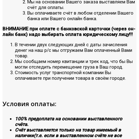
Мы на основании Вашего заказа выставляем Вам
счёт для оплаты.
Вы оплачиваете счёт в любом отделении Вашего
банка или Вашего онлайн банка.
ВНИМАНИЕ при оплате с банковской карточки (через он-
лайн банк) надо выбирать оплата юридическому лицу!!!
В течении двух следующих дней с даты зачисления
денег на наш р/с мы отгружаем Вам оплаченный Вами
товар.
Мы сообщаем номер квитанции и трек код, что бы Вы
могли отследить перемещение груза в Ваш город.
Стоимость услуг транспортной компании Вы
оплачиваете при получении товара в своём городе.
Условия оплаты:
100% предоплата на основании выставленного
счёта.
Счёт выставляется только на товар имеемый в
наличии(т.е. если в выставленном счёте не все