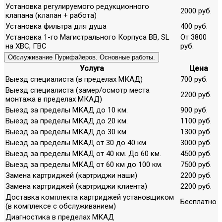
Установка регулируемого редукционного
2000 руб.
клапана (клапан + работа)
Установка фильтра для душа
400 руб.
Установка 1-го Магистрального Корпуса ВВ, SL
От 3800
на ХВС, ГВС
руб.
Обслуживание Пурифайеров. Основные работы.
Услуга
Цена
Выезд специалиста (в пределах МКАД)
700 руб.
Выезд специалиста (замер/осмотр места
2200 руб.
монтажа в пределах МКАД)
Выезд за пределы МКАД до 10 км.
900 руб.
Выезд за пределы МКАД до 20 км.
1100 руб.
Выезд за пределы МКАД до 30 км.
1300 руб.
Выезд за пределы МКАД от 30 до 40 км.
3000 руб.
Выезд за пределы МКАД от 40 км. До 60 км.
4500 руб.
Выезд за пределы МКАД от 60 км до 100 км.
7500 руб.
Замена картриджей (картриджи наши)
2200 руб.
Замена картриджей (картриджи клиента)
2200 руб.
Доставка комплекта картриджей установщиком
Бесплатно
(в комплексе с обслуживанием)
Диагностика в пределах МКАД