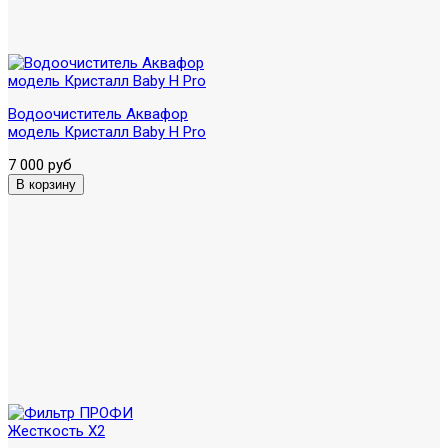
Водоочиститель Аквафор
модель Кристалл Baby H Pro
7 000 руб