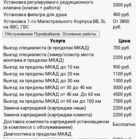
Установка регулируемого редукционного
2000 руб.
клапана (клапан + работа)
Установка фильтра для душа
400 руб.
Установка 1-го Магистрального Корпуса ВВ, SL
От 3800
на ХВС, ГВС
руб.
Обслуживание Пурифайеров. Основные работы.
Услуга
Цена
Выезд специалиста (в пределах МКАД)
700 руб.
Выезд специалиста (замер/осмотр места
2200 руб.
монтажа в пределах МКАД)
Выезд за пределы МКАД до 10 км.
900 руб.
Выезд за пределы МКАД до 20 км.
1100 руб.
Выезд за пределы МКАД до 30 км.
1300 руб.
Выезд за пределы МКАД от 30 до 40 км.
3000 руб.
Выезд за пределы МКАД от 40 км. До 60 км.
4500 руб.
Выезд за пределы МКАД от 60 км до 100 км.
7500 руб.
Замена картриджей (картриджи наши)
2200 руб.
Замена картриджей (картриджи клиента)
2200 руб.
Доставка комплекта картриджей установщиком
Бесплатно
(в комплексе с обслуживанием)
Диагностика в пределах МКАД