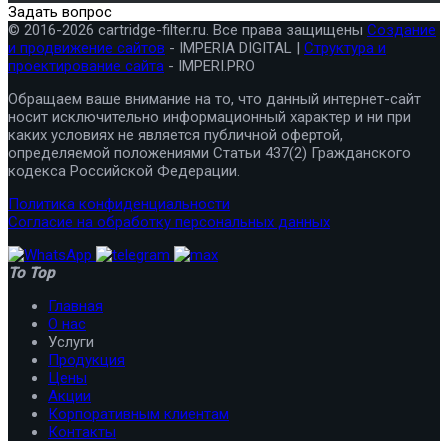
Задать вопрос
© 2016-2026 cartridge-filter.ru. Все права защищены
Создание
и продвижение сайтов
- IMPERIA DIGITAL |
Структура и
проектирование сайта
- IMPERI.PRO
Обращаем ваше внимание на то, что данный интернет-сайт
носит исключительно информационный характер и ни при
каких условиях не является публичной офертой,
определяемой положениями Статьи 437(2) Гражданского
кодекса Российской Федерации.
Политика конфиденциальности
Согласие на обработку персональных данных
To Top
Главная
О нас
Услуги
Продукция
Цены
Акции
Корпоративным клиентам
Контакты