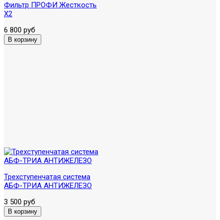
Фильтр ПРОФИ Жесткость
X2
6 800 руб
Трехступенчатая система
АБФ-ТРИА АНТИЖЕЛЕЗО
3 500 руб