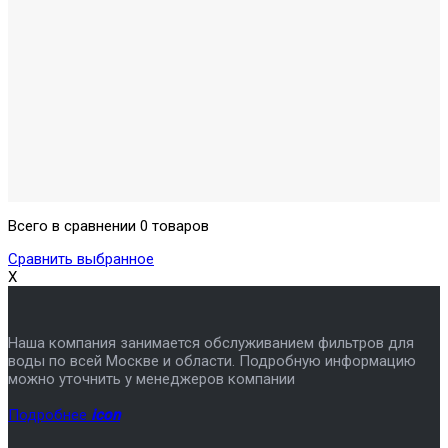
Всего в сравнении 0 товаров
Сравнить выбранное
X
Наша компания занимается обслуживанием фильтров для
воды по всей Москве и области. Подробную информацию
можно уточнить у менеджеров компании
Подробнее
icon