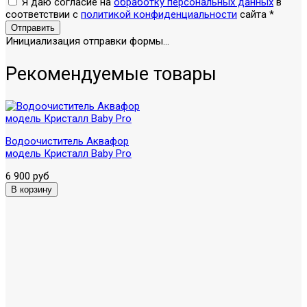
Я даю согласие на
обработку персональных данных
в
соответствии с
политикой конфиденциальности
сайта
*
Отправить
Инициализация отправки формы...
Рекомендуемые товары
Водоочиститель Аквафор
модель Кристалл Baby Pro
6 900 руб