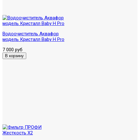
Водоочиститель Аквафор
модель Кристалл Baby H Pro
7 000 руб