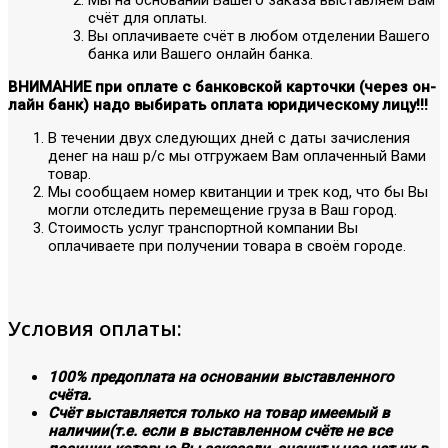
счёт для оплаты.
Вы оплачиваете счёт в любом отделении Вашего
банка или Вашего онлайн банка.
ВНИМАНИЕ при оплате с банковской карточки (через он-
лайн банк) надо выбирать оплата юридическому лицу!!!
В течении двух следующих дней с даты зачисления
денег на наш р/с мы отгружаем Вам оплаченный Вами
товар.
Мы сообщаем номер квитанции и трек код, что бы Вы
могли отследить перемещение груза в Ваш город.
Стоимость услуг транспортной компании Вы
оплачиваете при получении товара в своём городе.
Условия оплаты:
100% предоплата на основании выставленного
счёта.
Счёт выставляется только на товар имеемый в
наличии(т.е. если в выставленном счёте не все