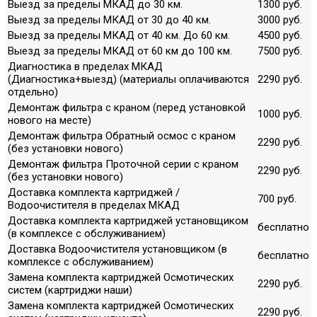
Выезд за пределы МКАД до 30 км.
1300 руб.
Выезд за пределы МКАД от 30 до 40 км.
3000 руб.
Выезд за пределы МКАД от 40 км. До 60 км.
4500 руб.
Выезд за пределы МКАД от 60 км до 100 км.
7500 руб.
Диагностика в пределах МКАД
(Диагностика+выезд) (материалы оплачиваются
2290 руб.
отдельно)
Демонтаж фильтра с краном (перед установкой
1000 руб.
нового на месте)
Демонтаж фильтра Обратный осмос с краном
2290 руб.
(без установки нового)
Демонтаж фильтра Проточной серии с краном
2290 руб.
(без установки нового)
Доставка комплекта картриджей /
700 руб.
Водоочистителя в пределах МКАД
Доставка комплекта картриджей установщиком
бесплатно
(в комплексе с обслуживанием)
Доставка Водоочистителя установщиком (в
бесплатно
комплексе с обслуживанием)
Замена комплекта картриджей Осмотических
2290 руб.
систем (картриджи наши)
Замена комплекта картриджей Осмотических
2290 руб.