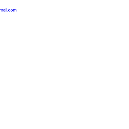
mail.com