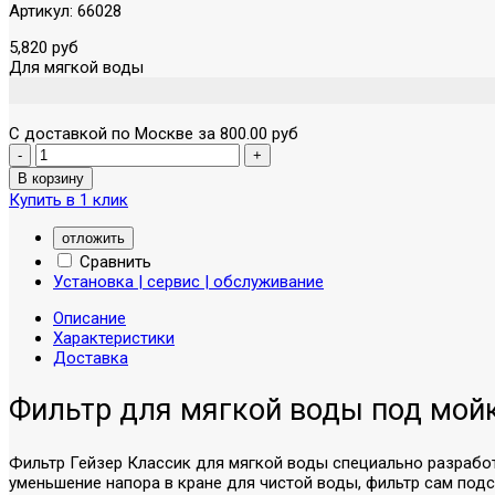
Артикул:
66028
5,820 руб
Для мягкой воды
С доставкой по Москве за 800.00 руб
Купить в 1 клик
отложить
Сравнить
Установка | сервис | обслуживание
Описание
Характеристики
Доставка
Фильтр для мягкой воды под мой
Фильтр Гейзер Классик для мягкой воды специально разработ
уменьшение напора в кране для чистой воды, фильтр сам под