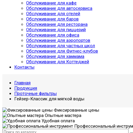
Обслуживание для кафе
Обслуживание для автосервиса
Обслуживание для отелей
Обслуживание для баров
Обслуживание для ресторана
Обслуживание для пиццерий
Обслуживание для офиса
Обслуживание для аэропортов
Обслуживание для частных школ
Обслуживание для Фитнес-клубов
Обслуживание для хаммама
Обслуживание для Коттеджей
Контакты
Главная
Продукция
Проточные фильтры
Гейзер-Классик для мягкой воды
Фиксированные цены
Опытные мастера
Удобная оплата
Профессиональный инструм