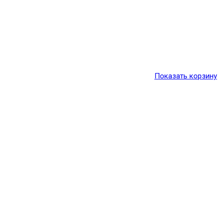
Показать корзину