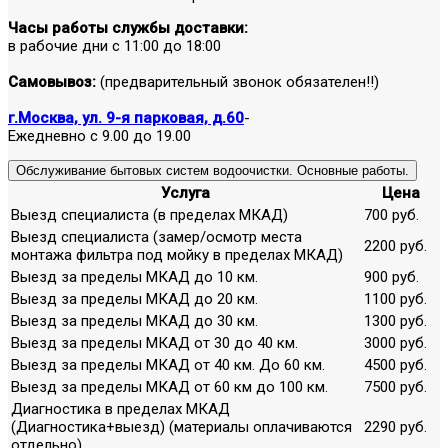
Часы работы службы доставки:
в рабочие дни с 11:00 до 18:00
Самовывоз:
(предварительный звонок обязателен!!)
г.Москва, ул. 9-я парковая, д.60
-
Ежедневно с 9.00 до 19.00
Обслуживание бытовых систем водоочистки. Основные работы.
Услуга
Цена
Выезд специалиста (в пределах МКАД)
700 руб.
Выезд специалиста (замер/осмотр места
2200 руб.
монтажа фильтра под мойку в пределах МКАД)
Выезд за пределы МКАД до 10 км.
900 руб.
Выезд за пределы МКАД до 20 км.
1100 руб.
Выезд за пределы МКАД до 30 км.
1300 руб.
Выезд за пределы МКАД от 30 до 40 км.
3000 руб.
Выезд за пределы МКАД от 40 км. До 60 км.
4500 руб.
Выезд за пределы МКАД от 60 км до 100 км.
7500 руб.
Диагностика в пределах МКАД
(Диагностика+выезд) (материалы оплачиваются
2290 руб.
отдельно)