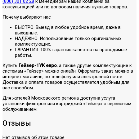
(800) 301 02 28
к менеджерам нашей компании за
консультацией или по вопросам наличия нужных товаров.
Почему выбирают нас
БЫСТРО. Выезд в любое удобное время, даже в
выходные.
НАДЕЖНО. Использование только оригинальных
комплектующих.
ГАРАНТИЯ. 100% гарантия качества на проводимые
работы.
Купить
Гейзер-1УК евро
, а также другие комплектующие к
системам «Гейзер» можно онлайн. Оформить заказ можно в
интернет магазине, по телефону или электронной почте.
Доставка и оплата товаров осуществляется удобным для
вас способом.
Для жителей Московского региона доступна услуга
установки фильтров или картриджей «Гейзер» с сервисным
обслуживанием.
Отзывы
Нет отзывов об этом товаре.