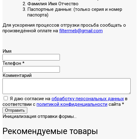
Фамилия Имя Отчество
Паспортные данные: (только серия и номер
паспорта)
Для ускорения процессов отгрузки просьба сообщать о
произведённой оплате на
filtermeb@gmail.com
Имя
Телефон
*
Комментарий
Я даю согласие на
обработку персональных данных
в
соответствии с
политикой конфиденциальности
сайта
*
Отправить
Инициализация отправки формы...
Рекомендуемые товары