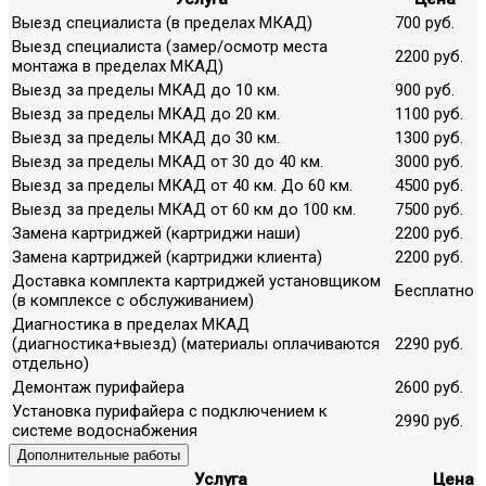
Выезд специалиста (в пределах МКАД)
700 руб.
Выезд специалиста (замер/осмотр места
2200 руб.
монтажа в пределах МКАД)
Выезд за пределы МКАД до 10 км.
900 руб.
Выезд за пределы МКАД до 20 км.
1100 руб.
Выезд за пределы МКАД до 30 км.
1300 руб.
Выезд за пределы МКАД от 30 до 40 км.
3000 руб.
Выезд за пределы МКАД от 40 км. До 60 км.
4500 руб.
Выезд за пределы МКАД от 60 км до 100 км.
7500 руб.
Замена картриджей (картриджи наши)
2200 руб.
Замена картриджей (картриджи клиента)
2200 руб.
Доставка комплекта картриджей установщиком
Бесплатно
(в комплексе с обслуживанием)
Диагностика в пределах МКАД
(диагностика+выезд) (материалы оплачиваются
2290 руб.
отдельно)
Демонтаж пурифайера
2600 руб.
Установка пурифайера с подключением к
2990 руб.
системе водоснабжения
Дополнительные работы
Услуга
Цена