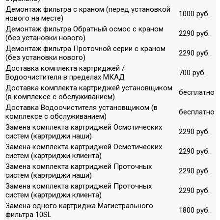
Демонтаж фильтра с краном (перед установкой
1000 руб.
нового на месте)
Демонтаж фильтра Обратный осмос с краном
2290 руб.
(без установки нового)
Демонтаж фильтра Проточной серии с краном
2290 руб.
(без установки нового)
Доставка комплекта картриджей /
700 руб.
Водоочистителя в пределах МКАД
Доставка комплекта картриджей установщиком
бесплатно
(в комплексе с обслуживанием)
Доставка Водоочистителя установщиком (в
бесплатно
комплексе с обслуживанием)
Замена комплекта картриджей Осмотических
2290 руб.
систем (картриджи наши)
Замена комплекта картриджей Осмотических
2290 руб.
систем (картриджи клиента)
Замена комплекта картриджей Проточных
2290 руб.
систем (картриджи наши)
Замена комплекта картриджей Проточных
2290 руб.
систем (картриджи клиента)
Замена одного картриджа Магистрального
1800 руб.
фильтра 10SL