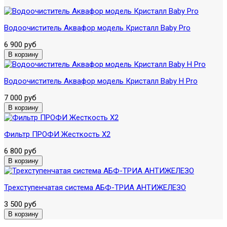
Водоочиститель Аквафор модель Кристалл Baby Pro
6 900 руб
Водоочиститель Аквафор модель Кристалл Baby H Pro
7 000 руб
Фильтр ПРОФИ Жесткость X2
6 800 руб
Трехступенчатая система АБФ-ТРИА АНТИЖЕЛЕЗО
3 500 руб